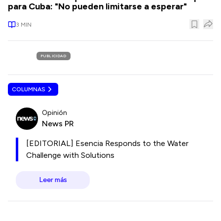
para Cuba: "No pueden limitarse a esperar"
3
MIN
PUBLICIDAD
COLUMNAS
Opinión
News PR
[EDITORIAL] Esencia Responds to the Water
Challenge with Solutions
Leer más