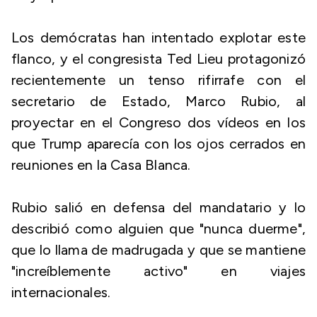
Los demócratas han intentado explotar este
flanco, y el congresista Ted Lieu protagonizó
recientemente un tenso rifirrafe con el
secretario de Estado, Marco Rubio, al
proyectar en el Congreso dos vídeos en los
que Trump aparecía con los ojos cerrados en
reuniones en la Casa Blanca.
Rubio salió en defensa del mandatario y lo
describió como alguien que "nunca duerme",
que lo llama de madrugada y que se mantiene
"increíblemente activo" en viajes
internacionales.