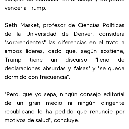
vencer a Trump.
Seth Masket, profesor de Ciencias Políticas
de la Universidad de Denver, considera
"sorprendentes" las diferencias en el trato a
ambos líderes, dado que, según sostiene,
Trump tiene un discurso "lleno de
declaraciones absurdas y falsas" y "se queda
dormido con frecuencia".
"Pero, que yo sepa, ningún consejo editorial
de un gran medio ni ningún dirigente
republicano le ha pedido que renuncie por
motivos de salud", concluye.