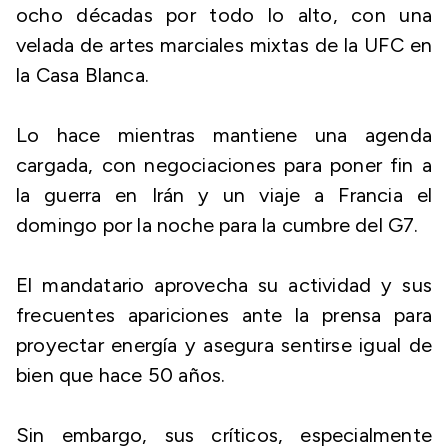
ocho décadas por todo lo alto, con una
velada de artes marciales mixtas de la UFC en
la Casa Blanca.
Lo hace mientras mantiene una agenda
cargada, con negociaciones para poner fin a
la guerra en Irán y un viaje a Francia el
domingo por la noche para la cumbre del G7.
El mandatario aprovecha su actividad y sus
frecuentes apariciones ante la prensa para
proyectar energía y asegura sentirse igual de
bien que hace 50 años.
Sin embargo, sus críticos, especialmente