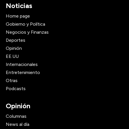
Noticias
Home page
Gobierno y Política
Negocios y Finanzas
Deportes
Opinión
EE.UU
Internacionales
Entretenimiento
Otras
Podcasts
Opinión
Columnas
News al día