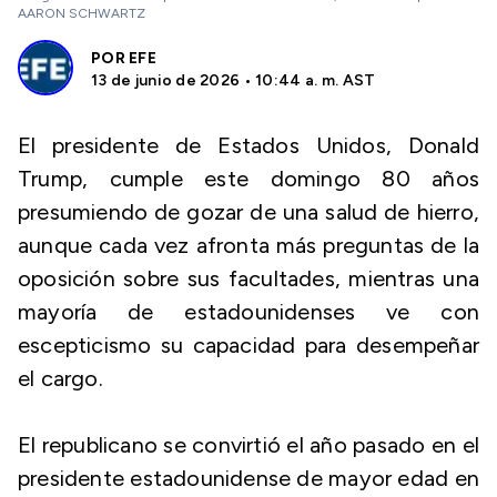
AARON SCHWARTZ
POR
EFE
13 de junio de 2026 • 10:44 a. m. AST
El presidente de Estados Unidos, Donald
Trump, cumple este domingo 80 años
presumiendo de gozar de una salud de hierro,
aunque cada vez afronta más preguntas de la
oposición sobre sus facultades, mientras una
mayoría de estadounidenses ve con
escepticismo su capacidad para desempeñar
el cargo.
El republicano se convirtió el año pasado en el
presidente estadounidense de mayor edad en