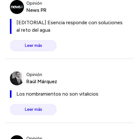
Opinión
News PR
[EDITORIAL] Esencia responde con soluciones
al reto del agua
Leer más
Opinión
Raúl Márquez
Los nombramientos no son vitalicios
Leer más
Opinión