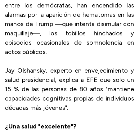
entre los demócratas, han encendido las
alarmas por la aparición de hematomas en las
manos de Trump —que intenta disimular con
maquillaje—, los tobillos hinchados y
episodios ocasionales de somnolencia en
actos públicos.
Jay Olshansky, experto en envejecimiento y
salud presidencial, explica a EFE que solo un
15 % de las personas de 80 años "mantiene
capacidades cognitivas propias de individuos
décadas más jóvenes".
¿Una salud "excelente"?