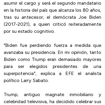
asumir el cargo y será el segundo mandatario
en la historia del país que alcanza los 80 años,
tras su antecesor, el demócrata Joe Biden
(2017-2021), a quien criticó reiteradamente
por su estado cognitivo.
"Biden fue perdiendo fuerza a medida que
avanzaba su presidencia. En mi opinión, tanto
Biden como Trump eran demasiado mayores
para ser elegidos presidentes de una
superpotencia", explica a EFE el analista
político Larry Sabato.
Trump, antiguo magnate inmobiliario y
celebridad televisiva, ha decidido celebrar sus