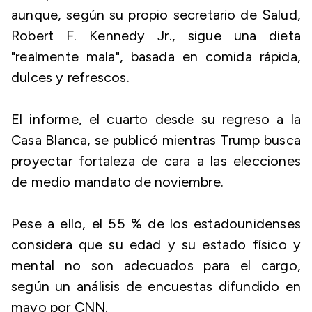
aunque, según su propio secretario de Salud,
Robert F. Kennedy Jr., sigue una dieta
"realmente mala", basada en comida rápida,
dulces y refrescos.
El informe, el cuarto desde su regreso a la
Casa Blanca, se publicó mientras Trump busca
proyectar fortaleza de cara a las elecciones
de medio mandato de noviembre.
Pese a ello, el 55 % de los estadounidenses
considera que su edad y su estado físico y
mental no son adecuados para el cargo,
según un análisis de encuestas difundido en
mayo por CNN.