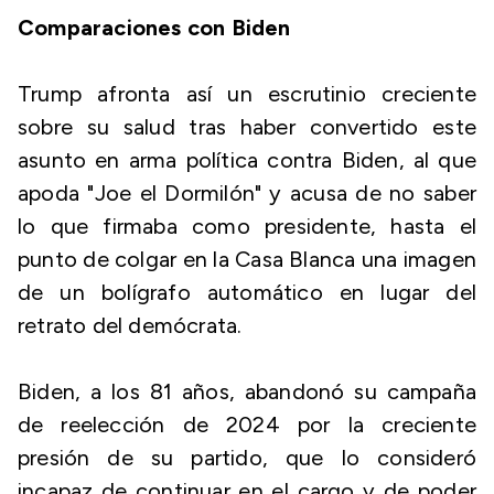
Comparaciones con Biden
Trump afronta así un escrutinio creciente
sobre su salud tras haber convertido este
asunto en arma política contra Biden, al que
apoda "Joe el Dormilón" y acusa de no saber
lo que firmaba como presidente, hasta el
punto de colgar en la Casa Blanca una imagen
de un bolígrafo automático en lugar del
retrato del demócrata.
Biden, a los 81 años, abandonó su campaña
de reelección de 2024 por la creciente
presión de su partido, que lo consideró
incapaz de continuar en el cargo y de poder