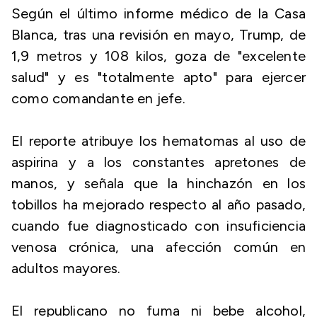
Según el último informe médico de la Casa
Blanca, tras una revisión en mayo, Trump, de
1,9 metros y 108 kilos, goza de "excelente
salud" y es "totalmente apto" para ejercer
como comandante en jefe.
El reporte atribuye los hematomas al uso de
aspirina y a los constantes apretones de
manos, y señala que la hinchazón en los
tobillos ha mejorado respecto al año pasado,
cuando fue diagnosticado con insuficiencia
venosa crónica, una afección común en
adultos mayores.
El republicano no fuma ni bebe alcohol,