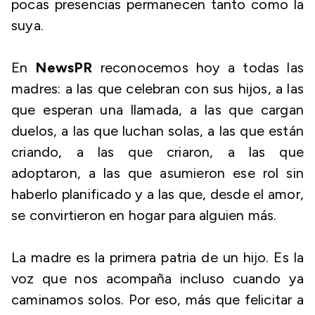
pocas presencias permanecen tanto como la
suya.
En
NewsPR
reconocemos hoy a todas las
madres: a las que celebran con sus hijos, a las
que esperan una llamada, a las que cargan
duelos, a las que luchan solas, a las que están
criando, a las que criaron, a las que
adoptaron, a las que asumieron ese rol sin
haberlo planificado y a las que, desde el amor,
se convirtieron en hogar para alguien más.
La madre es la primera patria de un hijo. Es la
voz que nos acompaña incluso cuando ya
caminamos solos. Por eso, más que felicitar a