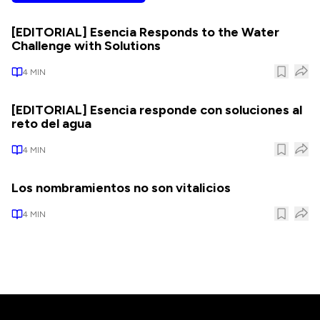
[EDITORIAL] Esencia Responds to the Water
Challenge with Solutions
4
MIN
[EDITORIAL] Esencia responde con soluciones al
reto del agua
4
MIN
Los nombramientos no son vitalicios
4
MIN