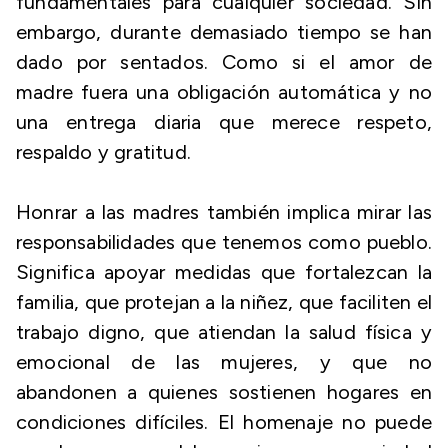
fundamentales para cualquier sociedad. Sin
embargo, durante demasiado tiempo se han
dado por sentados. Como si el amor de
madre fuera una obligación automática y no
una entrega diaria que merece respeto,
respaldo y gratitud.
Honrar a las madres también implica mirar las
responsabilidades que tenemos como pueblo.
Significa apoyar medidas que fortalezcan la
familia, que protejan a la niñez, que faciliten el
trabajo digno, que atiendan la salud física y
emocional de las mujeres, y que no
abandonen a quienes sostienen hogares en
condiciones difíciles. El homenaje no puede