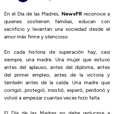
En el Día de las Madres,
NewsPR
reconoce a
quienes sostienen familias, educan con
sacrificio y levantan una sociedad desde el
amor más firme y silencioso.
En cada historia de superación hay, casi
siempre, una madre. Una mujer que estuvo
antes del aplauso, antes del diploma, antes
del primer empleo, antes de la victoria y
también antes de la caída. Una madre que
corrigió, protegió, insistió, esperó, perdonó y
volvió a empezar cuantas veces hizo falta.
El Día de las Madres no debe reducirse a