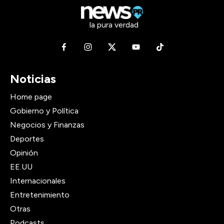
la pura verdad
Noticias
Home page
Gobierno y Política
Negocios y Finanzas
Deportes
Opinión
EE.UU
Internacionales
Entretenimiento
Otras
Podcasts