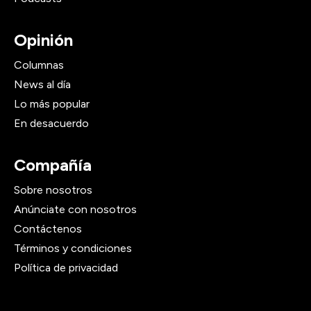
Opinión
Columnas
News al día
Lo más popular
En desacuerdo
Compañía
Sobre nosotros
Anúnciate con nosotros
Contáctenos
Términos y condiciones
Política de privacidad