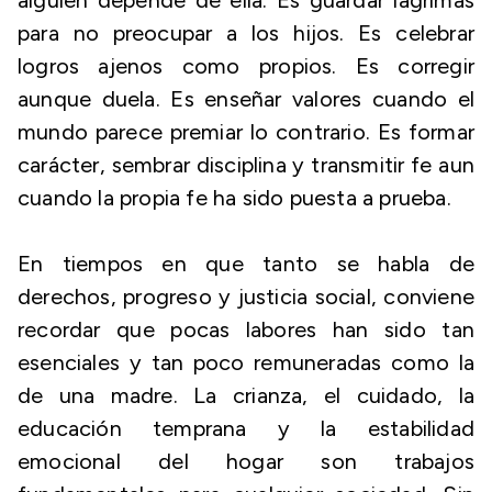
alguien depende de ella. Es guardar lágrimas
para no preocupar a los hijos. Es celebrar
logros ajenos como propios. Es corregir
aunque duela. Es enseñar valores cuando el
mundo parece premiar lo contrario. Es formar
carácter, sembrar disciplina y transmitir fe aun
cuando la propia fe ha sido puesta a prueba.
En tiempos en que tanto se habla de
derechos, progreso y justicia social, conviene
recordar que pocas labores han sido tan
esenciales y tan poco remuneradas como la
de una madre. La crianza, el cuidado, la
educación temprana y la estabilidad
emocional del hogar son trabajos