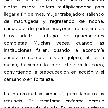
nietos, madre soltera multiplicándose para
llegar a fin de mes, mujer trabajadora saliendo
de madrugada y regresando de noche,
cuidadora de padres mayores, consejera de
hijos adultos, refugio de generaciones
completas. Muchas veces, cuando las
instituciones fallan, cuando la economía
aprieta o cuando la vida golpea, ahí está
mamá, haciendo lo imposible con lo poco,
convirtiendo la preocupación en acción y el
cansancio en fortaleza.
La maternidad es amor, sí, pero también es
renuncia. Es levantarse enferma porque