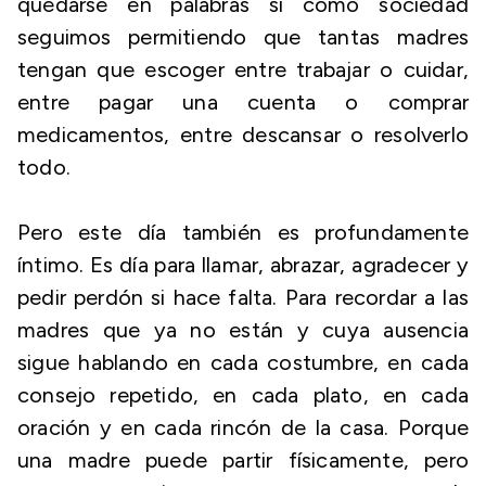
quedarse en palabras si como sociedad
seguimos permitiendo que tantas madres
tengan que escoger entre trabajar o cuidar,
entre pagar una cuenta o comprar
medicamentos, entre descansar o resolverlo
todo.
Pero este día también es profundamente
íntimo. Es día para llamar, abrazar, agradecer y
pedir perdón si hace falta. Para recordar a las
madres que ya no están y cuya ausencia
sigue hablando en cada costumbre, en cada
consejo repetido, en cada plato, en cada
oración y en cada rincón de la casa. Porque
una madre puede partir físicamente, pero