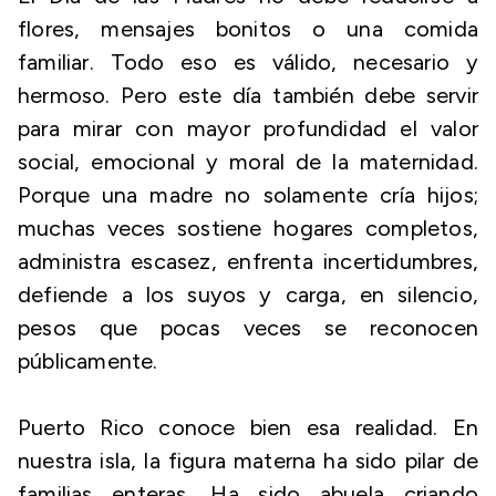
flores, mensajes bonitos o una comida
familiar. Todo eso es válido, necesario y
hermoso. Pero este día también debe servir
para mirar con mayor profundidad el valor
social, emocional y moral de la maternidad.
Porque una madre no solamente cría hijos;
muchas veces sostiene hogares completos,
administra escasez, enfrenta incertidumbres,
defiende a los suyos y carga, en silencio,
pesos que pocas veces se reconocen
públicamente.
Puerto Rico conoce bien esa realidad. En
nuestra isla, la figura materna ha sido pilar de
familias enteras. Ha sido abuela criando