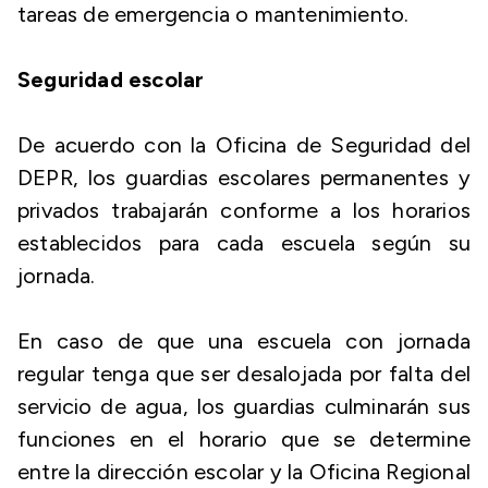
tareas de emergencia o mantenimiento.
Seguridad escolar
De acuerdo con la Oficina de Seguridad del
DEPR, los guardias escolares permanentes y
privados trabajarán conforme a los horarios
establecidos para cada escuela según su
jornada.
En caso de que una escuela con jornada
regular tenga que ser desalojada por falta del
servicio de agua, los guardias culminarán sus
funciones en el horario que se determine
entre la dirección escolar y la Oficina Regional