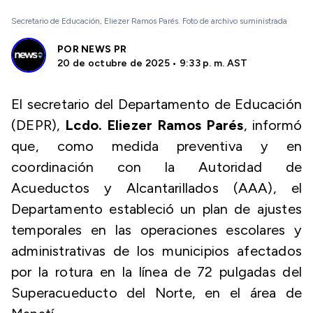
Secretario de Educación, Eliezer Ramos Parés. Foto de archivo suministrada
POR
NEWS PR
20 de octubre de 2025 • 9:33 p. m. AST
El secretario del Departamento de Educación
(DEPR),
Lcdo. Eliezer Ramos Parés
, informó
que, como medida preventiva y en
coordinación con la Autoridad de
Acueductos y Alcantarillados (AAA), el
Departamento estableció un plan de ajustes
temporales en las operaciones escolares y
administrativas de los municipios afectados
por la rotura en la línea de 72 pulgadas del
Superacueducto del Norte, en el área de