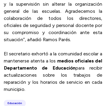
y la supervisión sin alterar la organización
general de las escuelas. Agradecemos la
colaboración de todos los directores,
oficiales de seguridad y personal docente por
su compromiso y coordinación ante esta
situación”, añadió Ramos Parés.
El secretario exhortó a la comunidad escolar a
mantenerse atenta a los
medios oficiales del
Departamento de Educación
para recibir
actualizaciones sobre los trabajos de
reparación y los horarios de servicio en cada
municipio.
Educación