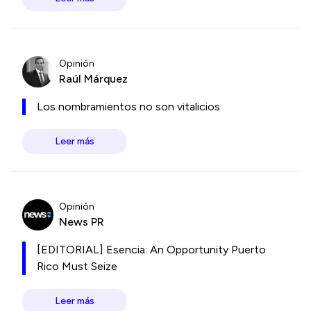
Opinión
Raúl Márquez
Los nombramientos no son vitalicios
Leer más
Opinión
News PR
[EDITORIAL] Esencia: An Opportunity Puerto
Rico Must Seize
Leer más