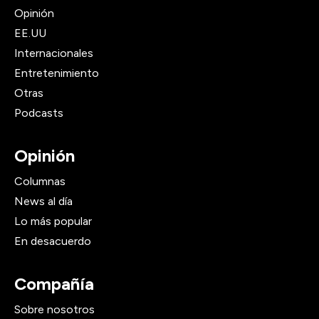
Opinión
EE.UU
Internacionales
Entretenimiento
Otras
Podcasts
Opinión
Columnas
News al día
Lo más popular
En desacuerdo
Compañía
Sobre nosotros