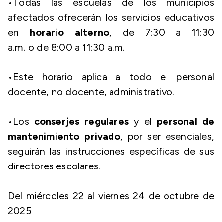
•Todas las escuelas de los municipios
afectados ofrecerán los servicios educativos
en
horario alterno
, de 7:30 a 11:30
a.m. o de 8:00 a 11:30 a.m.
•Este horario aplica a todo el personal
docente, no docente, administrativo.
•Los
conserjes regulares
y el
personal de
mantenimiento privado
, por ser esenciales,
seguirán las instrucciones específicas de sus
directores escolares.
Del miércoles 22 al viernes 24 de octubre de
2025