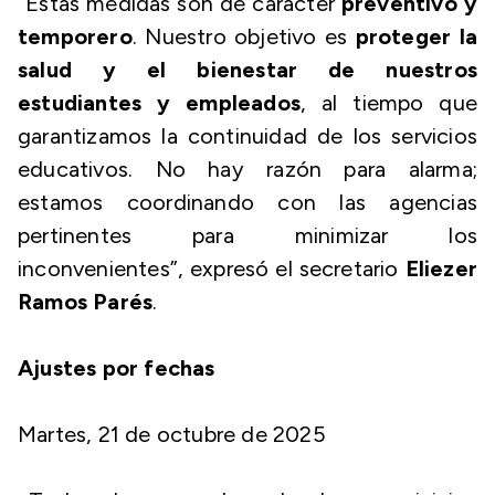
“Estas medidas son de carácter
preventivo y
temporero
. Nuestro objetivo es
proteger la
salud y el bienestar de nuestros
estudiantes y empleados
, al tiempo que
garantizamos la continuidad de los servicios
educativos. No hay razón para alarma;
estamos coordinando con las agencias
pertinentes para minimizar los
inconvenientes”, expresó el secretario
Eliezer
Ramos Parés
.
Ajustes por fechas
Martes, 21 de octubre de 2025