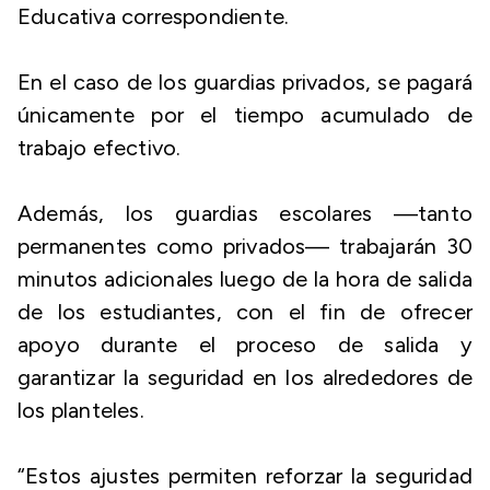
Educativa correspondiente.
En el caso de los guardias privados, se pagará
únicamente por el tiempo acumulado de
trabajo efectivo.
Además, los guardias escolares —tanto
permanentes como privados— trabajarán 30
minutos adicionales luego de la hora de salida
de los estudiantes, con el fin de ofrecer
apoyo durante el proceso de salida y
garantizar la seguridad en los alrededores de
los planteles.
“Estos ajustes permiten reforzar la seguridad