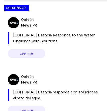
COLUMNAS
Opinión
News PR
[EDITORIAL] Esencia Responds to the Water
Challenge with Solutions
Leer más
Opinión
News PR
[EDITORIAL] Esencia responde con soluciones
al reto del agua
Leer más