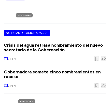
PUBLICIDAD
NOTICIAS RELACIONADAS
Crisis del agua retrasa nombramiento del nuevo
secretario de la Gobernación
2
MIN
Gobernadora somete cinco nombramientos en
receso
2
MIN
PUBLICIDAD