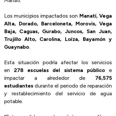
Manatí.
Los municipios impactados son
Manatí, Vega
Alta, Dorado, Barceloneta, Morovis, Vega
Baja, Caguas, Gurabo, Juncos, San Juan,
Trujillo Alto, Carolina, Loíza, Bayamón y
Guaynabo
.
Esta situación podría afectar los servicios
en
278 escuelas del sistema público
e
impactar a alrededor de
76,575
estudiantes
durante el periodo de reparación
y restablecimiento del servicio de agua
potable.