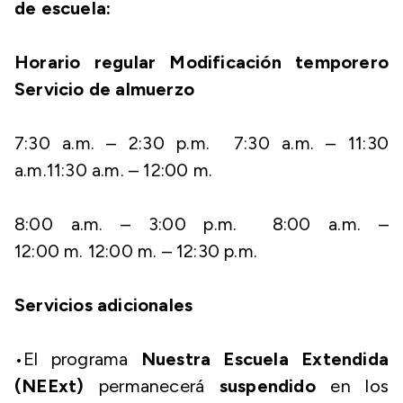
de escuela:
Horario regular Modificación temporero
Servicio de almuerzo
7:30 a.m. – 2:30 p.m. 7:30 a.m. – 11:30
a.m.11:30 a.m. – 12:00 m.
8:00 a.m. – 3:00 p.m. 8:00 a.m. –
12:00 m. 12:00 m. – 12:30 p.m.
Servicios adicionales
•El programa
Nuestra Escuela Extendida
(NEExt)
permanecerá
suspendido
en los