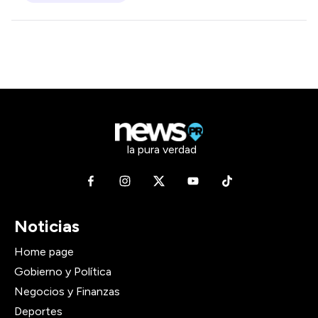
la pura verdad
Noticias
Home page
Gobierno y Política
Negocios y Finanzas
Deportes