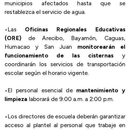
municipios afectados hasta que se
restablezca el servicio de agua.
•Las
Oficinas Regionales Educativas
(ORE)
de Arecibo, Bayamón, Caguas,
Humacao y San Juan
monitorearán el
funcionamiento de las cisternas
y
coordinarán los servicios de transportación
escolar según el horario vigente.
•El personal esencial de
mantenimiento y
limpieza
laborará de 9:00 a.m. a 2:00 p.m.
•Los directores de escuela deberán garantizar
acceso al plantel al personal que trabaje en