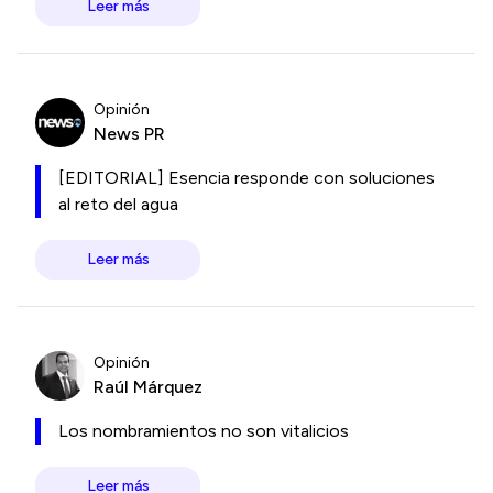
Leer más
Opinión
News PR
[EDITORIAL] Esencia responde con soluciones
al reto del agua
Leer más
Opinión
Raúl Márquez
Los nombramientos no son vitalicios
Leer más