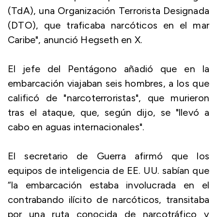
(TdA), una Organización Terrorista Designada
(DTO), que traficaba narcóticos en el mar
Caribe", anunció Hegseth en X.
El jefe del Pentágono añadió que en la
embarcación viajaban seis hombres, a los que
calificó de "narcoterroristas", que murieron
tras el ataque, que, según dijo, se "llevó a
cabo en aguas internacionales".
El secretario de Guerra afirmó que los
equipos de inteligencia de EE. UU. sabían que
“la embarcación estaba involucrada en el
contrabando ilícito de narcóticos, transitaba
por una ruta conocida de narcotráfico y