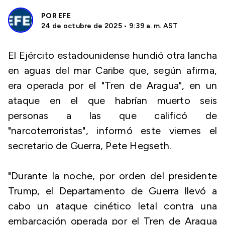
POR
EFE
24 de octubre de 2025 • 9:39 a. m. AST
El Ejército estadounidense hundió otra lancha
en aguas del mar Caribe que, según afirma,
era operada por el "Tren de Aragua", en un
ataque en el que habrían muerto seis
personas a las que calificó de
"narcoterroristas", informó este viernes el
secretario de Guerra, Pete Hegseth.
"Durante la noche, por orden del presidente
Trump, el Departamento de Guerra llevó a
cabo un ataque cinético letal contra una
embarcación operada por el Tren de Aragua