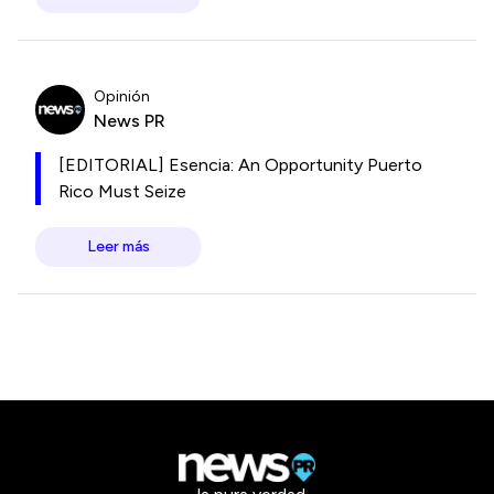
Opinión
News PR
[EDITORIAL] Esencia: An Opportunity Puerto
Rico Must Seize
Leer más