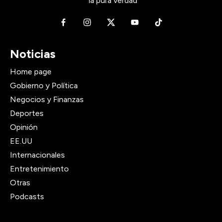
la pura verdad
Noticias
Home page
Gobierno y Política
Negocios y Finanzas
Deportes
Opinión
EE.UU
Internacionales
Entretenimiento
Otras
Podcasts