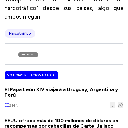
narcotráfico” desde sus países, algo que
ambos niegan.
Narcotráfico
PUBLICIDAD
NOTICIAS RELACIONADAS
El Papa León XIV viajará a Uruguay, Argentina y
Perú
2
MIN
EEUU ofrece más de 100 millones de dólares en
recompensas por cabecillas de Cartel Jalisco