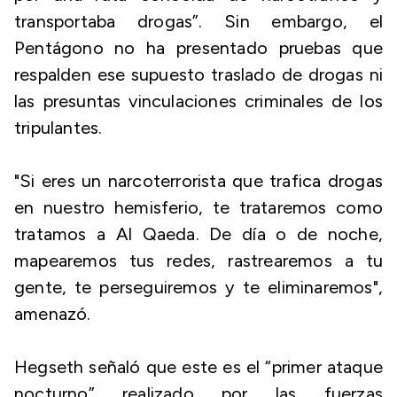
transportaba drogas”. Sin embargo, el
Pentágono no ha presentado pruebas que
respalden ese supuesto traslado de drogas ni
las presuntas vinculaciones criminales de los
tripulantes.
"Si eres un narcoterrorista que trafica drogas
en nuestro hemisferio, te trataremos como
tratamos a Al Qaeda. De día o de noche,
mapearemos tus redes, rastrearemos a tu
gente, te perseguiremos y te eliminaremos",
amenazó.
Hegseth señaló que este es el “primer ataque
nocturno” realizado por las fuerzas