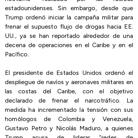
estadounidenses. Sin embargo, desde que
Trump ordenó iniciar la campaña militar para
frenar el supuesto flujo de drogas hacia EE.
UU., ya se han reportado alrededor de una
decena de operaciones en el Caribe y en el
Pacífico.
El presidente de Estados Unidos ordenó el
despliegue de navíos y aeronaves militares en
las costas del Caribe, con el objetivo
declarado de frenar el narcotráfico. La
medida ha incrementado la tensión con sus
homólogos de Colombia y Venezuela,
Gustavo Petro y Nicolás Maduro, a quienes
Trump acusa de liderar “redes de