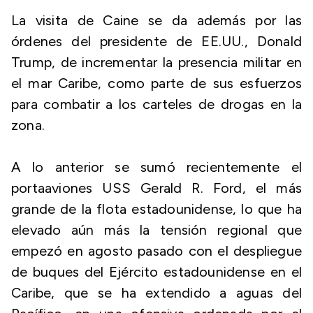
La visita de Caine se da además por las
órdenes del presidente de EE.UU., Donald
Trump, de incrementar la presencia militar en
el mar Caribe, como parte de sus esfuerzos
para combatir a los carteles de drogas en la
zona.
A lo anterior se sumó recientemente el
portaaviones USS Gerald R. Ford, el más
grande de la flota estadounidense, lo que ha
elevado aún más la tensión regional que
empezó en agosto pasado con el despliegue
de buques del Ejército estadounidense en el
Caribe, que se ha extendido a aguas del