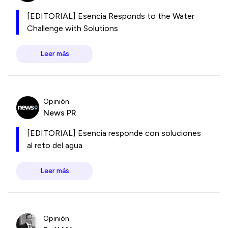
[EDITORIAL] Esencia Responds to the Water
Challenge with Solutions
Leer más
Opinión
News PR
[EDITORIAL] Esencia responde con soluciones
al reto del agua
Leer más
Opinión