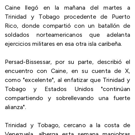
Caine llegó en la mañana del martes a
Trinidad y Tobago procedente de Puerto
Rico, donde compartió con un batallón de
soldados norteamericanos que adelanta
ejercicios militares en esa otra isla caribeña.
Persad-Bissessar, por su parte, describió el
encuentro con Caine, en su cuenta de X,
como "excelente", al enfatizar que Trinidad y
Tobago y Estados Unidos "continúan
compartiendo y sobrellevando una fuerte
alianza".
Trinidad y Tobago, cercano a la costa de
Venezuela, alberga esta semana maniobras