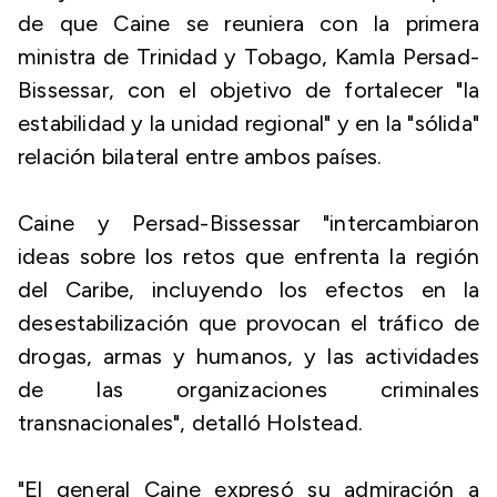
de que Caine se reuniera con la primera
ministra de Trinidad y Tobago, Kamla Persad-
Bissessar, con el objetivo de fortalecer "la
estabilidad y la unidad regional" y en la "sólida"
relación bilateral entre ambos países.
Caine y Persad-Bissessar "intercambiaron
ideas sobre los retos que enfrenta la región
del Caribe, incluyendo los efectos en la
desestabilización que provocan el tráfico de
drogas, armas y humanos, y las actividades
de las organizaciones criminales
transnacionales", detalló Holstead.
"El general Caine expresó su admiración a