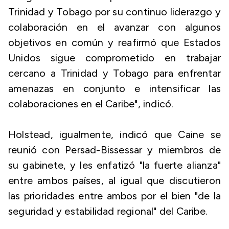
Trinidad y Tobago por su continuo liderazgo y
colaboración en el avanzar con algunos
objetivos en común y reafirmó que Estados
Unidos sigue comprometido en trabajar
cercano a Trinidad y Tobago para enfrentar
amenazas en conjunto e intensificar las
colaboraciones en el Caribe", indicó.
Holstead, igualmente, indicó que Caine se
reunió con Persad-Bissessar y miembros de
su gabinete, y les enfatizó "la fuerte alianza"
entre ambos países, al igual que discutieron
las prioridades entre ambos por el bien "de la
seguridad y estabilidad regional" del Caribe.