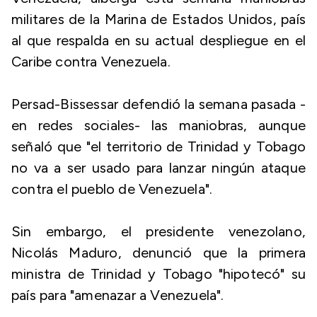
militares de la Marina de Estados Unidos, país
al que respalda en su actual despliegue en el
Caribe contra Venezuela.
Persad-Bissessar defendió la semana pasada -
en redes sociales- las maniobras, aunque
señaló que "el territorio de Trinidad y Tobago
no va a ser usado para lanzar ningún ataque
contra el pueblo de Venezuela".
Sin embargo, el presidente venezolano,
Nicolás Maduro, denunció que la primera
ministra de Trinidad y Tobago "hipotecó" su
país para "amenazar a Venezuela".