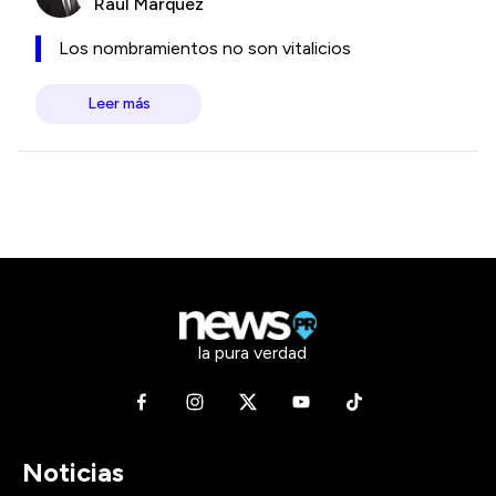
Raúl Márquez
Los nombramientos no son vitalicios
Leer más
la pura verdad
Noticias