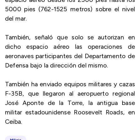
5000 pies (762-1525 metros) sobre el nivel
del mar.
También, señaló que solo se autorizan en
dicho espacio aéreo las operaciones de
aeronaves participantes del Departamento de
Defensa bajo la dirección del mismo.
También ha enviado equipos militares y cazas
F-35B, que llegaron al aeropuerto regional
José Aponte de la Torre, la antigua base
militar estadounidense Roosevelt Roads, en
Ceiba.