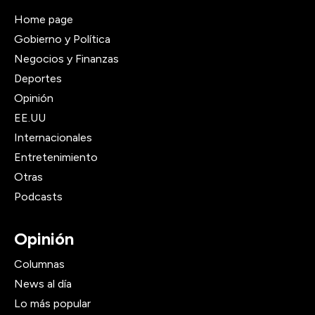
Home page
Gobierno y Política
Negocios y Finanzas
Deportes
Opinión
EE.UU
Internacionales
Entretenimiento
Otras
Podcasts
Opinión
Columnas
News al día
Lo más popular