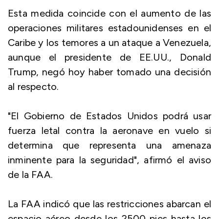
Esta medida coincide con el aumento de las
operaciones militares estadounidenses en el
Caribe y los temores a un ataque a Venezuela,
aunque el presidente de EE.UU., Donald
Trump, negó hoy haber tomado una decisión
al respecto.
"El Gobierno de Estados Unidos podrá usar
fuerza letal contra la aeronave en vuelo si
determina que representa una amenaza
inminente para la seguridad", afirmó el aviso
de la FAA.
La FAA indicó que las restricciones abarcan el
espacio aéreo desde los 2500 pies hasta los