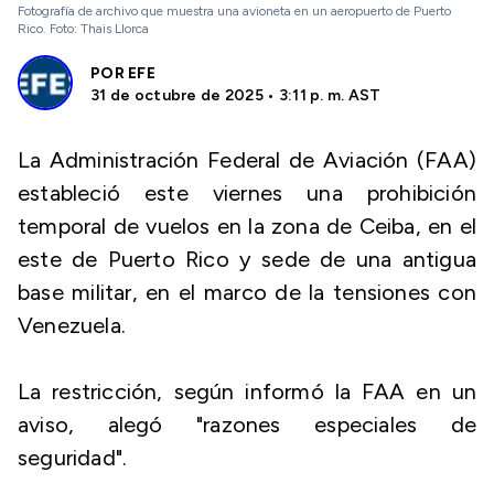
Fotografía de archivo que muestra una avioneta en un aeropuerto de Puerto
Rico. Foto: Thais Llorca
POR
EFE
31 de octubre de 2025 • 3:11 p. m. AST
La Administración Federal de Aviación (FAA)
estableció este viernes una prohibición
temporal de vuelos en la zona de Ceiba, en el
este de Puerto Rico y sede de una antigua
base militar, en el marco de la tensiones con
Venezuela.
La restricción, según informó la FAA en un
aviso, alegó "razones especiales de
seguridad".