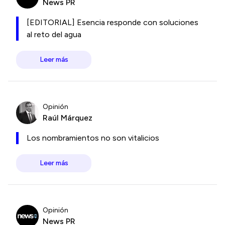
News PR
[EDITORIAL] Esencia responde con soluciones
al reto del agua
Leer más
Opinión
Raúl Márquez
Los nombramientos no son vitalicios
Leer más
Opinión
News PR