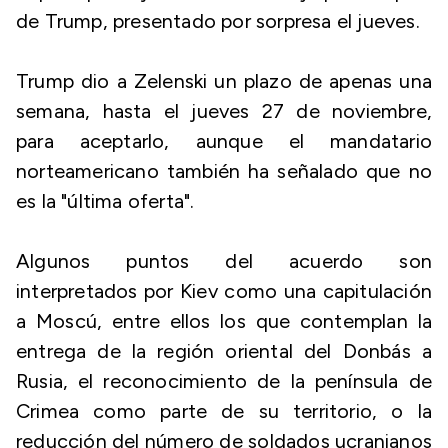
de Trump, presentado por sorpresa el jueves.
Trump dio a Zelenski un plazo de apenas una
semana, hasta el jueves 27 de noviembre,
para aceptarlo, aunque el mandatario
norteamericano también ha señalado que no
es la "última oferta".
Algunos puntos del acuerdo son
interpretados por Kiev como una capitulación
a Moscú, entre ellos los que contemplan la
entrega de la región oriental del Donbás a
Rusia, el reconocimiento de la península de
Crimea como parte de su territorio, o la
reducción del número de soldados ucranianos