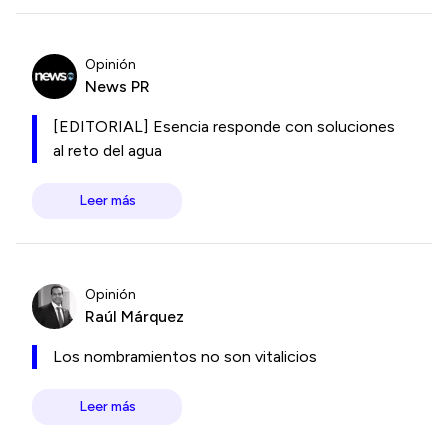
Opinión
News PR
[EDITORIAL] Esencia responde con soluciones
al reto del agua
Leer más
Opinión
Raúl Márquez
Los nombramientos no son vitalicios
Leer más