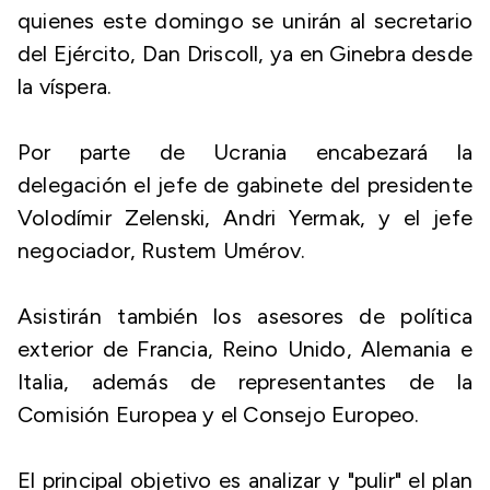
quienes este domingo se unirán al secretario
del Ejército, Dan Driscoll, ya en Ginebra desde
la víspera.
Por parte de Ucrania encabezará la
delegación el jefe de gabinete del presidente
Volodímir Zelenski, Andri Yermak, y el jefe
negociador, Rustem Umérov.
Asistirán también los asesores de política
exterior de Francia, Reino Unido, Alemania e
Italia, además de representantes de la
Comisión Europea y el Consejo Europeo.
El principal objetivo es analizar y "pulir" el plan