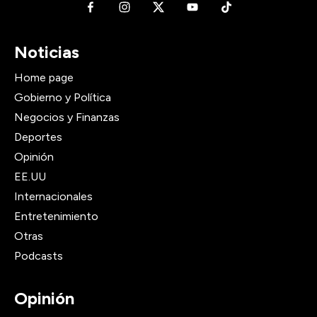
Noticias
Home page
Gobierno y Política
Negocios y Finanzas
Deportes
Opinión
EE.UU
Internacionales
Entretenimiento
Otras
Podcasts
Opinión