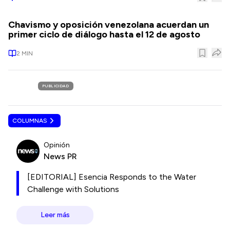
Chavismo y oposición venezolana acuerdan un
primer ciclo de diálogo hasta el 12 de agosto
2
MIN
PUBLICIDAD
COLUMNAS
Opinión
News PR
[EDITORIAL] Esencia Responds to the Water
Challenge with Solutions
Leer más