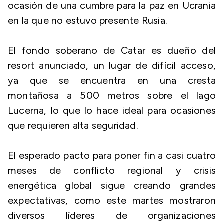
ocasión de una cumbre para la paz en Ucrania
en la que no estuvo presente Rusia.
El fondo soberano de Catar es dueño del
resort anunciado, un lugar de difícil acceso,
ya que se encuentra en una cresta
montañosa a 500 metros sobre el lago
Lucerna, lo que lo hace ideal para ocasiones
que requieren alta seguridad.
El esperado pacto para poner fin a casi cuatro
meses de conflicto regional y crisis
energética global sigue creando grandes
expectativas, como este martes mostraron
diversos líderes de organizaciones