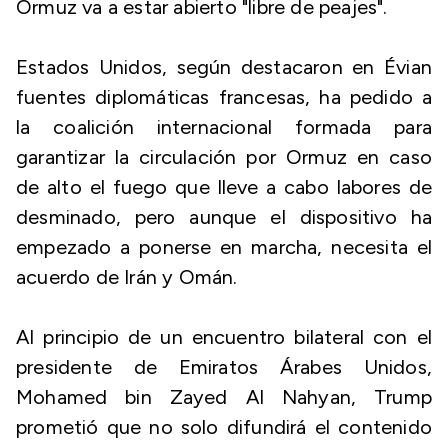
Ormuz va a estar abierto "libre de peajes".
Estados Unidos, según destacaron en Évian
fuentes diplomáticas francesas, ha pedido a
la coalición internacional formada para
garantizar la circulación por Ormuz en caso
de alto el fuego que lleve a cabo labores de
desminado, pero aunque el dispositivo ha
empezado a ponerse en marcha, necesita el
acuerdo de Irán y Omán.
Al principio de un encuentro bilateral con el
presidente de Emiratos Árabes Unidos,
Mohamed bin Zayed Al Nahyan, Trump
prometió que no solo difundirá el contenido