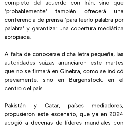
completo del acuerdo con Irán, sino que
"probablemente" también ofrecerá una
conferencia de prensa "para leerlo palabra por
palabra" y garantizar una cobertura mediática
apropiada.
A falta de conocerse dicha letra pequeña, las
autoridades suizas anunciaron este martes
que no se firmará en Ginebra, como se indicó
previamente, sino en Bürgenstock, en el
centro del país.
Pakistán y Catar, países mediadores,
propusieron este escenario, que ya en 2024
acogió a decenas de líderes mundiales con