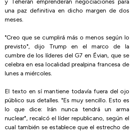
y Teherán emprenderán negociaciones para
una paz definitiva en dicho margen de dos
meses.
"Creo que se cumplirá más o menos según lo
previsto", dijo Trump en el marco de la
cumbre de los líderes del G7 en Évian, que se
celebra en esa localidad prealpina francesa de
lunes a miércoles.
El texto en sí mantiene todavía fuera del ojo
público sus detalles. "Es muy sencillo. Esto es
lo que dice: Irán nunca tendrá un arma
nuclear", recalcó el líder republicano, según el
cual también se establece que el estrecho de