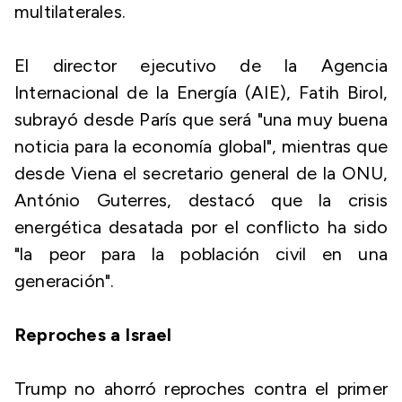
multilaterales.
El director ejecutivo de la Agencia
Internacional de la Energía (AIE), Fatih Birol,
subrayó desde París que será "una muy buena
noticia para la economía global", mientras que
desde Viena el secretario general de la ONU,
António Guterres, destacó que la crisis
energética desatada por el conflicto ha sido
"la peor para la población civil en una
generación".
Reproches a Israel
Trump no ahorró reproches contra el primer