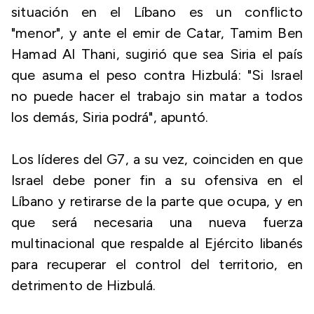
situación en el Líbano es un conflicto
"menor", y ante el emir de Catar, Tamim Ben
Hamad Al Thani, sugirió que sea Siria el país
que asuma el peso contra Hizbulá: "Si Israel
no puede hacer el trabajo sin matar a todos
los demás, Siria podrá", apuntó.
Los líderes del G7, a su vez, coinciden en que
Israel debe poner fin a su ofensiva en el
Líbano y retirarse de la parte que ocupa, y en
que será necesaria una nueva fuerza
multinacional que respalde al Ejército libanés
para recuperar el control del territorio, en
detrimento de Hizbulá.