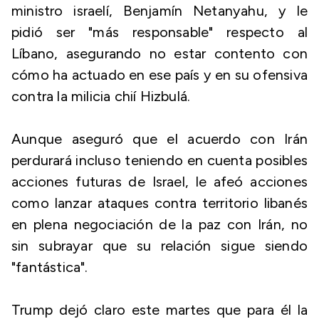
ministro israelí, Benjamín Netanyahu, y le
pidió ser "más responsable" respecto al
Líbano, asegurando no estar contento con
cómo ha actuado en ese país y en su ofensiva
contra la milicia chií Hizbulá.
Aunque aseguró que el acuerdo con Irán
perdurará incluso teniendo en cuenta posibles
acciones futuras de Israel, le afeó acciones
como lanzar ataques contra territorio libanés
en plena negociación de la paz con Irán, no
sin subrayar que su relación sigue siendo
"fantástica".
Trump dejó claro este martes que para él la