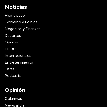
Noticias
Home page
Gobierno y Política
Negocios y Finanzas
Deportes
Opinión
EE.UU
Internacionales
Entretenimiento
Otras
Podcasts
Opinión
Columnas
News al día