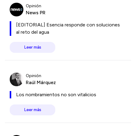
Opinión
News PR
[EDITORIAL] Esencia responde con soluciones
al reto del agua
Leer más
Opinión
Raúl Márquez
Los nombramientos no son vitalicios
Leer más