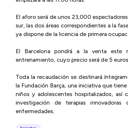
El aforo será de unos 23,000 espectadores,
sur, las dos áreas correspondientes a la fas
ya dispone de la licencia de primera ocupa
El Barcelona pondrá a la venta este m
entrenamiento, cuyo precio será de 5 euros 
Toda la recaudación se destinará íntegram
la Fundación Barça, una iniciativa que tien
niños y adolescentes hospitalizados, así 
investigación de terapias innovadoras
enfermedades.