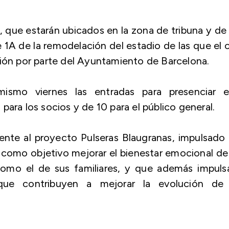
 que estarán ubicados en la zona de tribuna y de
e 1A de la remodelación del estadio de las que el 
ción por parte del Ayuntamiento de Barcelona.
ismo viernes las entradas para presenciar e
para los socios y de 10 para el público general.
ente al proyecto Pulseras Blaugranas, impulsado
e como objetivo mejorar el bienestar emocional de
como el de sus familiares, y que además impuls
 que contribuyen a mejorar la evolución de 