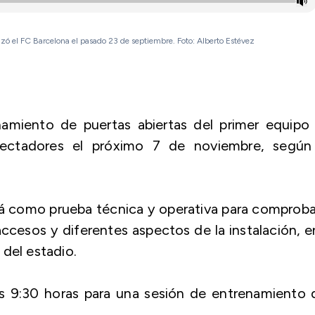
izó el FC Barcelona el pasado 23 de septiembre. Foto: Alberto Estévez
amiento de puertas abiertas del primer equipo 
ectadores el próximo 7 de noviembre, según
irá como prueba técnica y operativa para comproba
ccesos y diferentes aspectos de la instalación, e
del estadio.
 las 9:30 horas para una sesión de entrenamiento