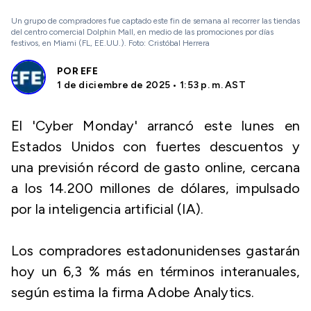
Un grupo de compradores fue captado este fin de semana al recorrer las tiendas
del centro comercial Dolphin Mall, en medio de las promociones por días
festivos, en Miami (FL, EE.UU.). Foto: Cristóbal Herrera
POR
EFE
1 de diciembre de 2025 • 1:53 p. m. AST
El 'Cyber Monday' arrancó este lunes en
Estados Unidos con fuertes descuentos y
una previsión récord de gasto online, cercana
a los 14.200 millones de dólares, impulsado
por la inteligencia artificial (IA).
Los compradores estadonunidenses gastarán
hoy un 6,3 % más en términos interanuales,
según estima la firma Adobe Analytics.