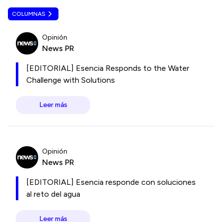
COLUMNAS
Opinión
News PR
[EDITORIAL] Esencia Responds to the Water
Challenge with Solutions
Leer más
Opinión
News PR
[EDITORIAL] Esencia responde con soluciones
al reto del agua
Leer más