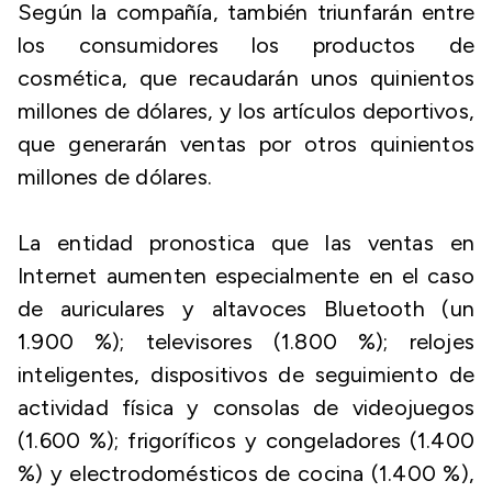
Según la compañía, también triunfarán entre
los consumidores los productos de
cosmética, que recaudarán unos quinientos
millones de dólares, y los artículos deportivos,
que generarán ventas por otros quinientos
millones de dólares.
La entidad pronostica que las ventas en
Internet aumenten especialmente en el caso
de auriculares y altavoces Bluetooth (un
1.900 %); televisores (1.800 %); relojes
inteligentes, dispositivos de seguimiento de
actividad física y consolas de videojuegos
(1.600 %); frigoríficos y congeladores (1.400
%) y electrodomésticos de cocina (1.400 %),