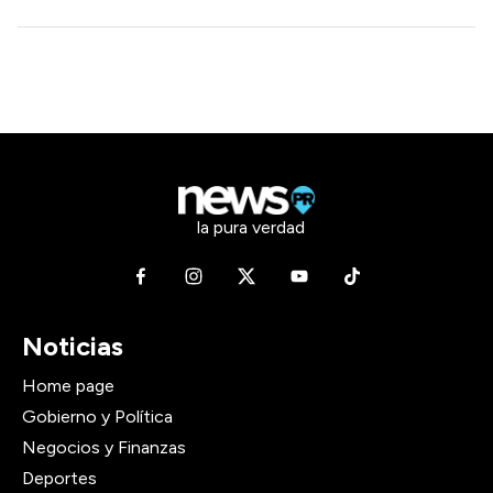
la pura verdad
Noticias
Home page
Gobierno y Política
Negocios y Finanzas
Deportes