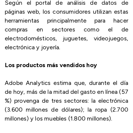
Según el portal de análisis de datos de
páginas web, los consumidores utilizan estas
herramientas principalmente para hacer
compras en sectores como el de
electrodomésticos, juguetes, videojuegos,
electrónica y joyería.
Los productos más vendidos hoy
Adobe Analytics estima que, durante el día
de hoy, más de la mitad del gasto en línea (57
%) provenga de tres sectores: la electrónica
(3.600 millones de dólares); la ropa (2.700
millones) y los muebles (1.800 millones).