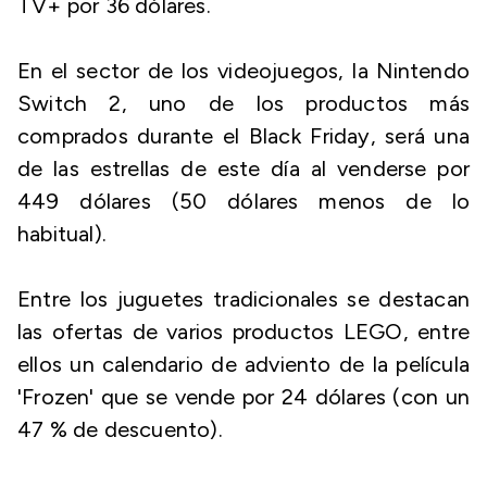
TV+ por 36 dólares.
En el sector de los videojuegos, la Nintendo
Switch 2, uno de los productos más
comprados durante el Black Friday, será una
de las estrellas de este día al venderse por
449 dólares (50 dólares menos de lo
habitual).
Entre los juguetes tradicionales se destacan
las ofertas de varios productos LEGO, entre
ellos un calendario de adviento de la película
'Frozen' que se vende por 24 dólares (con un
47 % de descuento).