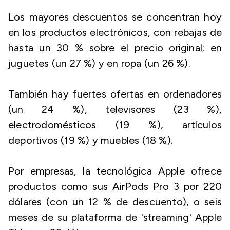
Los mayores descuentos se concentran hoy
en los productos electrónicos, con rebajas de
hasta un 30 % sobre el precio original; en
juguetes (un 27 %) y en ropa (un 26 %).
También hay fuertes ofertas en ordenadores
(un 24 %), televisores (23 %),
electrodomésticos (19 %), artículos
deportivos (19 %) y muebles (18 %).
Por empresas, la tecnológica Apple ofrece
productos como sus AirPods Pro 3 por 220
dólares (con un 12 % de descuento), o seis
meses de su plataforma de 'streaming' Apple