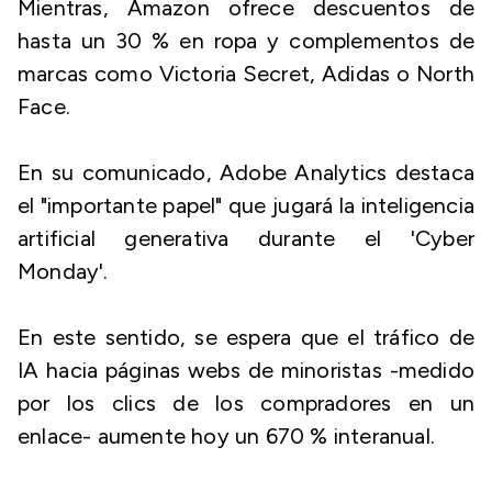
Mientras, Amazon ofrece descuentos de
hasta un 30 % en ropa y complementos de
marcas como Victoria Secret, Adidas o North
Face.
En su comunicado, Adobe Analytics destaca
el "importante papel" que jugará la inteligencia
artificial generativa durante el 'Cyber
Monday'.
En este sentido, se espera que el tráfico de
IA hacia páginas webs de minoristas -medido
por los clics de los compradores en un
enlace- aumente hoy un 670 % interanual.