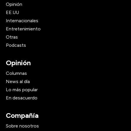
Opinión
EE.UU
Internacionales
Entretenimiento
Otras
Podcasts
Opinión
Columnas
News al día
Lo más popular
En desacuerdo
Compañía
Sobre nosotros