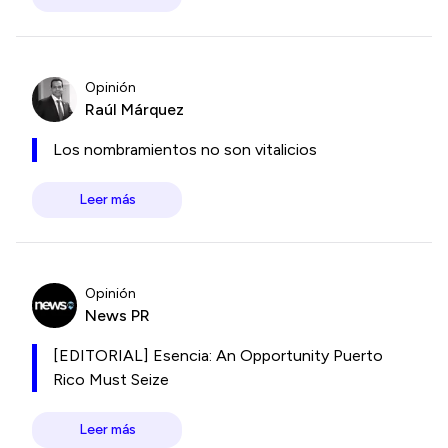
Opinión
Raúl Márquez
Los nombramientos no son vitalicios
Leer más
Opinión
News PR
[EDITORIAL] Esencia: An Opportunity Puerto
Rico Must Seize
Leer más