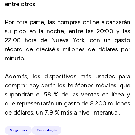
entre otros.
Por otra parte, las compras online alcanzarán
su pico en la noche, entre las 20:00 y las
22:00 hora de Nueva York, con un gasto
récord de dieciséis millones de dólares por
minuto.
Además, los dispositivos más usados para
comprar hoy serán los teléfonos móviles, que
supondrán el 58 % de las ventas en línea y
que representarán un gasto de 8.200 millones
de dólares, un 7,9 % más a nivel interanual.
Negocios
Tecnología