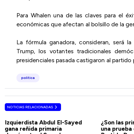
Para Whalen una de las claves para el éxi
económicas que afectan al bolsillo de la ge
La fórmula ganadora, consideran, será la
Trump, los votantes tradicionales demóc
presidenciales pasada castigaron al partido
politica
NOTICIAS RELACIONADAS
Izquierdista Abdul El-Sayed
¿Son las pr
gana reñida primaria
una prueba 