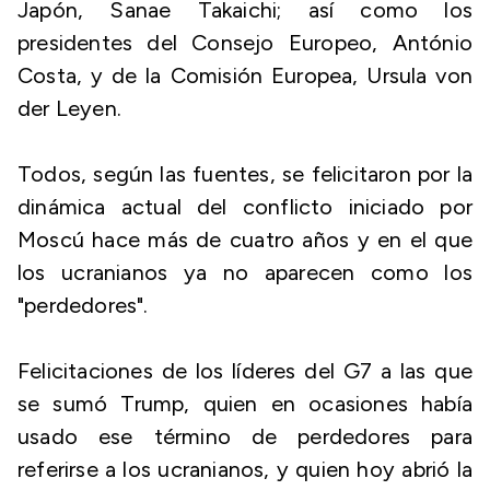
Japón, Sanae Takaichi; así como los
presidentes del Consejo Europeo, António
Costa, y de la Comisión Europea, Ursula von
der Leyen.
Todos, según las fuentes, se felicitaron por la
dinámica actual del conflicto iniciado por
Moscú hace más de cuatro años y en el que
los ucranianos ya no aparecen como los
"perdedores".
Felicitaciones de los líderes del G7 a las que
se sumó Trump, quien en ocasiones había
usado ese término de perdedores para
referirse a los ucranianos, y quien hoy abrió la