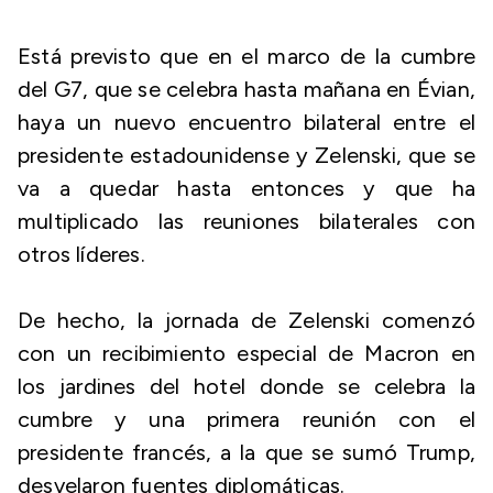
Está previsto que en el marco de la cumbre
del G7, que se celebra hasta mañana en Évian,
haya un nuevo encuentro bilateral entre el
presidente estadounidense y Zelenski, que se
va a quedar hasta entonces y que ha
multiplicado las reuniones bilaterales con
otros líderes.
De hecho, la jornada de Zelenski comenzó
con un recibimiento especial de Macron en
los jardines del hotel donde se celebra la
cumbre y una primera reunión con el
presidente francés, a la que se sumó Trump,
desvelaron fuentes diplomáticas.