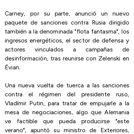
Carney, por su parte, anunció un nuevo
paquete de sanciones contra Rusia dirigido
también a la denominada "flota fantasma", los
ingresos energéticos, el sector de defensa y
actores vinculados a campañas de
desinformación, tras reunirse con Zelenski en
Évian.
Una nueva vuelta de tuerca a las sanciones
contra el régimen del presidente ruso,
Vladímir Putin, para tratar de empujarle a la
mesa de negociaciones, algo que Alemania
ve factible que pueda producirse "este
verano", apuntó su ministro de Exteriores,