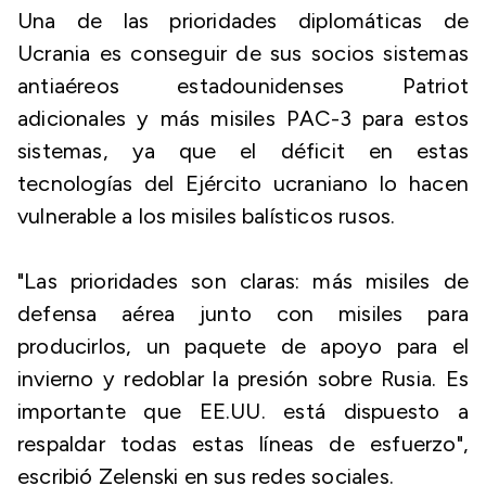
Una de las prioridades diplomáticas de
Ucrania es conseguir de sus socios sistemas
antiaéreos estadounidenses Patriot
adicionales y más misiles PAC-3 para estos
sistemas, ya que el déficit en estas
tecnologías del Ejército ucraniano lo hacen
vulnerable a los misiles balísticos rusos.
"Las prioridades son claras: más misiles de
defensa aérea junto con misiles para
producirlos, un paquete de apoyo para el
invierno y redoblar la presión sobre Rusia. Es
importante que EE.UU. está dispuesto a
respaldar todas estas líneas de esfuerzo",
escribió Zelenski en sus redes sociales.