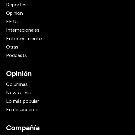
Deportes
Opinión
EE.UU
Internacionales
Entretenimiento
Otras
Podcasts
Opinión
Columnas
News al día
Lo más popular
En desacuerdo
Compañía