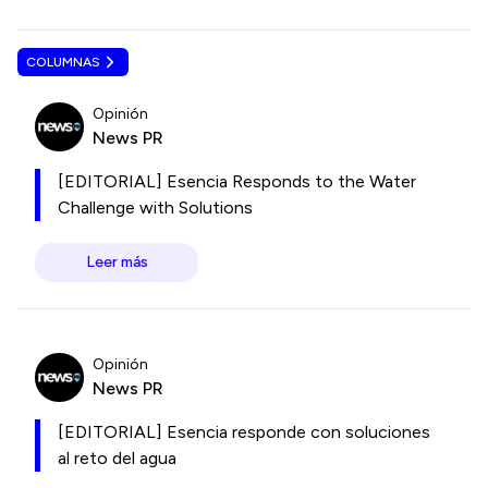
COLUMNAS
Opinión
News PR
[EDITORIAL] Esencia Responds to the Water
Challenge with Solutions
Leer más
Opinión
News PR
[EDITORIAL] Esencia responde con soluciones
al reto del agua