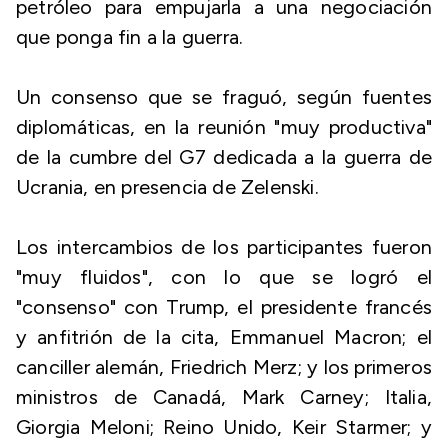
petróleo para empujarla a una negociación
que ponga fin a la guerra.
Un consenso que se fraguó, según fuentes
diplomáticas, en la reunión "muy productiva"
de la cumbre del G7 dedicada a la guerra de
Ucrania, en presencia de Zelenski.
Los intercambios de los participantes fueron
"muy fluidos", con lo que se logró el
"consenso" con Trump, el presidente francés
y anfitrión de la cita, Emmanuel Macron; el
canciller alemán, Friedrich Merz; y los primeros
ministros de Canadá, Mark Carney; Italia,
Giorgia Meloni; Reino Unido, Keir Starmer; y