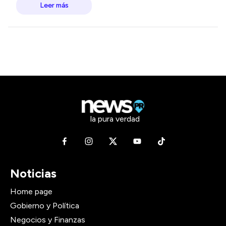
Leer más
la pura verdad
Noticias
Home page
Gobierno y Política
Negocios y Finanzas