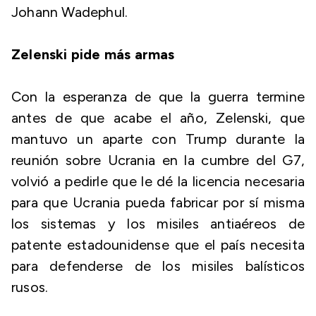
Johann Wadephul.
Zelenski pide más armas
Con la esperanza de que la guerra termine
antes de que acabe el año, Zelenski, que
mantuvo un aparte con Trump durante la
reunión sobre Ucrania en la cumbre del G7,
volvió a pedirle que le dé la licencia necesaria
para que Ucrania pueda fabricar por sí misma
los sistemas y los misiles antiaéreos de
patente estadounidense que el país necesita
para defenderse de los misiles balísticos
rusos.