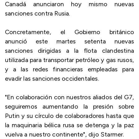
Canadá anunciaron hoy mismo nuevas
sanciones contra Rusia.
Concretamente, el Gobierno británico
anunció este martes setenta nuevas
sanciones dirigidas a la flota clandestina
utilizada para transportar petróleo y gas rusos,
y a las redes financieras empleadas para
evadir las sanciones occidentales.
"En colaboración con nuestros aliados del G7,
seguiremos aumentando la presión sobre
Putin y su círculo de colaboradores hasta que
la maquinaria bélica rusa se detenga y la paz
vuelva a nuestro continente", dijo Starmer.