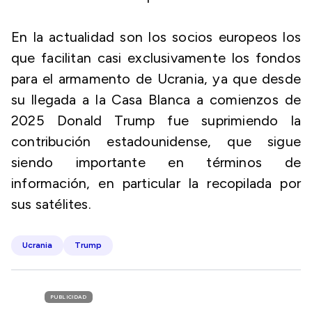
En la actualidad son los socios europeos los
que facilitan casi exclusivamente los fondos
para el armamento de Ucrania, ya que desde
su llegada a la Casa Blanca a comienzos de
2025 Donald Trump fue suprimiendo la
contribución estadounidense, que sigue
siendo importante en términos de
información, en particular la recopilada por
sus satélites.
Ucrania
Trump
PUBLICIDAD