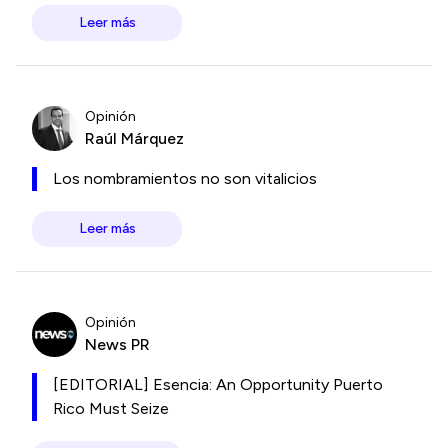
Leer más
Opinión
Raúl Márquez
Los nombramientos no son vitalicios
Leer más
Opinión
News PR
[EDITORIAL] Esencia: An Opportunity Puerto
Rico Must Seize