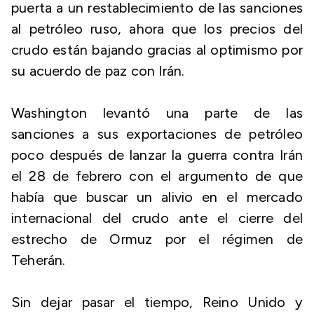
puerta a un restablecimiento de las sanciones
al petróleo ruso, ahora que los precios del
crudo están bajando gracias al optimismo por
su acuerdo de paz con Irán.
Washington levantó una parte de las
sanciones a sus exportaciones de petróleo
poco después de lanzar la guerra contra Irán
el 28 de febrero con el argumento de que
había que buscar un alivio en el mercado
internacional del crudo ante el cierre del
estrecho de Ormuz por el régimen de
Teherán.
Sin dejar pasar el tiempo, Reino Unido y