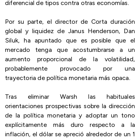
diferencial de tipos contra otras economías.
Por su parte, el director de Corta duración
global y liquidez de Janus Henderson, Dan
Siluk, ha apuntado que es posible que el
mercado tenga que acostumbrarse a un
aumento proporcional de la volatilidad,
probablemente provocado por una
trayectoria de política monetaria más opaca.
Tras eliminar Warsh las habituales
orientaciones prospectivas sobre la dirección
de la política monetaria y adoptar un tono
explícitamente más duro respecto a la
inflación, el dólar se apreció alrededor de un 1