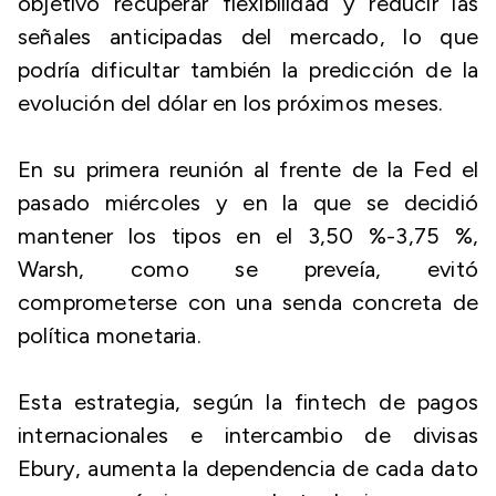
objetivo recuperar flexibilidad y reducir las
señales anticipadas del mercado, lo que
podría dificultar también la predicción de la
evolución del dólar en los próximos meses.
En su primera reunión al frente de la Fed el
pasado miércoles y en la que se decidió
mantener los tipos en el 3,50 %-3,75 %,
Warsh, como se preveía, evitó
comprometerse con una senda concreta de
política monetaria.
Esta estrategia, según la fintech de pagos
internacionales e intercambio de divisas
Ebury, aumenta la dependencia de cada dato