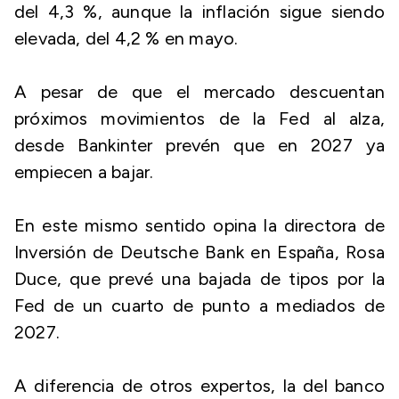
del 4,3 %, aunque la inflación sigue siendo
elevada, del 4,2 % en mayo.
A pesar de que el mercado descuentan
próximos movimientos de la Fed al alza,
desde Bankinter prevén que en 2027 ya
empiecen a bajar.
En este mismo sentido opina la directora de
Inversión de Deutsche Bank en España, Rosa
Duce, que prevé una bajada de tipos por la
Fed de un cuarto de punto a mediados de
2027.
A diferencia de otros expertos, la del banco