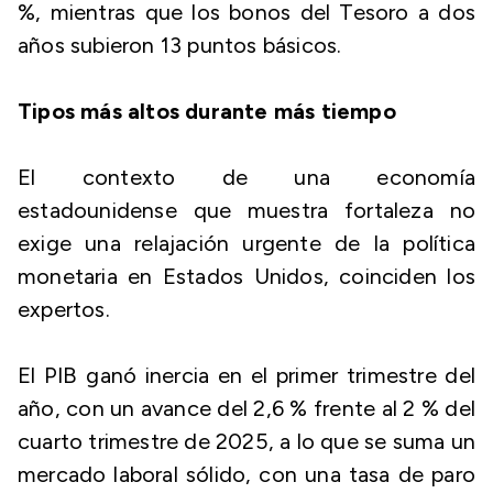
%, mientras que los bonos del Tesoro a dos
años subieron 13 puntos básicos.
Tipos más altos durante más tiempo
El contexto de una economía
estadounidense que muestra fortaleza no
exige una relajación urgente de la política
monetaria en Estados Unidos, coinciden los
expertos.
El PIB ganó inercia en el primer trimestre del
año, con un avance del 2,6 % frente al 2 % del
cuarto trimestre de 2025, a lo que se suma un
mercado laboral sólido, con una tasa de paro