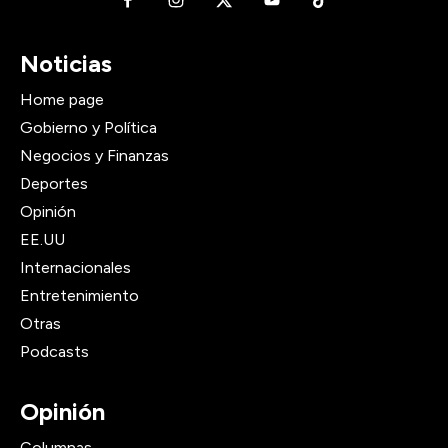
Noticias
Home page
Gobierno y Política
Negocios y Finanzas
Deportes
Opinión
EE.UU
Internacionales
Entretenimiento
Otras
Podcasts
Opinión
Columnas