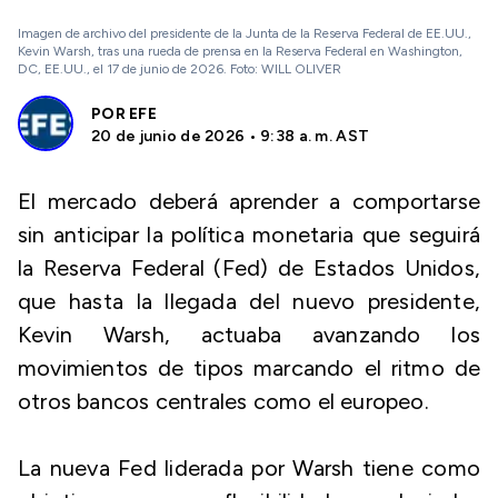
Imagen de archivo del presidente de la Junta de la Reserva Federal de EE.UU.,
Kevin Warsh, tras una rueda de prensa en la Reserva Federal en Washington,
DC, EE.UU., el 17 de junio de 2026. Foto: WILL OLIVER
POR
EFE
20 de junio de 2026 • 9:38 a. m. AST
El mercado deberá aprender a comportarse
sin anticipar la política monetaria que seguirá
la Reserva Federal (Fed) de Estados Unidos,
que hasta la llegada del nuevo presidente,
Kevin Warsh, actuaba avanzando los
movimientos de tipos marcando el ritmo de
otros bancos centrales como el europeo.
La nueva Fed liderada por Warsh tiene como