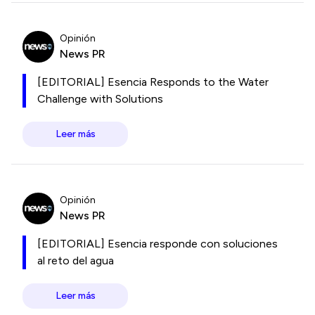
Opinión
News PR
[EDITORIAL] Esencia Responds to the Water
Challenge with Solutions
Leer más
Opinión
News PR
[EDITORIAL] Esencia responde con soluciones
al reto del agua
Leer más