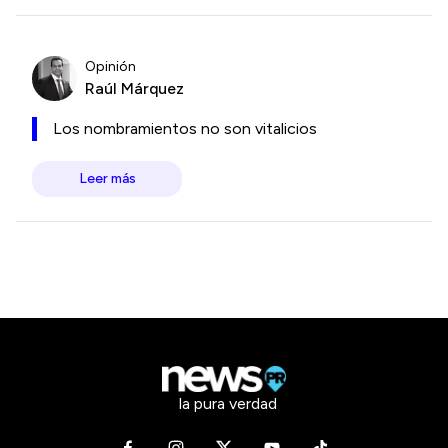
Opinión
Raúl Márquez
Los nombramientos no son vitalicios
Leer más
la pura verdad