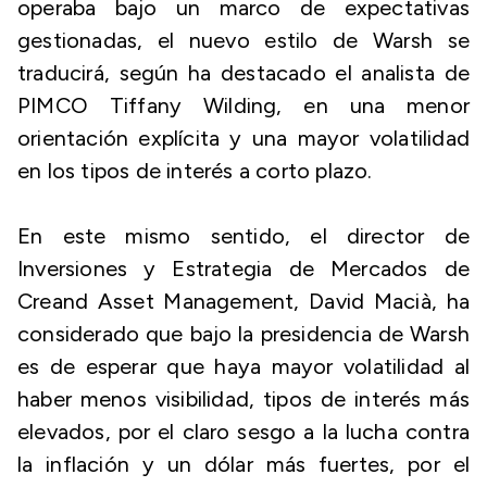
operaba bajo un marco de expectativas
gestionadas, el nuevo estilo de Warsh se
traducirá, según ha destacado el analista de
PIMCO Tiffany Wilding, en una menor
orientación explícita y una mayor volatilidad
en los tipos de interés a corto plazo.
En este mismo sentido, el director de
Inversiones y Estrategia de Mercados de
Creand Asset Management, David Macià, ha
considerado que bajo la presidencia de Warsh
es de esperar que haya mayor volatilidad al
haber menos visibilidad, tipos de interés más
elevados, por el claro sesgo a la lucha contra
la inflación y un dólar más fuertes, por el