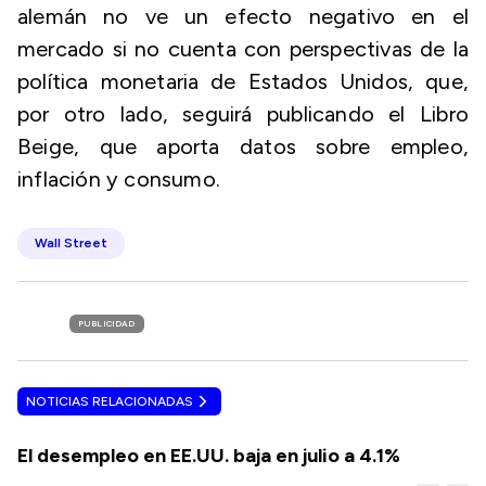
alemán no ve un efecto negativo en el
mercado si no cuenta con perspectivas de la
política monetaria de Estados Unidos, que,
por otro lado, seguirá publicando el Libro
Beige, que aporta datos sobre empleo,
inflación y consumo.
Wall Street
PUBLICIDAD
NOTICIAS RELACIONADAS
El desempleo en EE.UU. baja en julio a 4.1%