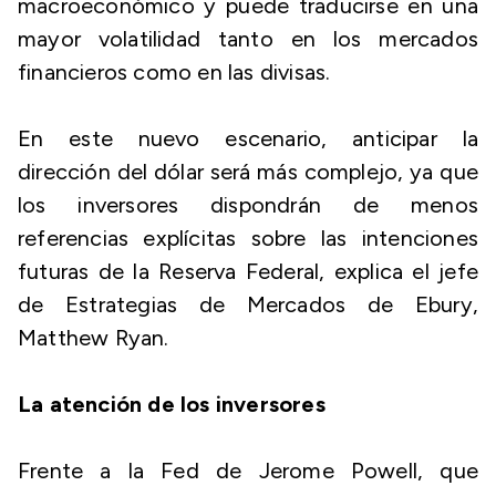
macroeconómico y puede traducirse en una
mayor volatilidad tanto en los mercados
financieros como en las divisas.
En este nuevo escenario, anticipar la
dirección del dólar será más complejo, ya que
los inversores dispondrán de menos
referencias explícitas sobre las intenciones
futuras de la Reserva Federal, explica el jefe
de Estrategias de Mercados de Ebury,
Matthew Ryan.
La atención de los inversores
Frente a la Fed de Jerome Powell, que