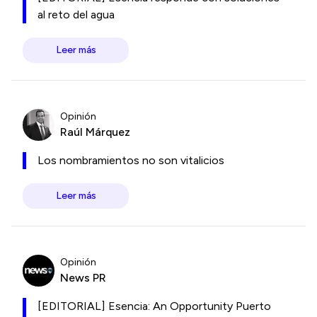
al reto del agua
Leer más
Opinión
Raúl Márquez
Los nombramientos no son vitalicios
Leer más
Opinión
News PR
[EDITORIAL] Esencia: An Opportunity Puerto