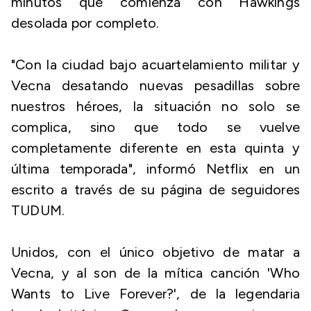
minutos que comienza con Hawkings
desolada por completo.
"Con la ciudad bajo acuartelamiento militar y
Vecna desatando nuevas pesadillas sobre
nuestros héroes, la situación no solo se
complica, sino que todo se vuelve
completamente diferente en esta quinta y
última temporada", informó Netflix en un
escrito a través de su página de seguidores
TUDUM.
Unidos, con el único objetivo de matar a
Vecna, y al son de la mítica canción 'Who
Wants to Live Forever?', de la legendaria