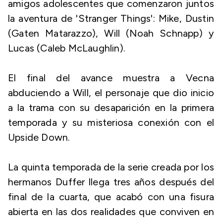
amigos adolescentes que comenzaron juntos
la aventura de 'Stranger Things': Mike, Dustin
(Gaten Matarazzo), Will (Noah Schnapp) y
Lucas (Caleb McLaughlin).
El final del avance muestra a Vecna
abduciendo a Will, el personaje que dio inicio
a la trama con su desaparición en la primera
temporada y su misteriosa conexión con el
Upside Down.
La quinta temporada de la serie creada por los
hermanos Duffer llega tres años después del
final de la cuarta, que acabó con una fisura
abierta en las dos realidades que conviven en