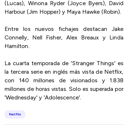
(Lucas), Winona Ryder (Joyce Byers), David
Harbour (Jim Hopper) y Maya Hawke (Robin).
Entre los nuevos fichajes destacan Jake
Connelly, Nell Fisher, Alex Breaux y Linda
Hamilton.
La cuarta temporada de 'Stranger Things' es
la tercera serie en inglés más vista de Netflix,
con 140 millones de visionados y 1.838
millones de horas vistas. Solo es superada por
'Wednesday' y 'Adolescence'.
Netflix