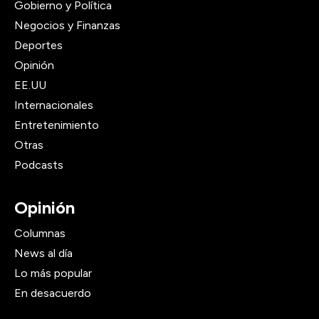
Gobierno y Política
Negocios y Finanzas
Deportes
Opinión
EE.UU
Internacionales
Entretenimiento
Otras
Podcasts
Opinión
Columnas
News al día
Lo más popular
En desacuerdo