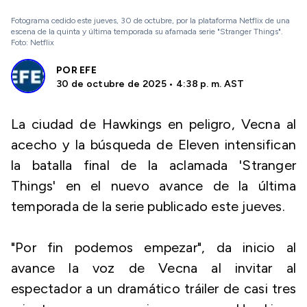
Fotograma cedido este jueves, 30 de octubre, por la plataforma Netflix de una
escena de la quinta y última temporada su afamada serie "Stranger Things".
Foto: Netflix
POR
EFE
30 de octubre de 2025 • 4:38 p. m. AST
La ciudad de Hawkings en peligro, Vecna al
acecho y la búsqueda de Eleven intensifican
la batalla final de la aclamada 'Stranger
Things' en el nuevo avance de la última
temporada de la serie publicado este jueves.
"Por fin podemos empezar", da inicio al
avance la voz de Vecna al invitar al
espectador a un dramático tráiler de casi tres