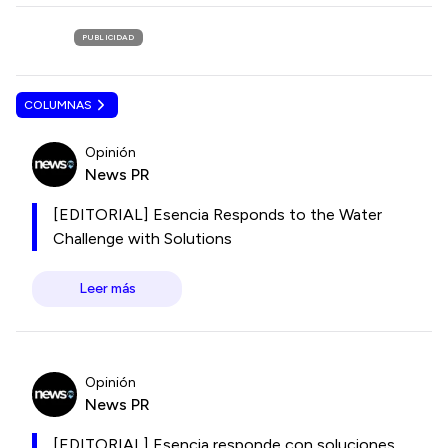
PUBLICIDAD
COLUMNAS
Opinión
News PR
[EDITORIAL] Esencia Responds to the Water
Challenge with Solutions
Leer más
Opinión
News PR
[EDITORIAL] Esencia responde con soluciones