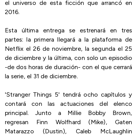
el universo de esta ficción que arrancó en
2016.
Esta última entrega se estrenará en tres
partes: la primera llegará a la plataforma de
Netflix el 26 de noviembre, la segunda el 25
de diciembre y la última, con solo un episodio
-de dos horas de duración- con el que cerrará
la serie, el 31 de diciembre.
'Stranger Things 5' tendrá ocho capítulos y
contará con las actuaciones del elenco
principal. Junto a Millie Bobby Brown,
regresan Finn Wolfhard (Mike), Gaten
Matarazzo (Dustin), Caleb McLaughlin