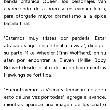
banda británica Queen, los personajes van
apareciendo de a poco y en cámara lenta,
para otorgarle mayor dramatismo a la épica
batalla final.
"Estamos muy tristes por perderla. Estar
atrapados aquí, sin un final a la vista", dice por
su parte Mike Wheeler (Finn Wolfhard) en su
afán por encontrar a Eleven (Millie Boby
Brown) desde lo alto de un edificio mientras
Hawkings se fortifica.
"Encontraremos a Vecna y terminaremos con
esto de una vez por todas", agrega el avance,
mientras aparece una imagen de los cuatro