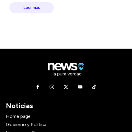
Leer más
la pura verdad
Noticias
Home page
Gobierno y Política