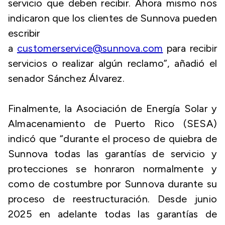
servicio que deben recibir. Ahora mismo nos
indicaron que los clientes de Sunnova pueden
escribir
a
customerservice@sunnova.com
para recibir
servicios o realizar algún reclamo”, añadió el
senador Sánchez Álvarez.
Finalmente, la Asociación de Energía Solar y
Almacenamiento de Puerto Rico (SESA)
indicó que “durante el proceso de quiebra de
Sunnova todas las garantías de servicio y
protecciones se honraron normalmente y
como de costumbre por Sunnova durante su
proceso de reestructuración. Desde junio
2025 en adelante todas las garantías de