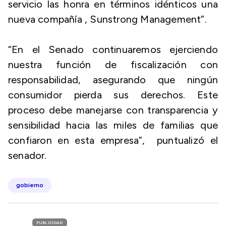
servicio las honra en términos idénticos una
nueva compañía , Sunstrong Management”.
“En el Senado continuaremos ejerciendo
nuestra función de fiscalización con
responsabilidad, asegurando que ningún
consumidor pierda sus derechos. Este
proceso debe manejarse con transparencia y
sensibilidad hacia las miles de familias que
confiaron en esta empresa”, puntualizó el
senador.
gobierno
PUBLICIDAD