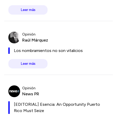
Leer más
Opinión
Raúl Márquez
Los nombramientos no son vitalicios
Leer más
Opinión
News PR
[EDITORIAL] Esencia: An Opportunity Puerto
Rico Must Seize