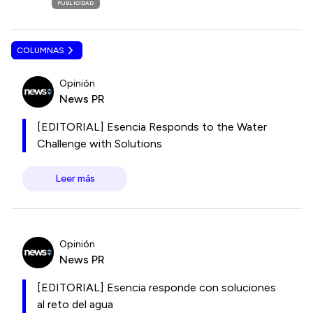
PUBLICIDAD
COLUMNAS
Opinión
News PR
[EDITORIAL] Esencia Responds to the Water
Challenge with Solutions
Leer más
Opinión
News PR
[EDITORIAL] Esencia responde con soluciones
al reto del agua