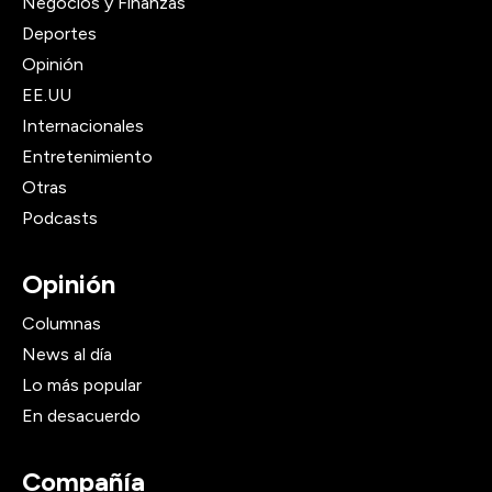
Negocios y Finanzas
Deportes
Opinión
EE.UU
Internacionales
Entretenimiento
Otras
Podcasts
Opinión
Columnas
News al día
Lo más popular
En desacuerdo
Compañía