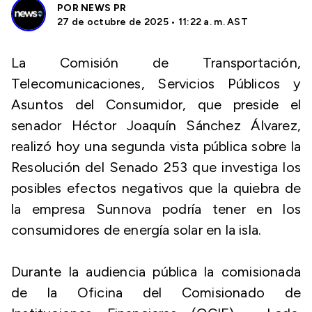
POR
NEWS PR
27 de octubre de 2025 • 11:22 a. m. AST
La Comisión de Transportación,
Telecomunicaciones, Servicios Públicos y
Asuntos del Consumidor, que preside el
senador Héctor Joaquín Sánchez Álvarez,
realizó hoy una segunda vista pública sobre la
Resolución del Senado 253 que investiga los
posibles efectos negativos que la quiebra de
la empresa Sunnova podría tener en los
consumidores de energía solar en la isla.
Durante la audiencia pública la comisionada
de la Oficina del Comisionado de