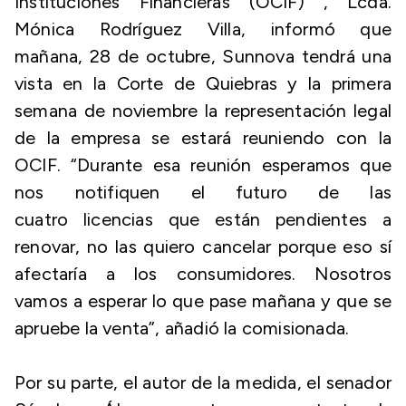
Instituciones Financieras (OCIF) , Lcda.
Mónica Rodríguez Villa, informó que
mañana, 28 de octubre, Sunnova tendrá una
vista en la Corte de Quiebras y la primera
semana de noviembre la representación legal
de la empresa se estará reuniendo con la
OCIF. “Durante esa reunión esperamos que
nos notifiquen el futuro de las
cuatro licencias que están pendientes a
renovar, no las quiero cancelar porque eso sí
afectaría a los consumidores. Nosotros
vamos a esperar lo que pase mañana y que se
apruebe la venta”, añadió la comisionada.
Por su parte, el autor de la medida, el senador