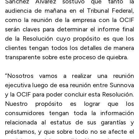
Sánchez Álvarez sostuvo que tanto la
audiencia de mañana en el Tribunal Federal,
como la reunión de la empresa con la OCIF
serán claves para determinar el informe final
de la Resolución cuyo propósito es que los
clientes tengan todos los detalles de manera
transparente sobre este proceso de quiebra.
“Nosotros vamos a realizar una reunión
ejecutiva luego de esa reunión entre Sunnova
y la OCIF para poder concluir esta Resolución.
Nuestro propósito es lograr que los
consumidores tengan toda la información
relacionada al estatus de sus garantías y
préstamos, y que sobre todo no se afecte el