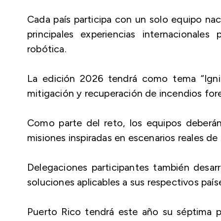
Cada país participa con un solo equipo nac
principales experiencias internacionales
robótica.
La edición 2026 tendrá como tema “Ignit
mitigación y recuperación de incendios fore
Como parte del reto, los equipos deberán 
misiones inspiradas en escenarios reales d
Delegaciones participantes también desar
soluciones aplicables a sus respectivos país
Puerto Rico tendrá este año su séptima p