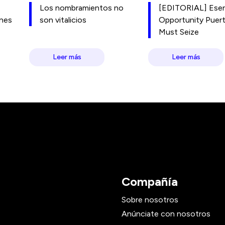
Los nombramientos no
[EDITORIAL] Esen
ones
son vitalicios
Opportunity Puer
Must Seize
Leer más
Leer más
Compañía
Sobre nosotros
Anúnciate con nosotros