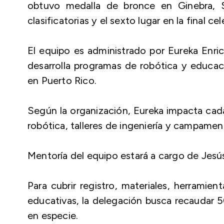
obtuvo medalla de bronce en Ginebra, 
clasificatorias y el sexto lugar en la final c
El equipo es administrado por Eureka Enric
desarrolla programas de robótica y educaci
en Puerto Rico.
Según la organización, Eureka impacta cad
robótica, talleres de ingeniería y campame
Mentoría del equipo estará a cargo de Jes
Para cubrir registro, materiales, herramien
educativas, la delegación busca recaudar
en especie.