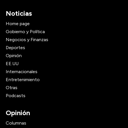
Noticias
Home page
Gobierno y Política
Negocios y Finanzas
Deportes
Opinión
EE.UU
Internacionales
Entretenimiento
Otras
Podcasts
Opinión
Columnas