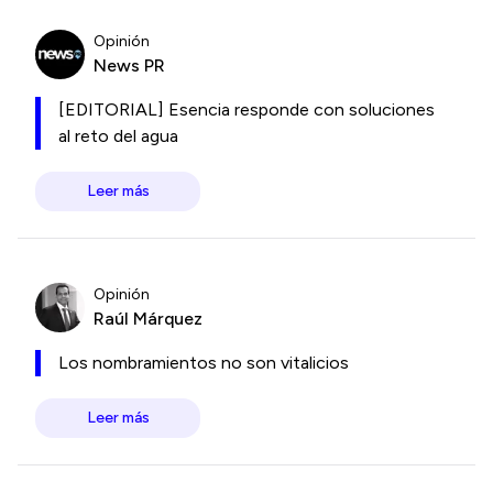
Opinión
News PR
[EDITORIAL] Esencia responde con soluciones
al reto del agua
Leer más
Opinión
Raúl Márquez
Los nombramientos no son vitalicios
Leer más