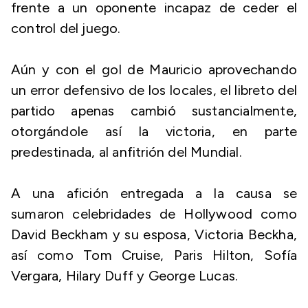
frente a un oponente incapaz de ceder el
control del juego.
Aún y con el gol de Mauricio aprovechando
un error defensivo de los locales, el libreto del
partido apenas cambió sustancialmente,
otorgándole así la victoria, en parte
predestinada, al anfitrión del Mundial.
A una afición entregada a la causa se
sumaron celebridades de Hollywood como
David Beckham y su esposa, Victoria Beckha,
así como Tom Cruise, Paris Hilton, Sofía
Vergara, Hilary Duff y George Lucas.