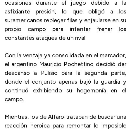
ocasiones durante el juego debido a la
asfixiante presión, lo que obligó a los
suramericanos replegar filas y enjaularse en su
propio campo para intentar frenar los
constantes ataques de un rival.
Con la ventaja ya consolidada en el marcador,
el argentino Mauricio Pochettino decidió dar
descanso a Pulisic para la segunda parte,
donde el conjunto apenas bajó la guardia y
continuó exhibiendo su hegemonía en el
campo.
Mientras, los de Alfaro trataban de buscar una
reacción heroica para remontar lo imposible