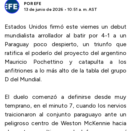
POR
EFE
13 de junio de 2026 • 10:51 a. m. AST
Estados Unidos firmó este viernes un debut
mundialista arrollador al batir por 4-1 a un
Paraguay poco despierto, un triunfo que
ratifica el poderío del proyecto del argentino
Mauricio Pochettino y catapulta a los
anfitriones a lo más alto de la tabla del grupo
D del Mundial.
El duelo comenzó a definirse desde muy
temprano, en el minuto 7, cuando los nervios
traicionaron al conjunto paraguayo ante un
peligroso centro de Weston McKennie hacia