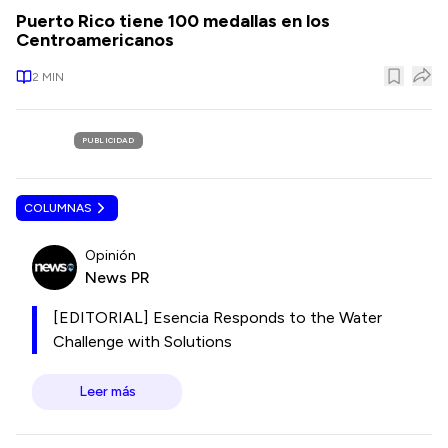
Puerto Rico tiene 100 medallas en los
Centroamericanos
2
MIN
PUBLICIDAD
COLUMNAS
Opinión
News PR
[EDITORIAL] Esencia Responds to the Water
Challenge with Solutions
Leer más