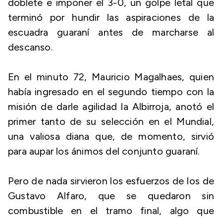
doblete e imponer el 3-0, un golpe letal que
terminó por hundir las aspiraciones de la
escuadra guaraní antes de marcharse al
descanso.
En el minuto 72, Mauricio Magalhaes, quien
había ingresado en el segundo tiempo con la
misión de darle agilidad la Albirroja, anotó el
primer tanto de su selección en el Mundial,
una valiosa diana que, de momento, sirvió
para aupar los ánimos del conjunto guaraní.
Pero de nada sirvieron los esfuerzos de los de
Gustavo Alfaro, que se quedaron sin
combustible en el tramo final, algo que