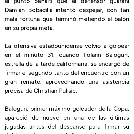
el punto penalti que el defensor guaraní
Damián Bobadilla intentó despejar, con tan
mala fortuna que terminó metiendo el balón
en su propia meta.
La ofensiva estadounidense volvió a golpear
en el minuto 31, cuando Folarin Balogun,
estrella de la tarde californiana, se encargó de
firmar el segundo tanto del encuentro con un
gran remate, aprovechando una asistencia
precisa de Christian Pulisic.
Balogun, primer máximo goleador de la Copa,
apareció de nuevo en una de las últimas
jugadas antes del descanso para firmar su