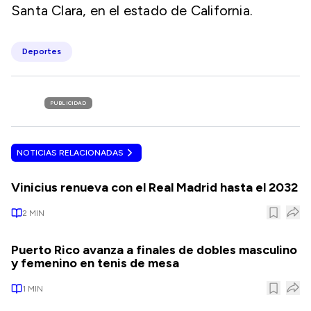
Santa Clara, en el estado de California.
Deportes
PUBLICIDAD
NOTICIAS RELACIONADAS
Vinicius renueva con el Real Madrid hasta el 2032
2
MIN
Puerto Rico avanza a finales de dobles masculino
y femenino en tenis de mesa
1
MIN