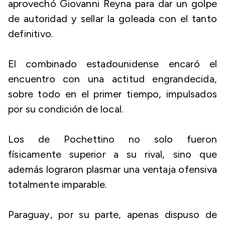
aprovechó Giovanni Reyna para dar un golpe
de autoridad y sellar la goleada con el tanto
definitivo.
El combinado estadounidense encaró el
encuentro con una actitud engrandecida,
sobre todo en el primer tiempo, impulsados
por su condición de local.
Los de Pochettino no solo fueron
físicamente superior a su rival, sino que
además lograron plasmar una ventaja ofensiva
totalmente imparable.
Paraguay, por su parte, apenas dispuso de