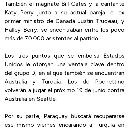
También el magnate Bill Gates y la cantante
Katy Perry junto a su actual pareja, el ex
primer ministro de Canadá Justin Trudeau, y
Halley Berry, se encontraban entre los poco
más de 70.000 asistentes al partido.
Los tres puntos que se embolsa Estados
Unidos le otorgan una ventaja clave dentro
del grupo D, en el que también se encuentran
Australia y Turquía. Los de Pochettino
volverán a jugar el próximo 19 de junio contra
Australia en Seattle.
Por su parte, Paraguay buscará recuperarse
ese mismo viernes encarando a Turquía en