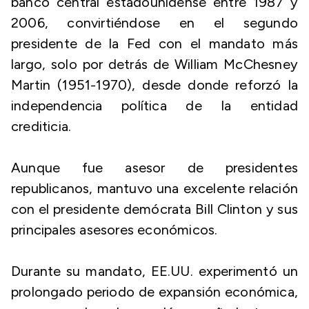
banco central estadounidense entre 1987 y
2006, convirtiéndose en el segundo
presidente de la Fed con el mandato más
largo, solo por detrás de William McChesney
Martin (1951-1970), desde donde reforzó la
independencia política de la entidad
crediticia.
Aunque fue asesor de presidentes
republicanos, mantuvo una excelente relación
con el presidente demócrata Bill Clinton y sus
principales asesores económicos.
Durante su mandato, EE.UU. experimentó un
prolongado periodo de expansión económica,