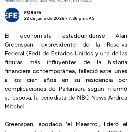
Archivo de Alan Greenspan. Foto: MICHAEL REYNOLDS
POR
EFE
22 de junio de 2026 • 7:26 p. m. AST
El economista estadounidense Alan
Greenspan, expresidente de la Reserva
Federal (Fed) de Estados Unidos y una de las
figuras más influyentes de la historia
financiera contemporánea, falleció este lunes
a los cien años en su residencia por
complicaciones del Parkinson, según informó
su esposa, la periodista de NBC News Andrea
Mitchell.
Greenspan, apodado 'el Maestro', lideró el