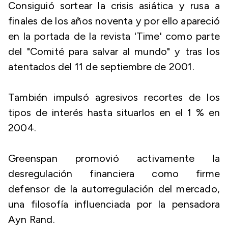
Consiguió sortear la crisis asiática y rusa a
finales de los años noventa y por ello apareció
en la portada de la revista 'Time' como parte
del "Comité para salvar al mundo" y tras los
atentados del 11 de septiembre de 2001.
También impulsó agresivos recortes de los
tipos de interés hasta situarlos en el 1 % en
2004.
Greenspan promovió activamente la
desregulación financiera como firme
defensor de la autorregulación del mercado,
una filosofía influenciada por la pensadora
Ayn Rand.