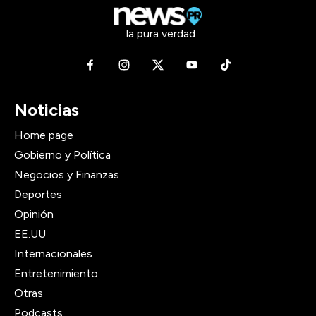
la pura verdad
Noticias
Home page
Gobierno y Política
Negocios y Finanzas
Deportes
Opinión
EE.UU
Internacionales
Entretenimiento
Otras
Podcasts