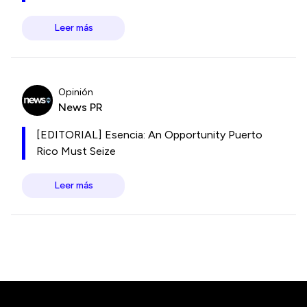
Leer más
Opinión
News PR
[EDITORIAL] Esencia: An Opportunity Puerto
Rico Must Seize
Leer más