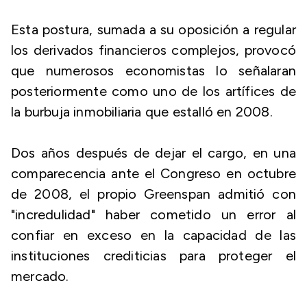
Esta postura, sumada a su oposición a regular
los derivados financieros complejos, provocó
que numerosos economistas lo señalaran
posteriormente como uno de los artífices de
la burbuja inmobiliaria que estalló en 2008.
Dos años después de dejar el cargo, en una
comparecencia ante el Congreso en octubre
de 2008, el propio Greenspan admitió con
"incredulidad" haber cometido un error al
confiar en exceso en la capacidad de las
instituciones crediticias para proteger el
mercado.