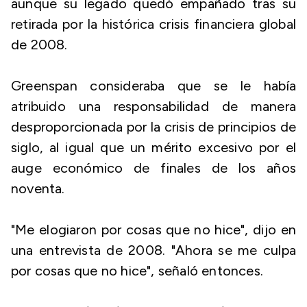
aunque su legado quedó empañado tras su
retirada por la histórica crisis financiera global
de 2008.
Greenspan consideraba que se le había
atribuido una responsabilidad de manera
desproporcionada por la crisis de principios de
siglo, al igual que un mérito excesivo por el
auge económico de finales de los años
noventa.
"Me elogiaron por cosas que no hice", dijo en
una entrevista de 2008. "Ahora se me culpa
por cosas que no hice", señaló entonces.