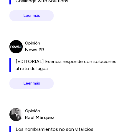
Challenge with Solutions
Leer más
Opinión
News PR
[EDITORIAL] Esencia responde con soluciones
al reto del agua
Leer más
Opinión
Raúl Márquez
Los nombramientos no son vitalicios