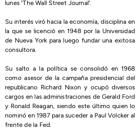
lunes 'The Wall Street Journal'.
Su interés viró hacia la economía, disciplina en
la que se licenció en 1948 por la Universidad
de Nueva York para luego fundar una exitosa
consultora.
Su salto a la política se consolidó en 1968
como asesor de la campaña presidencial del
republicano Richard Nixon y ocupó diversos
cargos en las administraciones de Gerald Ford
y Ronald Reagan, siendo este último quien lo
nominó en 1987 para suceder a Paul Volcker al
frente de la Fed.