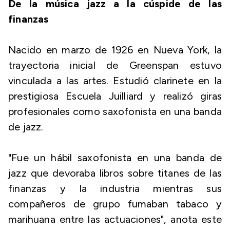
De la música jazz a la cúspide de las
finanzas
Nacido en marzo de 1926 en Nueva York, la
trayectoria inicial de Greenspan estuvo
vinculada a las artes. Estudió clarinete en la
prestigiosa Escuela Juilliard y realizó giras
profesionales como saxofonista en una banda
de jazz.
"Fue un hábil saxofonista en una banda de
jazz que devoraba libros sobre titanes de las
finanzas y la industria mientras sus
compañeros de grupo fumaban tabaco y
marihuana entre las actuaciones", anota este