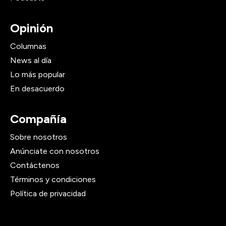
Opinión
Columnas
News al día
Lo más popular
En desacuerdo
Compañía
Sobre nosotros
Anúnciate con nosotros
Contáctenos
Términos y condiciones
Política de privacidad