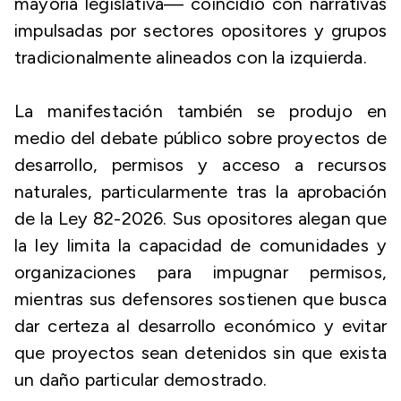
mayoría legislativa— coincidió con narrativas
impulsadas por sectores opositores y grupos
tradicionalmente alineados con la izquierda.
La manifestación también se produjo en
medio del debate público sobre proyectos de
desarrollo, permisos y acceso a recursos
naturales, particularmente tras la aprobación
de la Ley 82-2026. Sus opositores alegan que
la ley limita la capacidad de comunidades y
organizaciones para impugnar permisos,
mientras sus defensores sostienen que busca
dar certeza al desarrollo económico y evitar
que proyectos sean detenidos sin que exista
un daño particular demostrado.