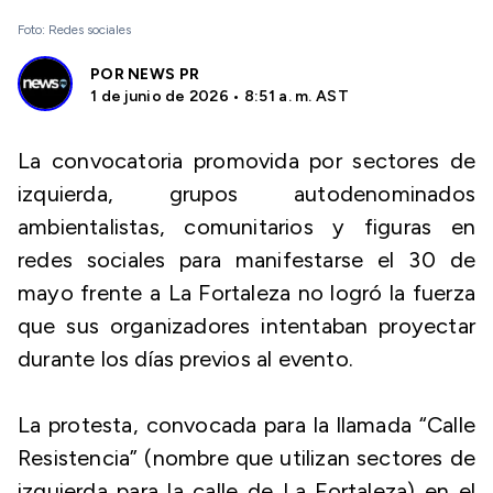
Foto: Redes sociales
POR
NEWS PR
1 de junio de 2026 • 8:51 a. m. AST
La convocatoria promovida por sectores de
izquierda, grupos autodenominados
ambientalistas, comunitarios y figuras en
redes sociales para manifestarse el 30 de
mayo frente a La Fortaleza no logró la fuerza
que sus organizadores intentaban proyectar
durante los días previos al evento.
La protesta, convocada para la llamada “Calle
Resistencia” (nombre que utilizan sectores de
izquierda para la calle de La Fortaleza) en el