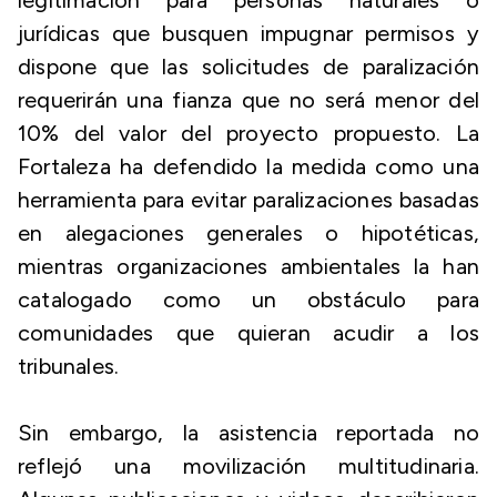
legitimación para personas naturales o
jurídicas que busquen impugnar permisos y
dispone que las solicitudes de paralización
requerirán una fianza que no será menor del
10% del valor del proyecto propuesto. La
Fortaleza ha defendido la medida como una
herramienta para evitar paralizaciones basadas
en alegaciones generales o hipotéticas,
mientras organizaciones ambientales la han
catalogado como un obstáculo para
comunidades que quieran acudir a los
tribunales.
Sin embargo, la asistencia reportada no
reflejó una movilización multitudinaria.