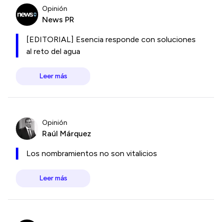
Opinión
News PR
[EDITORIAL] Esencia responde con soluciones
al reto del agua
Leer más
Opinión
Raúl Márquez
Los nombramientos no son vitalicios
Leer más