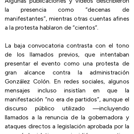
Algunas publicaciones y videos describieron
la presencia como “decenas de
manifestantes”, mientras otras cuentas afines
a la protesta hablaron de “cientos”.
La baja convocatoria contrasta con el tono
de los llamados previos, que intentaban
presentar el evento como una protesta de
gran alcance contra la administración
González Colón. En redes sociales, algunos
mensajes incluso insistían en que la
manifestación “no era de partidos”, aunque el
discurso público utilizado —incluyendo
llamados a la renuncia de la gobernadora y
ataques directos a legislación aprobada por la