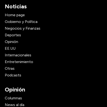
Noticias
Home page
Gobierno y Política
Negocios y Finanzas
Deportes
Opinión
EE.UU
Internacionales
Entretenimiento
Otras
Podcasts
Opinión
Columnas
News al día