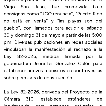
Viejo San Juan, fue promovida bajo
consignas como “JGO renuncia”, “Puerto Rico
no está en venta” y “las playas son del
pueblo”, con llamados para acudir el sábado
30 y domingo 31 de mayo a partir de las 5:00
p.m. Diversas publicaciones en redes sociales
vinculaban la manifestación al rechazo a la
Ley 82-2026, medida firmada por la
gobernadora Jenniffer González Colón para
establecer nuevos requisitos en controversias
sobre permisos de construcción.
La Ley 82-2026, derivada del Proyecto de la
Cámara 310, establece estándares de