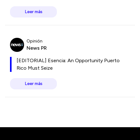
Leer más
Opinión
News PR
[EDITORIAL] Esencia: An Opportunity Puerto
Rico Must Seize
Leer más