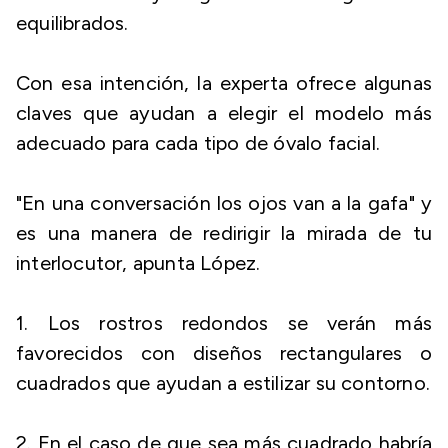
equilibrados.
Con esa intención, la experta ofrece algunas
claves que ayudan a elegir el modelo más
adecuado para cada tipo de óvalo facial.
"En una conversación los ojos van a la gafa" y
es una manera de redirigir la mirada de tu
interlocutor, apunta López.
1. Los rostros redondos se verán más
favorecidos con diseños rectangulares o
cuadrados que ayudan a estilizar su contorno.
2. En el caso de que sea más cuadrado habría