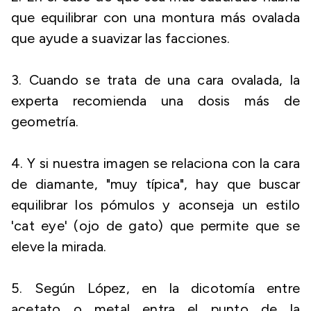
que equilibrar con una montura más ovalada
que ayude a suavizar las facciones.
3. Cuando se trata de una cara ovalada, la
experta recomienda una dosis más de
geometría.
4. Y si nuestra imagen se relaciona con la cara
de diamante, "muy típica", hay que buscar
equilibrar los pómulos y aconseja un estilo
'cat eye' (ojo de gato) que permite que se
eleve la mirada.
5. Según López, en la dicotomía entre
acetato o metal entra el punto de la