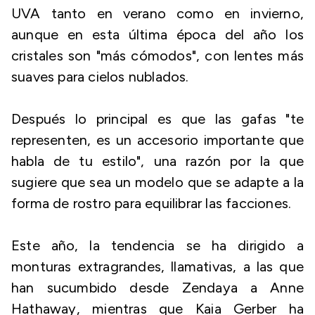
UVA tanto en verano como en invierno,
aunque en esta última época del año los
cristales son "más cómodos", con lentes más
suaves para cielos nublados.
Después lo principal es que las gafas "te
representen, es un accesorio importante que
habla de tu estilo", una razón por la que
sugiere que sea un modelo que se adapte a la
forma de rostro para equilibrar las facciones.
Este año, la tendencia se ha dirigido a
monturas extragrandes, llamativas, a las que
han sucumbido desde Zendaya a Anne
Hathaway, mientras que Kaia Gerber ha