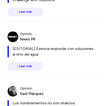
Leer más
Opinión
News PR
[EDITORIAL] Esencia responde con soluciones
al reto del agua
Leer más
Opinión
Raúl Márquez
Los nombramientos no son vitalicios