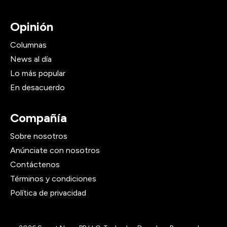
Opinión
Columnas
News al día
Lo más popular
En desacuerdo
Compañía
Sobre nosotros
Anúnciate con nosotros
Contáctenos
Términos y condiciones
Política de privacidad