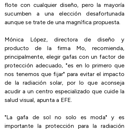
flote con cualquier diseño, pero la mayoría
sucumben a una elección desafortunada
aunque se trate de una magnífica propuesta.
Mónica López, directora de diseño y
producto de la firma Mo, recomienda,
principalmente, elegir gafas con un factor de
protección adecuado, "es en lo primero que
nos tenemos que fijar" para evitar el impacto
de la radiación solar, por lo que aconseja
acudir a un centro especializado que cuide la
salud visual, apunta a EFE.
"La gafa de sol no solo es moda" y es
importante la protección para la radiación