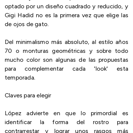
optado por un diseño cuadrado y reducido, y
Gigi Hadid no es la primera vez que elige las
de ojos de gato.
Del minimalismo más absoluto, al estilo años
70 o monturas geométricas y sobre todo
mucho color son algunas de las propuestas
para complementar cada 'look' esta
temporada.
Claves para elegir
López advierte en que lo primordial es
identificar la forma del rostro para
contrarrestar y lograr unos rasgos más