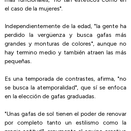
el caso de la mujeres".
Independientemente de la edad, "la gente ha
perdido la vergüenza y busca gafas más
grandes y monturas de colores", aunque no
hay termino medio y también atraen las más
pequeñas.
Es una temporada de contrastes, afirma, "no
se busca la atemporalidad", que sí se enfoca
en la elección de gafas graduadas.
"Unas gafas de sol tienen el poder de renovar
por completo tanto un estilismo como la