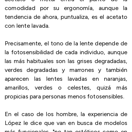
comodidad por su ergonomía, aunque la
tendencia de ahora, puntualiza, es el acetato
con lente lavada.
Precisamente, el tono de la lente depende de
la fotosensibilidad de cada individuo, aunque
las más habituales son las grises degradadas,
verdes degradadas y marrones y también
aparecen las lentes lavadas en naranjas,
amarillos, verdes o celestes, quizá más
propicias para personas menos fotosensibles.
En el caso de los hombre, la experiencia de
López le dice que van en busca de modelos
más funcionales, "no tan estéticos como en