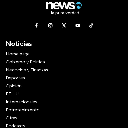
la pura verdad
Noticias
Home page
Gobierno y Política
Negocios y Finanzas
Deportes
Opinión
EE.UU
Internacionales
Entretenimiento
Otras
Podcasts