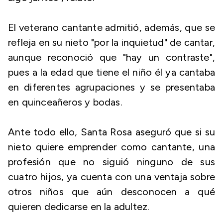
El veterano cantante admitió, además, que se
refleja en su nieto "por la inquietud" de cantar,
aunque reconoció que "hay un contraste",
pues a la edad que tiene el niño él ya cantaba
en diferentes agrupaciones y se presentaba
en quinceañeros y bodas.
Ante todo ello, Santa Rosa aseguró que si su
nieto quiere emprender como cantante, una
profesión que no siguió ninguno de sus
cuatro hijos, ya cuenta con una ventaja sobre
otros niños que aún desconocen a qué
quieren dedicarse en la adultez.