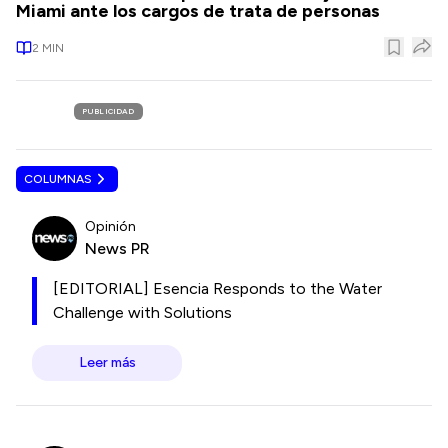
Miami ante los cargos de trata de personas
2
MIN
PUBLICIDAD
COLUMNAS
Opinión
News PR
[EDITORIAL] Esencia Responds to the Water
Challenge with Solutions
Leer más