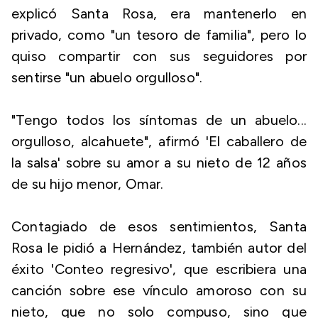
explicó Santa Rosa, era mantenerlo en
privado, como "un tesoro de familia", pero lo
quiso compartir con sus seguidores por
sentirse "un abuelo orgulloso".
"Tengo todos los síntomas de un abuelo...
orgulloso, alcahuete", afirmó 'El caballero de
la salsa' sobre su amor a su nieto de 12 años
de su hijo menor, Omar.
Contagiado de esos sentimientos, Santa
Rosa le pidió a Hernández, también autor del
éxito 'Conteo regresivo', que escribiera una
canción sobre ese vínculo amoroso con su
nieto, que no solo compuso, sino que