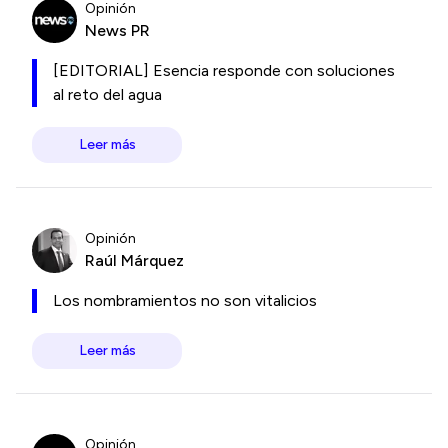
Opinión
News PR
[EDITORIAL] Esencia responde con soluciones
al reto del agua
Leer más
Opinión
Raúl Márquez
Los nombramientos no son vitalicios
Leer más
Opinión