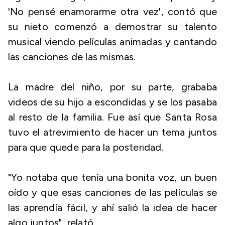
'No pensé enamorarme otra vez', contó que
su nieto comenzó a demostrar su talento
musical viendo películas animadas y cantando
las canciones de las mismas.
La madre del niño, por su parte, grababa
videos de su hijo a escondidas y se los pasaba
al resto de la familia. Fue así que Santa Rosa
tuvo el atrevimiento de hacer un tema juntos
para que quede para la posteridad.
"Yo notaba que tenía una bonita voz, un buen
oído y que esas canciones de las películas se
las aprendía fácil, y ahí salió la idea de hacer
algo juntos", relató.