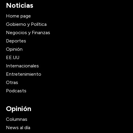
Noticias
Home page
Gobierno y Política
Negocios y Finanzas
Deportes
Opinión
EE.UU
Internacionales
Entretenimiento
Otras
Podcasts
Opinión
Columnas
News al día