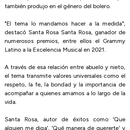
también produjo en el género del bolero.
"El tema lo mandamos hacer a la medida",
destacó Santa Rosa Santa Rosa, ganador de
numerosos premios, entre ellos el Grammy
Latino a la Excelencia Musical en 2021.
A través de esa relación entre abuelo y nieto,
el tema transmite valores universales como el
respeto, la fe, la bondad y la importancia de
acompañar a quienes amamos a lo largo de la
vida.
Santa Rosa, autor de éxitos como 'Que
alguien me diga', 'Qué manera de quererte' y