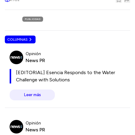
PUBLICIDAD
COLUMNAS
Opinión
News PR
[EDITORIAL] Esencia Responds to the Water
Challenge with Solutions
Leer más
Opinión
News PR