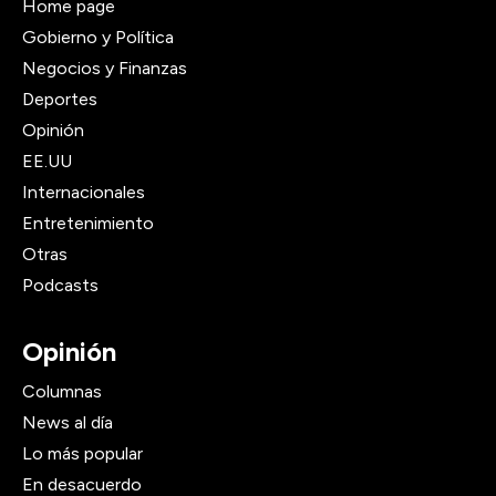
Home page
Gobierno y Política
Negocios y Finanzas
Deportes
Opinión
EE.UU
Internacionales
Entretenimiento
Otras
Podcasts
Opinión
Columnas
News al día
Lo más popular
En desacuerdo