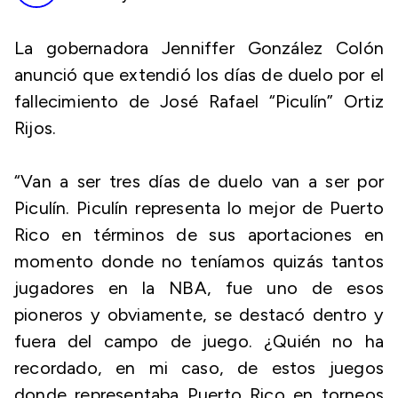
La gobernadora Jenniffer González Colón
anunció que extendió los días de duelo por el
fallecimiento de José Rafael “Piculín” Ortiz
Rijos.
“Van a ser tres días de duelo van a ser por
Piculín. Piculín representa lo mejor de Puerto
Rico en términos de sus aportaciones en
momento donde no teníamos quizás tantos
jugadores en la NBA, fue uno de esos
pioneros y obviamente, se destacó dentro y
fuera del campo de juego. ¿Quién no ha
recordado, en mi caso, de estos juegos
donde representaba Puerto Rico en torneos