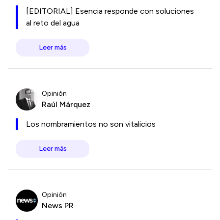
[EDITORIAL] Esencia responde con soluciones
al reto del agua
Leer más
Opinión
Raúl Márquez
Los nombramientos no son vitalicios
Leer más
Opinión
News PR