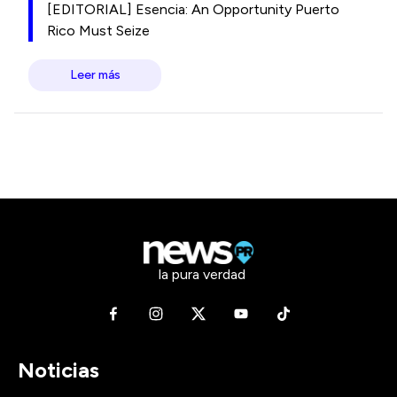
[EDITORIAL] Esencia: An Opportunity Puerto
Rico Must Seize
Leer más
la pura verdad
Noticias