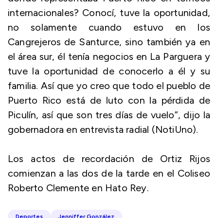
internacionales? Conocí, tuve la oportunidad,
no solamente cuando estuvo en los
Cangrejeros de Santurce, sino también ya en
el área sur, él tenía negocios en La Parguera y
tuve la oportunidad de conocerlo a él y su
familia. Así que yo creo que todo el pueblo de
Puerto Rico está de luto con la pérdida de
Piculín, así que son tres días de vuelo”, dijo la
gobernadora en entrevista radial (NotiUno).
Los actos de recordación de Ortiz Rijos
comienzan a las dos de la tarde en el Coliseo
Roberto Clemente en Hato Rey.
Deportes
Jenniffer González