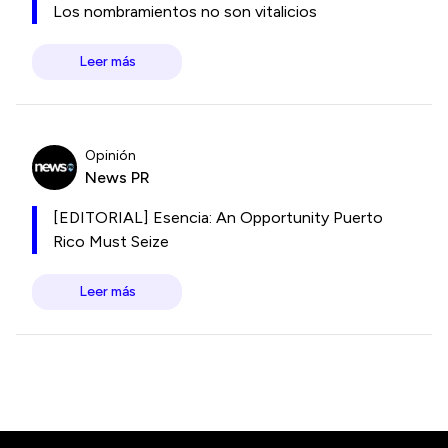
Los nombramientos no son vitalicios
Leer más
Opinión
News PR
[EDITORIAL] Esencia: An Opportunity Puerto
Rico Must Seize
Leer más