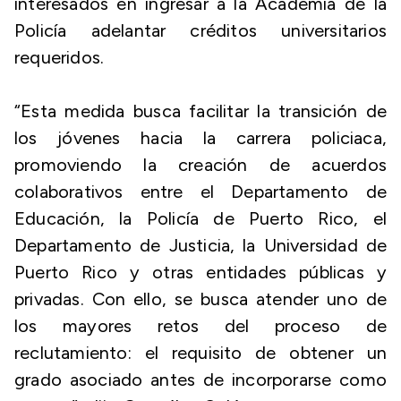
interesados en ingresar a la Academia de la
Policía adelantar créditos universitarios
requeridos.
“Esta medida busca facilitar la transición de
los jóvenes hacia la carrera policiaca,
promoviendo la creación de acuerdos
colaborativos entre el Departamento de
Educación, la Policía de Puerto Rico, el
Departamento de Justicia, la Universidad de
Puerto Rico y otras entidades públicas y
privadas. Con ello, se busca atender uno de
los mayores retos del proceso de
reclutamiento: el requisito de obtener un
grado asociado antes de incorporarse como