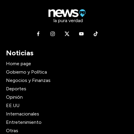
la pura verdad
Noticias
Home page
Gobierno y Política
Negocios y Finanzas
Deportes
Opinión
EE.UU
Internacionales
Entretenimiento
Otras