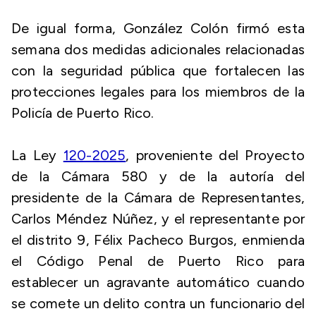
De igual forma, González Colón firmó esta
semana dos medidas adicionales relacionadas
con la seguridad pública que fortalecen las
protecciones legales para los miembros de la
Policía de Puerto Rico.
La Ley
120-2025
, proveniente del Proyecto
de la Cámara 580 y de la autoría del
presidente de la Cámara de Representantes,
Carlos Méndez Núñez, y el representante por
el distrito 9, Félix Pacheco Burgos, enmienda
el Código Penal de Puerto Rico para
establecer un agravante automático cuando
se comete un delito contra un funcionario del