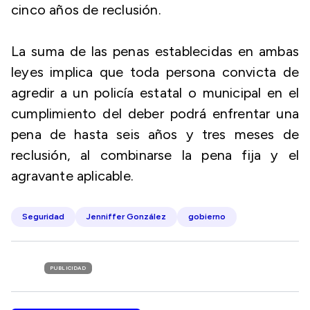
cinco años de reclusión.
La suma de las penas establecidas en ambas
leyes implica que toda persona convicta de
agredir a un policía estatal o municipal en el
cumplimiento del deber podrá enfrentar una
pena de hasta seis años y tres meses de
reclusión, al combinarse la pena fija y el
agravante aplicable.
Seguridad
Jenniffer González
gobierno
PUBLICIDAD