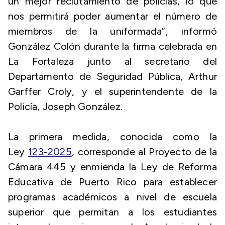
un mejor reclutamiento de policías, lo que
nos permitirá poder aumentar el número de
miembros de la uniformada”, informó
González Colón durante la firma celebrada en
La Fortaleza junto al secretario del
Departamento de Seguridad Pública, Arthur
Garffer Croly, y el superintendente de la
Policía, Joseph González.
La primera medida, conocida como la
Ley
123-2025
, corresponde al Proyecto de la
Cámara 445 y enmienda la Ley de Reforma
Educativa de Puerto Rico para establecer
programas académicos a nivel de escuela
superior que permitan a los estudiantes