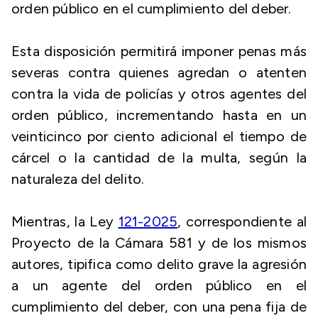
orden público en el cumplimiento del deber.
Esta disposición permitirá imponer penas más
severas contra quienes agredan o atenten
contra la vida de policías y otros agentes del
orden público, incrementando hasta en un
veinticinco por ciento adicional el tiempo de
cárcel o la cantidad de la multa, según la
naturaleza del delito.
Mientras, la Ley
121-2025
, correspondiente al
Proyecto de la Cámara 581 y de los mismos
autores, tipifica como delito grave la agresión
a un agente del orden público en el
cumplimiento del deber, con una pena fija de