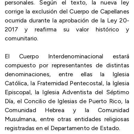
personales. Según el texto, la nueva ley
corrige la exclusión del Cuerpo de Capellanes
ocurrida durante la aprobación de la Ley 20-
2017 y reafirma su valor histórico y
comunitario.
El Cuerpo Interdenominacional estará
compuesto por representantes de distintas
denominaciones, entre ellas la Iglesia
Católica, la Fraternidad Pentecostal, la Iglesia
Episcopal, la Iglesia Adventista del Séptimo
Día, el Concilio de Iglesias de Puerto Rico, la
Comunidad Hebrea y la Comunidad
Musulmana, entre otras entidades religiosas
registradas en el Departamento de Estado.