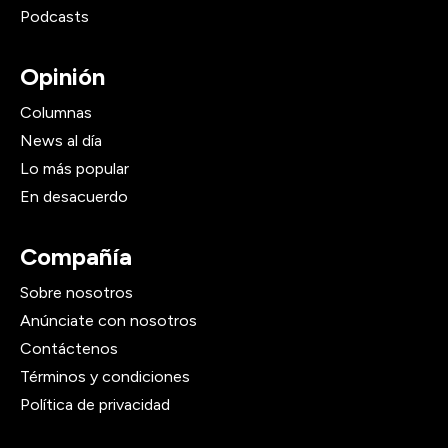
Podcasts
Opinión
Columnas
News al día
Lo más popular
En desacuerdo
Compañía
Sobre nosotros
Anúnciate con nosotros
Contáctenos
Términos y condiciones
Política de privacidad