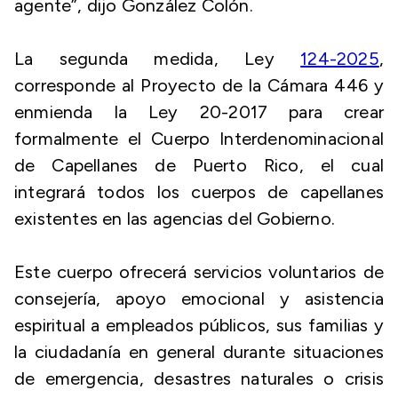
agente”, dijo González Colón.
La segunda medida, Ley
124-2025
,
corresponde al Proyecto de la Cámara 446 y
enmienda la Ley 20-2017 para crear
formalmente el Cuerpo Interdenominacional
de Capellanes de Puerto Rico, el cual
integrará todos los cuerpos de capellanes
existentes en las agencias del Gobierno.
Este cuerpo ofrecerá servicios voluntarios de
consejería, apoyo emocional y asistencia
espiritual a empleados públicos, sus familias y
la ciudadanía en general durante situaciones
de emergencia, desastres naturales o crisis