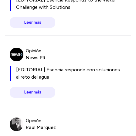
Challenge with Solutions
Leer más
Opinión
News PR
[EDITORIAL] Esencia responde con soluciones
al reto del agua
Leer más
Opinión
Raúl Márquez