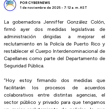
POR
CYBERNEWS
1 de noviembre de 2025 • 7:12 a. m. AST
La gobernadora Jenniffer González Colón,
firmó ayer dos medidas legislativas de
administración dirigidas a mejorar el
reclutamiento en la Policía de Puerto Rico y
restablecer el Cuerpo Interdenominacional de
Capellanes como parte del Departamento de
Seguridad Pública.
“Hoy estoy firmando dos medidas que
facilitarán los procesos de acuerdos
colaborativos entre distintas agencias, el
sector público y privado para que tengamos