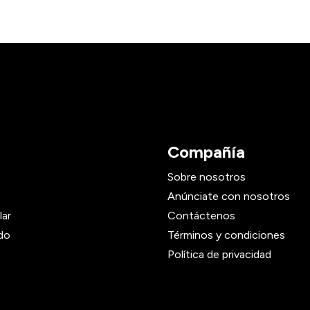
Compañía
Sobre nosotros
Anúnciate con nosotros
lar
Contáctenos
do
Términos y condiciones
Política de privacidad