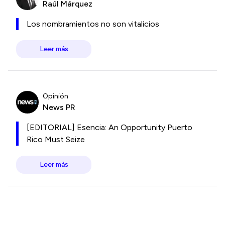
Raúl Márquez
Los nombramientos no son vitalicios
Leer más
Opinión
News PR
[EDITORIAL] Esencia: An Opportunity Puerto
Rico Must Seize
Leer más