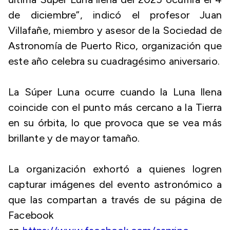
de diciembre”, indicó el profesor Juan
Villafañe, miembro y asesor de la Sociedad de
Astronomía de Puerto Rico, organización que
este año celebra su cuadragésimo aniversario.
La Súper Luna ocurre cuando la Luna llena
coincide con el punto más cercano a la Tierra
en su órbita, lo que provoca que se vea más
brillante y de mayor tamaño.
La organización exhortó a quienes logren
capturar imágenes del evento astronómico a
que las compartan a través de su página de
Facebook