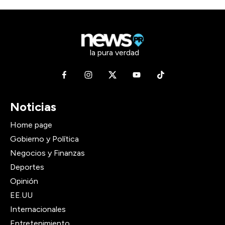
la pura verdad
Noticias
Home page
Gobierno y Política
Negocios y Finanzas
Deportes
Opinión
EE.UU
Internacionales
Entretenimiento