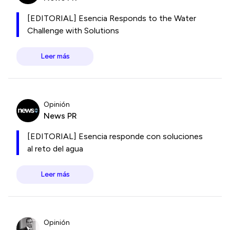
[EDITORIAL] Esencia Responds to the Water
Challenge with Solutions
Leer más
Opinión
News PR
[EDITORIAL] Esencia responde con soluciones
al reto del agua
Leer más
Opinión