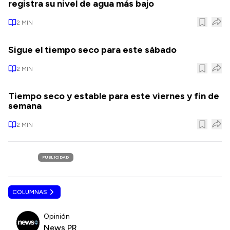
registra su nivel de agua más bajo
2
MIN
Sigue el tiempo seco para este sábado
2
MIN
Tiempo seco y estable para este viernes y fin de
semana
2
MIN
PUBLICIDAD
COLUMNAS
Opinión
News PR