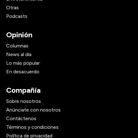
Otras
Podcasts
Opinión
Columnas
News al día
Lo más popular
En desacuerdo
Compañía
Sobre nosotros
Anúnciate con nosotros
Contáctenos
Términos y condiciones
Política de privacidad