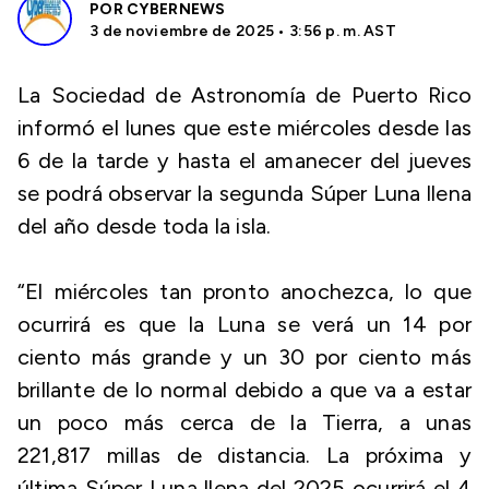
POR
CYBERNEWS
3 de noviembre de 2025 • 3:56 p. m. AST
La Sociedad de Astronomía de Puerto Rico
informó el lunes que este miércoles desde las
6 de la tarde y hasta el amanecer del jueves
se podrá observar la segunda Súper Luna llena
del año desde toda la isla.
“El miércoles tan pronto anochezca, lo que
ocurrirá es que la Luna se verá un 14 por
ciento más grande y un 30 por ciento más
brillante de lo normal debido a que va a estar
un poco más cerca de la Tierra, a unas
221,817 millas de distancia. La próxima y
última Súper Luna llena del 2025 ocurrirá el 4