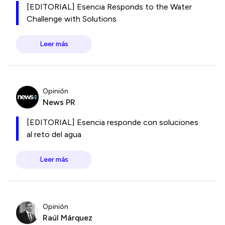
[EDITORIAL] Esencia Responds to the Water
Challenge with Solutions
Leer más
Opinión
News PR
[EDITORIAL] Esencia responde con soluciones
al reto del agua
Leer más
Opinión
Raúl Márquez