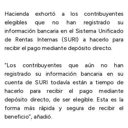
Hacienda exhortó a los contribuyentes
elegibles que no han registrado su
información bancaria en el Sistema Unificado
de Rentas Internas (SURI) a hacerlo para
recibir el pago mediante depósito directo.
“Los contribuyentes que aún no han
registrado su información bancaria en su
cuenta de SURI todavía están a tiempo de
hacerlo para recibir el pago mediante
depósito directo, de ser elegible. Esta es la
forma más rápida y segura de recibir el
beneficio”, añadió.