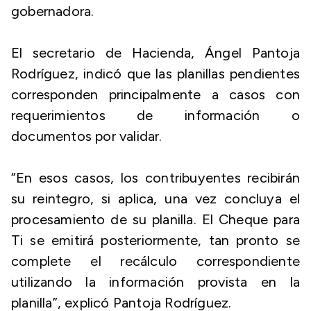
gobernadora.
El secretario de Hacienda, Ángel Pantoja
Rodríguez, indicó que las planillas pendientes
corresponden principalmente a casos con
requerimientos de información o
documentos por validar.
“En esos casos, los contribuyentes recibirán
su reintegro, si aplica, una vez concluya el
procesamiento de su planilla. El Cheque para
Ti se emitirá posteriormente, tan pronto se
complete el recálculo correspondiente
utilizando la información provista en la
planilla”, explicó Pantoja Rodríguez.