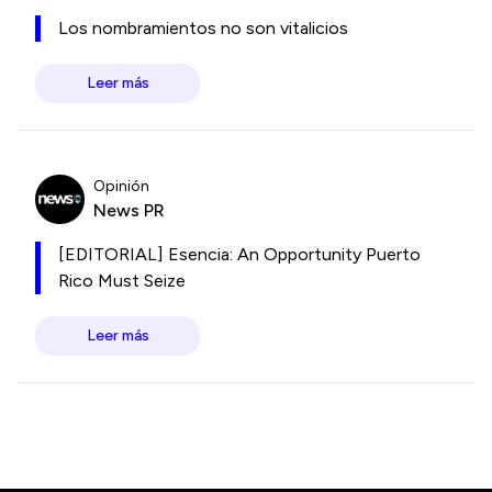
Los nombramientos no son vitalicios
Leer más
Opinión
News PR
[EDITORIAL] Esencia: An Opportunity Puerto
Rico Must Seize
Leer más