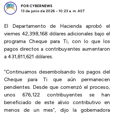
POR
CYBERNEWS
13 de junio de 2026 • 10:23 a. m. AST
El Departamento de Hacienda aprobó el
viernes 42,398,168 dólares adicionales bajo el
programa Cheque para Ti, con lo que los
pagos directos a contribuyentes aumentaron
a 431,811,621 dólares.
“Continuamos desembolsando los pagos del
Cheque para Ti que aún permanecen
pendientes. Desde que comenzó el proceso,
unos 676,122 contribuyentes se han
beneficiado de este alivio contributivo en
menos de un mes”, dijo la gobernadora