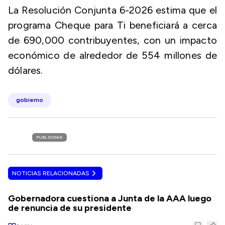
La Resolución Conjunta 6-2026 estima que el
programa Cheque para Ti beneficiará a cerca
de 690,000 contribuyentes, con un impacto
económico de alrededor de 554 millones de
dólares.
gobierno
PUBLICIDAD
NOTICIAS RELACIONADAS
Gobernadora cuestiona a Junta de la AAA luego
de renuncia de su presidente