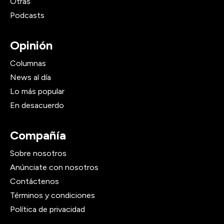
Otras
Podcasts
Opinión
Columnas
News al día
Lo más popular
En desacuerdo
Compañía
Sobre nosotros
Anúnciate con nosotros
Contáctenos
Términos y condiciones
Política de privacidad