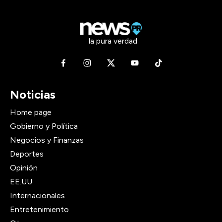
la pura verdad
Noticias
Home page
Gobierno y Política
Negocios y Finanzas
Deportes
Opinión
EE.UU
Internacionales
Entretenimiento