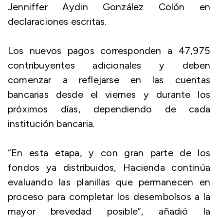
Jenniffer Aydin González Colón en
declaraciones escritas.
Los nuevos pagos corresponden a 47,975
contribuyentes adicionales y deben
comenzar a reflejarse en las cuentas
bancarias desde el viernes y durante los
próximos días, dependiendo de cada
institución bancaria.
“En esta etapa, y con gran parte de los
fondos ya distribuidos, Hacienda continúa
evaluando las planillas que permanecen en
proceso para completar los desembolsos a la
mayor brevedad posible”, añadió la