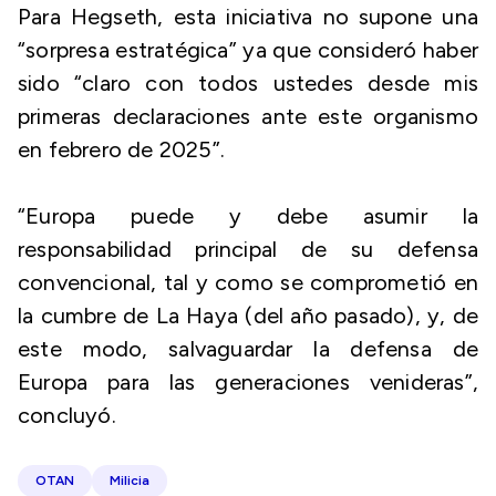
Para Hegseth, esta iniciativa no supone una
“sorpresa estratégica” ya que consideró haber
sido “claro con todos ustedes desde mis
primeras declaraciones ante este organismo
en febrero de 2025”.
“Europa puede y debe asumir la
responsabilidad principal de su defensa
convencional, tal y como se comprometió en
la cumbre de La Haya (del año pasado), y, de
este modo, salvaguardar la defensa de
Europa para las generaciones venideras”,
concluyó.
OTAN
Milicia