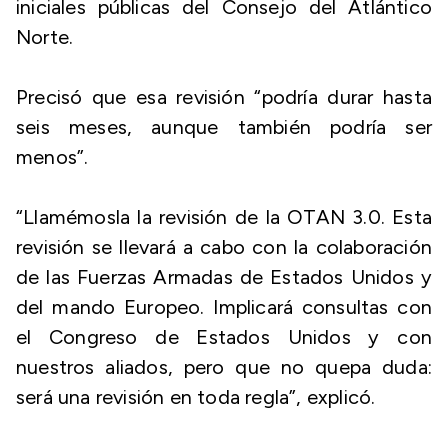
iniciales públicas del Consejo del Atlántico
Norte.
Precisó que esa revisión “podría durar hasta
seis meses, aunque también podría ser
menos”.
“Llamémosla la revisión de la OTAN 3.0. Esta
revisión se llevará a cabo con la colaboración
de las Fuerzas Armadas de Estados Unidos y
del mando Europeo. Implicará consultas con
el Congreso de Estados Unidos y con
nuestros aliados, pero que no quepa duda:
será una revisión en toda regla”, explicó.