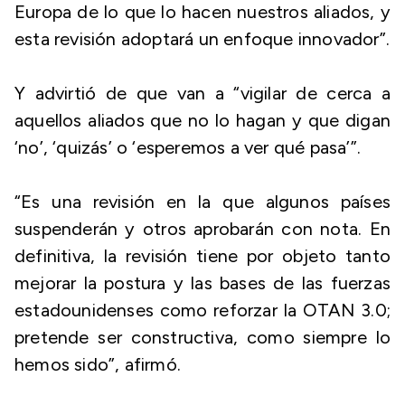
Europa de lo que lo hacen nuestros aliados, y
esta revisión adoptará un enfoque innovador”.
Y advirtió de que van a “vigilar de cerca a
aquellos aliados que no lo hagan y que digan
‘no’, ‘quizás’ o ‘esperemos a ver qué pasa’”.
“Es una revisión en la que algunos países
suspenderán y otros aprobarán con nota. En
definitiva, la revisión tiene por objeto tanto
mejorar la postura y las bases de las fuerzas
estadounidenses como reforzar la OTAN 3.0;
pretende ser constructiva, como siempre lo
hemos sido”, afirmó.