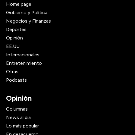
Home page
Gobierno y Política
Negocios y Finanzas
Deportes
Opinión
EE.UU
Internacionales
Entretenimiento
Otras
Podcasts
Opinión
Columnas
News al día
Lo más popular
En desacuerdo