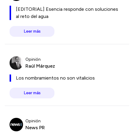
[EDITORIAL] Esencia responde con soluciones
al reto del agua
Leer más
Opinión
Raúl Márquez
Los nombramientos no son vitalicios
Leer más
Opinión
News PR