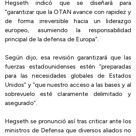
Hegseth indicó que se diseñará para
“garantizar que la OTAN avance con rapidez y
de forma irreversible hacia un liderazgo
europeo, asumiendo la responsabilidad
principal de la defensa de Europa”.
Según dijo, esa revisión garantizará que las
fuerzas estadounidenses estén “preparadas
para las necesidades globales de Estados
Unidos” y “que nuestro acceso a las bases y al
sobrevuelo esté claramente delimitado y
asegurado”.
Hegseth se pronunció así tras criticar ante los
ministros de Defensa que diversos aliados no