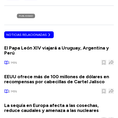
PUBLICIDAD
NOTICIAS RELACIONADAS
El Papa León XIV viajará a Uruguay, Argentina y
Perú
2
MIN
EEUU ofrece más de 100 millones de dólares en
recompensas por cabecillas de Cartel Jalisco
2
MIN
La sequía en Europa afecta a las cosechas,
reduce caudales y amenaza a las nucleares