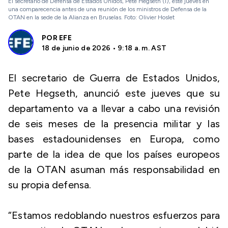
El secretario de Defensa de Estados Unidos, Pete Hegseth (i), este jueves en
una comparecencia antes de una reunión de los ministros de Defensa de la
OTAN en la sede de la Alianza en Bruselas. Foto: Olivier Hoslet
POR
EFE
18 de junio de 2026 • 9:18 a. m. AST
El secretario de Guerra de Estados Unidos,
Pete Hegseth, anunció este jueves que su
departamento va a llevar a cabo una revisión
de seis meses de la presencia militar y las
bases estadounidenses en Europa, como
parte de la idea de que los países europeos
de la OTAN asuman más responsabilidad en
su propia defensa.
“Estamos redoblando nuestros esfuerzos para