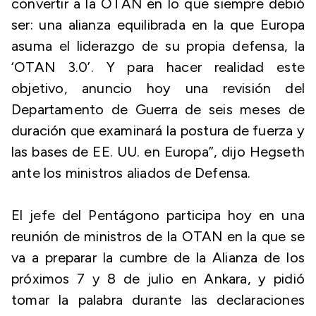
convertir a la OTAN en lo que siempre debió
ser: una alianza equilibrada en la que Europa
asuma el liderazgo de su propia defensa, la
‘OTAN 3.0’. Y para hacer realidad este
objetivo, anuncio hoy una revisión del
Departamento de Guerra de seis meses de
duración que examinará la postura de fuerza y
las bases de EE. UU. en Europa”, dijo Hegseth
ante los ministros aliados de Defensa.
El jefe del Pentágono participa hoy en una
reunión de ministros de la OTAN en la que se
va a preparar la cumbre de la Alianza de los
próximos 7 y 8 de julio en Ankara, y pidió
tomar la palabra durante las declaraciones