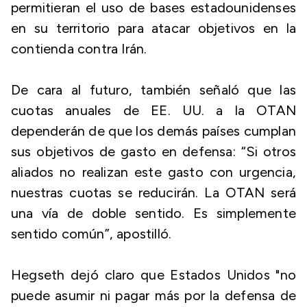
permitieran el uso de bases estadounidenses
en su territorio para atacar objetivos en la
contienda contra Irán.
De cara al futuro, también señaló que las
cuotas anuales de EE. UU. a la OTAN
dependerán de que los demás países cumplan
sus objetivos de gasto en defensa: “Si otros
aliados no realizan este gasto con urgencia,
nuestras cuotas se reducirán. La OTAN será
una vía de doble sentido. Es simplemente
sentido común”, apostilló.
Hegseth dejó claro que Estados Unidos "no
puede asumir ni pagar más por la defensa de