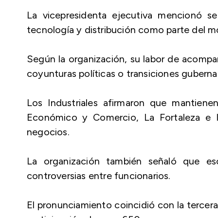
La vicepresidenta ejecutiva mencionó se
tecnología y distribución como parte del m
Según la organización, su labor de acomp
coyunturas políticas o transiciones gubern
Los Industriales afirmaron que mantiene
Económico y Comercio, La Fortaleza e I
negocios.
La organización también señaló que es
controversias entre funcionarios.
El pronunciamiento coincidió con la tercer