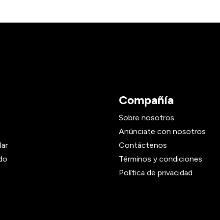
Compañía
Sobre nosotros
Anúnciate con nosotros
lar
Contáctenos
do
Términos y condiciones
Política de privacidad