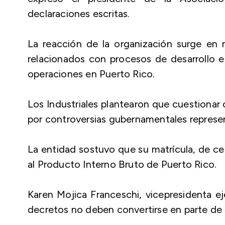
declaraciones escritas.
La reacción de la organización surge en 
relacionados con procesos de desarrollo 
operaciones en Puerto Rico.
Los Industriales plantearon que cuestionar 
por controversias gubernamentales represent
La entidad sostuvo que su matrícula, de ce
al Producto Interno Bruto de Puerto Rico.
Karen Mojica Franceschi, vicepresidenta ej
decretos no deben convertirse en parte de 