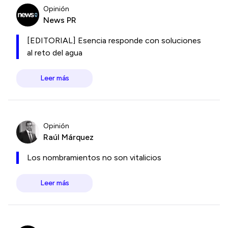
Opinión
News PR
[EDITORIAL] Esencia responde con soluciones
al reto del agua
Leer más
Opinión
Raúl Márquez
Los nombramientos no son vitalicios
Leer más