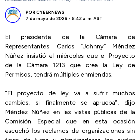
POR
CYBERNEWS
7 de mayo de 2026 • 8:43 a. m. AST
El presidente de la Cámara de
Representantes, Carlos “Johnny” Méndez
Núñez insistió el miércoles que el Proyecto
de la Cámara 1213 que crea la Ley de
Permisos, tendrá múltiples enmiendas.
“El proyecto de ley va a sufrir muchos
cambios, si finalmente se aprueba”, dijo
Méndez Núñez en las vistas públicas de la
Comisión Especial que en esta ocasión
escuchó los reclamos de organizaciones sin