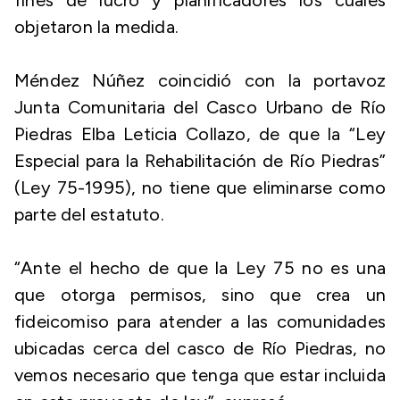
fines de lucro y planificadores los cuales
objetaron la medida.
Méndez Núñez coincidió con la portavoz
Junta Comunitaria del Casco Urbano de Río
Piedras Elba Leticia Collazo, de que la “Ley
Especial para la Rehabilitación de Río Piedras”
(Ley 75-1995), no tiene que eliminarse como
parte del estatuto.
“Ante el hecho de que la Ley 75 no es una
que otorga permisos, sino que crea un
fideicomiso para atender a las comunidades
ubicadas cerca del casco de Río Piedras, no
vemos necesario que tenga que estar incluida