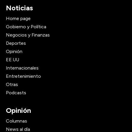
Noticias
Home page
Gobierno y Política
Negocios y Finanzas
Deportes
Opinión
EE.UU
Internacionales
Entretenimiento
Otras
Podcasts
Opinión
Columnas
News al día