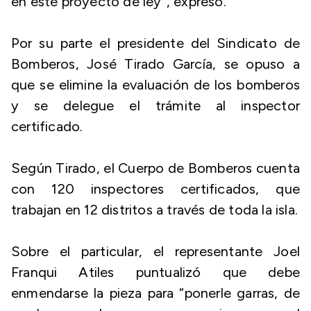
en este proyecto de ley”, expresó.
Por su parte el presidente del Sindicato de
Bomberos, José Tirado García, se opuso a
que se elimine la evaluación de los bomberos
y se delegue el trámite al inspector
certificado.
Según Tirado, el Cuerpo de Bomberos cuenta
con 120 inspectores certificados, que
trabajan en 12 distritos a través de toda la isla.
Sobre el particular, el representante Joel
Franqui Atiles puntualizó que debe
enmendarse la pieza para “ponerle garras, de