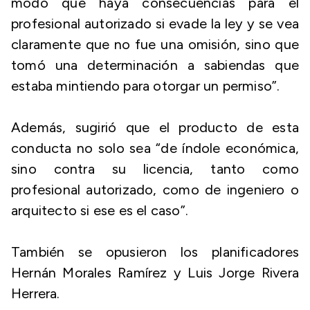
modo que haya consecuencias para el
profesional autorizado si evade la ley y se vea
claramente que no fue una omisión, sino que
tomó una determinación a sabiendas que
estaba mintiendo para otorgar un permiso”.
Además, sugirió que el producto de esta
conducta no solo sea “de índole económica,
sino contra su licencia, tanto como
profesional autorizado, como de ingeniero o
arquitecto si ese es el caso”.
También se opusieron los planificadores
Hernán Morales Ramírez y Luis Jorge Rivera
Herrera.