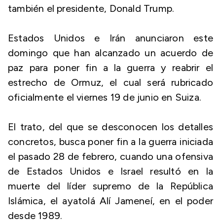
también el presidente, Donald Trump.
Estados Unidos e Irán anunciaron este
domingo que han alcanzado un acuerdo de
paz para poner fin a la guerra y reabrir el
estrecho de Ormuz, el cual será rubricado
oficialmente el viernes 19 de junio en Suiza.
El trato, del que se desconocen los detalles
concretos, busca poner fin a la guerra iniciada
el pasado 28 de febrero, cuando una ofensiva
de Estados Unidos e Israel resultó en la
muerte del líder supremo de la República
Islámica, el ayatolá Alí Jameneí, en el poder
desde 1989.