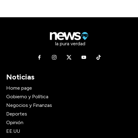
la pura verdad
Noticias
Home page
Gobierno y Política
Negocios y Finanzas
Deportes
Opinión
EE.UU