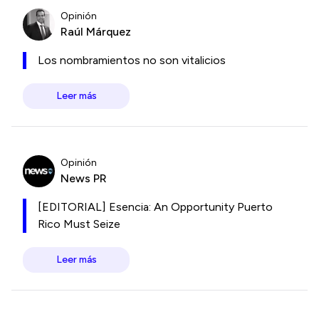
Opinión
Raúl Márquez
Los nombramientos no son vitalicios
Leer más
Opinión
News PR
[EDITORIAL] Esencia: An Opportunity Puerto
Rico Must Seize
Leer más