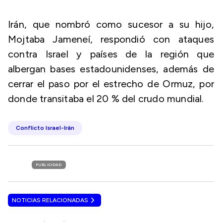
Irán, que nombró como sucesor a su hijo,
Mojtaba Jameneí, respondió con ataques
contra Israel y países de la región que
albergan bases estadounidenses, además de
cerrar el paso por el estrecho de Ormuz, por
donde transitaba el 20 % del crudo mundial.
Conflicto Israel-Irán
PUBLICIDAD
NOTICIAS RELACIONADAS