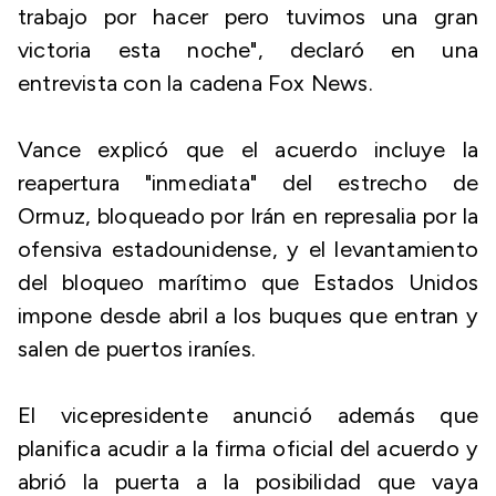
trabajo por hacer pero tuvimos una gran
victoria esta noche", declaró en una
entrevista con la cadena Fox News.
Vance explicó que el acuerdo incluye la
reapertura "inmediata" del estrecho de
Ormuz, bloqueado por Irán en represalia por la
ofensiva estadounidense, y el levantamiento
del bloqueo marítimo que Estados Unidos
impone desde abril a los buques que entran y
salen de puertos iraníes.
El vicepresidente anunció además que
planifica acudir a la firma oficial del acuerdo y
abrió la puerta a la posibilidad que vaya