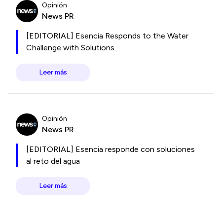
Opinión
News PR
[EDITORIAL] Esencia Responds to the Water
Challenge with Solutions
Leer más
Opinión
News PR
[EDITORIAL] Esencia responde con soluciones
al reto del agua
Leer más