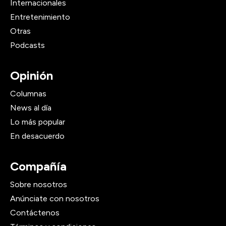
Internacionales
Entretenimiento
Otras
Podcasts
Opinión
Columnas
News al día
Lo más popular
En desacuerdo
Compañía
Sobre nosotros
Anúnciate con nosotros
Contáctenos