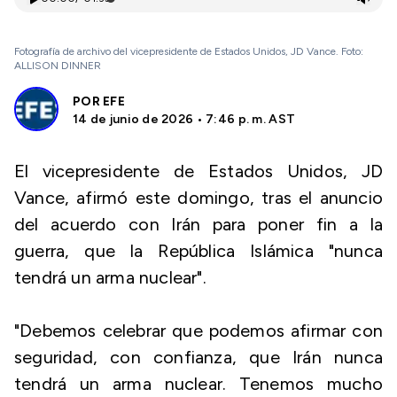
Fotografía de archivo del vicepresidente de Estados Unidos, JD Vance. Foto:
ALLISON DINNER
POR
EFE
14 de junio de 2026 • 7:46 p. m. AST
El vicepresidente de Estados Unidos, JD
Vance, afirmó este domingo, tras el anuncio
del acuerdo con Irán para poner fin a la
guerra, que la República Islámica "nunca
tendrá un arma nuclear".
"Debemos celebrar que podemos afirmar con
seguridad, con confianza, que Irán nunca
tendrá un arma nuclear. Tenemos mucho