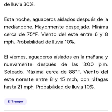
de lluvia 30%.
Esta noche, aguaceros aislados después de la
medianoche. Mayormente despejado. Mínima
cerca de 75°F. Viento del este entre 6 y 8
mph. Probabilidad de lluvia 10%.
El viernes, aguaceros aislados en la mañana y
nuevamente después de las 3:00 p.m.
Soleado. Máxima cerca de 88°F. Viento del
este noreste entre 8 y 15 mph, con ráfagas
hasta 21 mph. Probabilidad de lluvia 10%.
El Tiempo