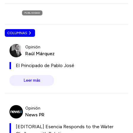
PUBLICIDAD
COLUMNAS
Opinión
Raúl Márquez
El Principado de Pablo José
Leer más
Opinión
News PR
[EDITORIAL] Esencia Responds to the Water