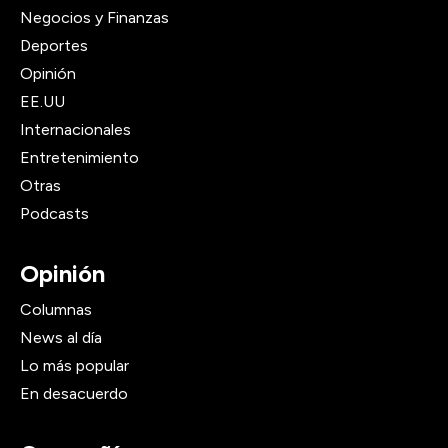
Negocios y Finanzas
Deportes
Opinión
EE.UU
Internacionales
Entretenimiento
Otras
Podcasts
Opinión
Columnas
News al día
Lo más popular
En desacuerdo