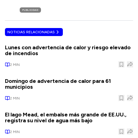
PUBLICIDAD
NOTICIAS RELACIONADAS
Lunes con advertencia de calor y riesgo elevado
de incendios
2
MIN
Domingo de advertencia de calor para 61
municipios
2
MIN
El lago Mead, el embalse más grande de EE.UU.,
registra su nivel de agua más bajo
2
MIN