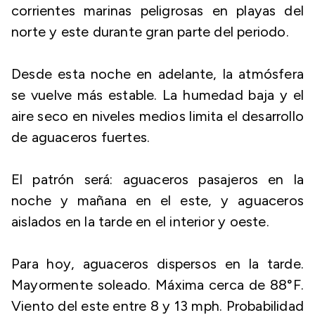
corrientes marinas peligrosas en playas del
norte y este durante gran parte del periodo.
Desde esta noche en adelante, la atmósfera
se vuelve más estable. La humedad baja y el
aire seco en niveles medios limita el desarrollo
de aguaceros fuertes.
El patrón será: aguaceros pasajeros en la
noche y mañana en el este, y aguaceros
aislados en la tarde en el interior y oeste.
Para hoy, aguaceros dispersos en la tarde.
Mayormente soleado. Máxima cerca de 88°F.
Viento del este entre 8 y 13 mph. Probabilidad