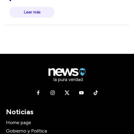
Leer más
la pura verdad
Noticias
Home page
Gobierno y Política