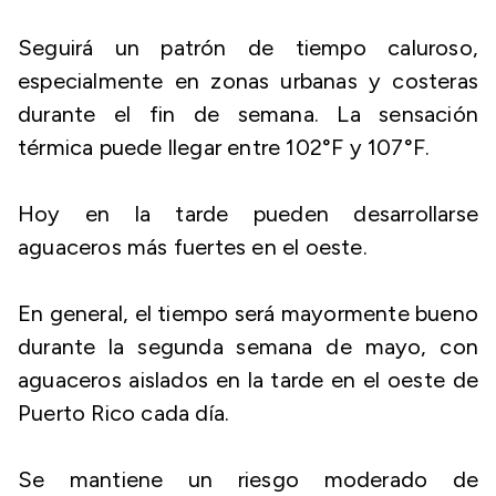
Seguirá un patrón de tiempo caluroso,
especialmente en zonas urbanas y costeras
durante el fin de semana. La sensación
térmica puede llegar entre 102°F y 107°F.
Hoy en la tarde pueden desarrollarse
aguaceros más fuertes en el oeste.
En general, el tiempo será mayormente bueno
durante la segunda semana de mayo, con
aguaceros aislados en la tarde en el oeste de
Puerto Rico cada día.
Se mantiene un riesgo moderado de