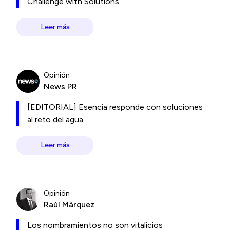
Challenge with Solutions
Leer más
Opinión
News PR
[EDITORIAL] Esencia responde con soluciones
al reto del agua
Leer más
Opinión
Raúl Márquez
Los nombramientos no son vitalicios