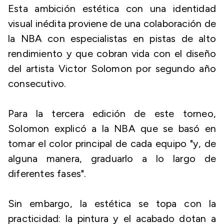
Esta ambición estética con una identidad
visual inédita proviene de una colaboración de
la NBA con especialistas en pistas de alto
rendimiento y que cobran vida con el diseño
del artista Victor Solomon por segundo año
consecutivo.
Para la tercera edición de este torneo,
Solomon explicó a la NBA que se basó en
tomar el color principal de cada equipo "y, de
alguna manera, graduarlo a lo largo de
diferentes fases".
Sin embargo, la estética se topa con la
practicidad: la pintura y el acabado dotan a