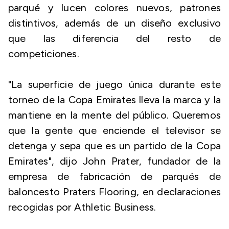
parqué y lucen colores nuevos, patrones
distintivos, además de un diseño exclusivo
que las diferencia del resto de
competiciones.
"La superficie de juego única durante este
torneo de la Copa Emirates lleva la marca y la
mantiene en la mente del público. Queremos
que la gente que enciende el televisor se
detenga y sepa que es un partido de la Copa
Emirates", dijo John Prater, fundador de la
empresa de fabricación de parqués de
baloncesto Praters Flooring, en declaraciones
recogidas por Athletic Business.