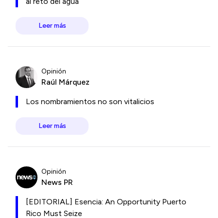
al reto del agua
Leer más
Opinión
Raúl Márquez
Los nombramientos no son vitalicios
Leer más
Opinión
News PR
[EDITORIAL] Esencia: An Opportunity Puerto
Rico Must Seize