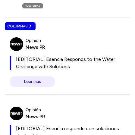
PUBLICIDAD
COLUMNAS
Opinión
News PR
[EDITORIAL] Esencia Responds to the Water
Challenge with Solutions
Leer más
Opinión
News PR
[EDITORIAL] Esencia responde con soluciones