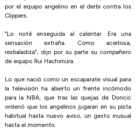
por el equipo angelino en el derbi contra los
Clippers.
"Lo noté enseguida al calentar. Era una
sensación extraña. Como aceitosa,
resbaladiza", dijo por su parte su compañero
de equipo Rui Hachimura.
Lo que nació como un escaparate visual para
la televisión ha abierto un frente incómodo
para la NBA, que tras las quejas de Doncic
ordenó que los angelinos jugaran en su pista
habitual hasta nuevo aviso, un gesto inusual
hasta el momento.