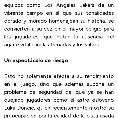
equipos como Los Angeles Lakers de un
vibrante campo en el que sus tonalidades
dorado y morado homenajean su historia, se
convierten a su vez en el mayor peligro para
los jugadores, que notan la ausencia del
agarre vital para las frenadas y los saltos.
Un espectáculo de riesgo
Esto no solamente afecta a su rendimiento
en el juego, sino que además supone un
problema de seguridad del que ya se han
quejado jugadores como el astro esloveno
Luka Doncic, quien recientemente mostró su
preocupación por la calidad de la pista usada