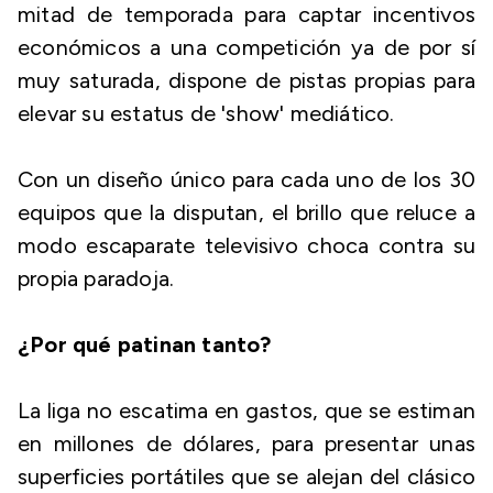
mitad de temporada para captar incentivos
económicos a una competición ya de por sí
muy saturada, dispone de pistas propias para
elevar su estatus de 'show' mediático.
Con un diseño único para cada uno de los 30
equipos que la disputan, el brillo que reluce a
modo escaparate televisivo choca contra su
propia paradoja.
¿Por qué patinan tanto?
La liga no escatima en gastos, que se estiman
en millones de dólares, para presentar unas
superficies portátiles que se alejan del clásico