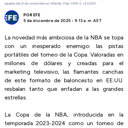
pasado día 8 de noviembre en Atlanta. Foto: ERIK S. LESSER
POR
EFE
5 de diciembre de 2025 • 9:13 a. m. AST
La novedad más ambiciosa de la NBA se topa
con un inesperado enemigo: las pistas
portátiles del torneo de la Copa. Valoradas en
millones de dólares y creadas para el
marketing televisivo, las flamantes canchas
de este formato de baloncesto en EE.UU.
resbalan tanto que enfadan a las grandes
estrellas.
La Copa de la NBA, introducida en la
temporada 2023-2024 como un torneo de