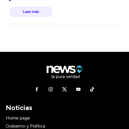
Leer más
la pura verdad
Noticias
Home page
Gobierno y Política