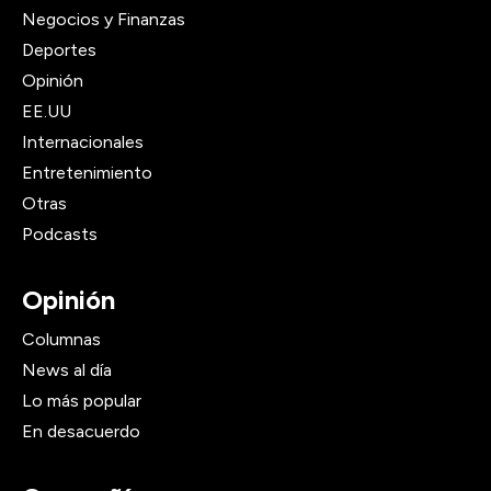
Negocios y Finanzas
Deportes
Opinión
EE.UU
Internacionales
Entretenimiento
Otras
Podcasts
Opinión
Columnas
News al día
Lo más popular
En desacuerdo