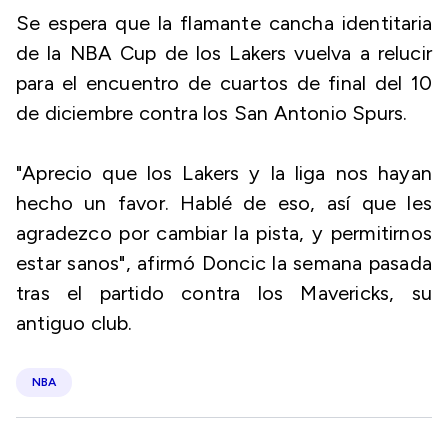
Se espera que la flamante cancha identitaria
de la NBA Cup de los Lakers vuelva a relucir
para el encuentro de cuartos de final del 10
de diciembre contra los San Antonio Spurs.
"Aprecio que los Lakers y la liga nos hayan
hecho un favor. Hablé de eso, así que les
agradezco por cambiar la pista, y permitirnos
estar sanos", afirmó Doncic la semana pasada
tras el partido contra los Mavericks, su
antiguo club.
NBA