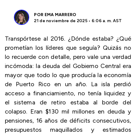
POR
EMA MARRERO
21 de noviembre de 2025 • 6:06 a. m. AST
Transpórtese al 2016. ¿Dónde estaba? ¿Qué
prometían los líderes que seguía? Quizás no
lo recuerde con detalle, pero vale una verdad
incómoda: la deuda del Gobierno Central era
mayor que todo lo que producía la economía
de Puerto Rico en un año. La isla perdió
acceso a financiamiento, no tenía liquidez y
el sistema de retiro estaba al borde del
colapso. Eran $130 mil millones en deuda y
pensiones, 16 años de déficits consecutivos,
presupuestos maquillados y estimados