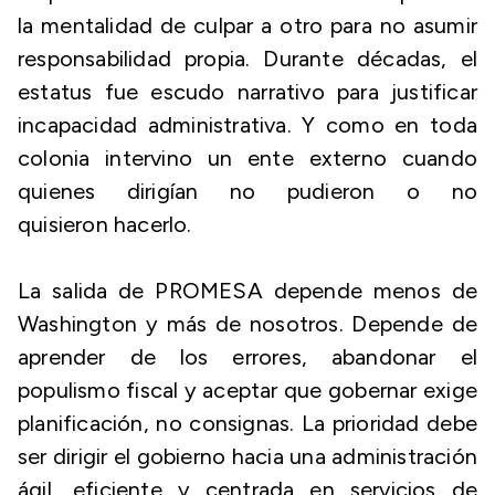
la mentalidad de culpar a otro para no asumir
responsabilidad propia. Durante décadas, el
estatus fue escudo narrativo para justificar
incapacidad administrativa. Y como en toda
colonia intervino un ente externo cuando
quienes dirigían no pudieron o no
quisieron hacerlo.
La salida de PROMESA depende menos de
Washington y más de nosotros. Depende de
aprender de los errores, abandonar el
populismo fiscal y aceptar que gobernar exige
planificación, no consignas. La prioridad debe
ser dirigir el gobierno hacia una administración
ágil, eficiente y centrada en servicios de