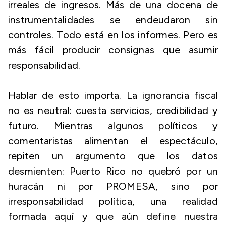
irreales de ingresos. Más de una docena de
instrumentalidades se endeudaron sin
controles. Todo está en los informes. Pero es
más fácil producir consignas que asumir
responsabilidad.
Hablar de esto importa. La ignorancia fiscal
no es neutral: cuesta servicios, credibilidad y
futuro. Mientras algunos políticos y
comentaristas alimentan el espectáculo,
repiten un argumento que los datos
desmienten: Puerto Rico no quebró por un
huracán ni por PROMESA, sino por
irresponsabilidad política, una realidad
formada aquí y que aún define nuestra