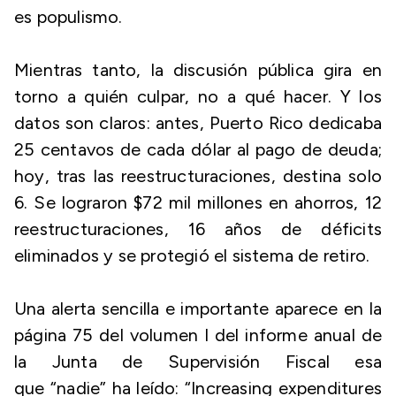
es populismo.
Mientras tanto, la discusión pública gira en
torno a quién culpar, no a qué hacer. Y los
datos son claros: antes, Puerto Rico dedicaba
25 centavos de cada dólar al pago de deuda;
hoy, tras las reestructuraciones, destina solo
6. Se lograron $72 mil millones en ahorros, 12
reestructuraciones, 16 años de déficits
eliminados y se protegió el sistema de retiro.
Una alerta sencilla e importante aparece en la
página 75 del volumen I del informe anual de
la Junta de Supervisión Fiscal esa
que “nadie” ha leído: “Increasing expenditures