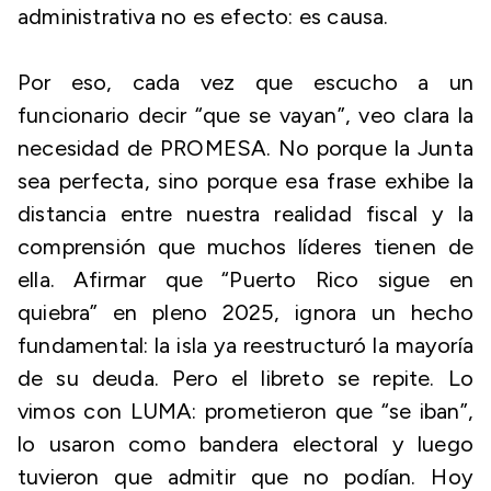
administrativa no es efecto: es causa.
Por eso, cada vez que escucho a un
funcionario decir “que se vayan”, veo clara la
necesidad de PROMESA. No porque la Junta
sea perfecta, sino porque esa frase exhibe la
distancia entre nuestra realidad fiscal y la
comprensión que muchos líderes tienen de
ella. Afirmar que “Puerto Rico sigue en
quiebra” en pleno 2025, ignora un hecho
fundamental: la isla ya reestructuró la mayoría
de su deuda. Pero el libreto se repite. Lo
vimos con LUMA: prometieron que “se iban”,
lo usaron como bandera electoral y luego
tuvieron que admitir que no podían. Hoy