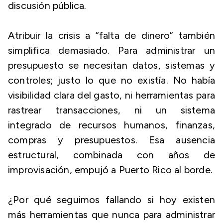
discusión pública.
Atribuir la crisis a “falta de dinero” también
simplifica demasiado. Para administrar un
presupuesto se necesitan datos, sistemas y
controles; justo lo que no existía. No había
visibilidad clara del gasto, ni herramientas para
rastrear transacciones, ni un sistema
integrado de recursos humanos, finanzas,
compras y presupuestos. Esa ausencia
estructural, combinada con años de
improvisación, empujó a Puerto Rico al borde.
¿Por qué seguimos fallando si hoy existen
más herramientas que nunca para administrar