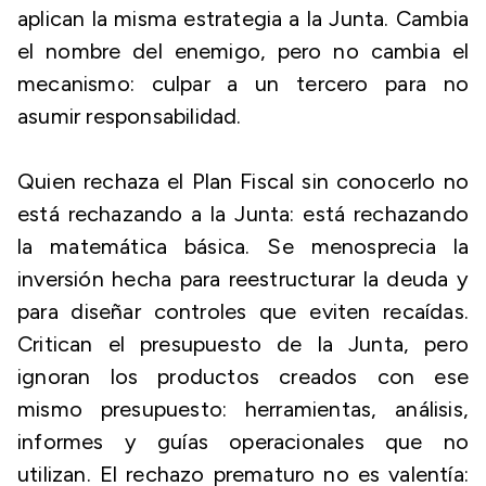
aplican la misma estrategia a la Junta. Cambia
el nombre del enemigo, pero no cambia el
mecanismo: culpar a un tercero para no
asumir responsabilidad.
Quien rechaza el Plan Fiscal sin conocerlo no
está rechazando a la Junta: está rechazando
la matemática básica. Se menosprecia la
inversión hecha para reestructurar la deuda y
para diseñar controles que eviten recaídas.
Critican el presupuesto de la Junta, pero
ignoran los productos creados con ese
mismo presupuesto: herramientas, análisis,
informes y guías operacionales que no
utilizan. El rechazo prematuro no es valentía: