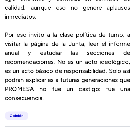
calidad, aunque eso no genere aplausos
inmediatos.
Por eso invito a la clase política de turno, a
visitar la página de la Junta, leer el informe
anual y estudiar las secciones de
recomendaciones. No es un acto ideológico,
es un acto básico de responsabilidad. Solo así
podrán explicarles a futuras generaciones que
PROMESA no fue un castigo: fue una
consecuencia.
Opinión