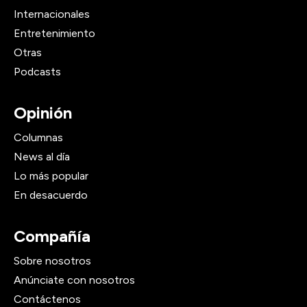
Internacionales
Entretenimiento
Otras
Podcasts
Opinión
Columnas
News al día
Lo más popular
En desacuerdo
Compañía
Sobre nosotros
Anúnciate con nosotros
Contáctenos