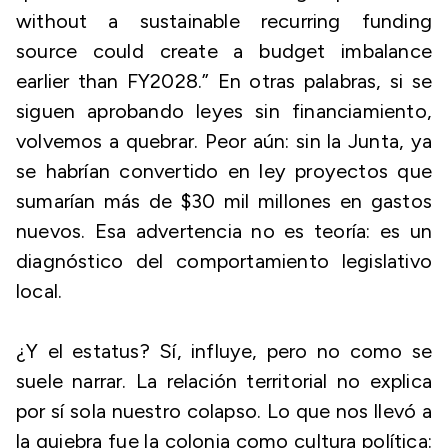
without a sustainable recurring funding
source could create a budget imbalance
earlier than FY2028.” En otras palabras, si se
siguen aprobando leyes sin financiamiento,
volvemos a quebrar. Peor aún: sin la Junta, ya
se habrían convertido en ley proyectos que
sumarían más de $30 mil millones en gastos
nuevos. Esa advertencia no es teoría: es un
diagnóstico del comportamiento legislativo
local.
¿Y el estatus? Sí, influye, pero no como se
suele narrar. La relación territorial no explica
por sí sola nuestro colapso. Lo que nos llevó a
la quiebra fue la colonia como cultura política: