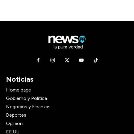
la pura verdad
Noticias
Home page
Gobierno y Política
Negocios y Finanzas
Deportes
Opinión
EE.UU