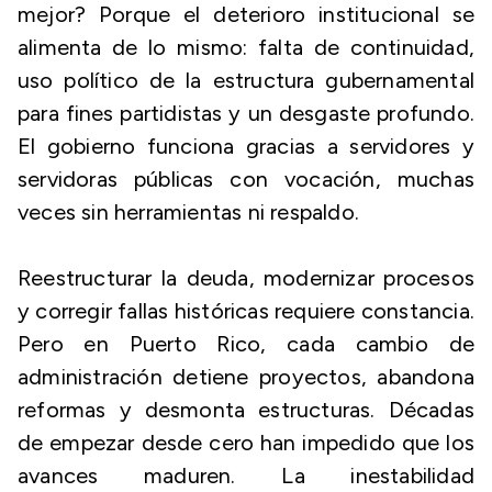
mejor? Porque el deterioro institucional se
alimenta de lo mismo: falta de continuidad,
uso político de la estructura gubernamental
para fines partidistas y un desgaste profundo.
El gobierno funciona gracias a servidores y
servidoras públicas con vocación, muchas
veces sin herramientas ni respaldo.
Reestructurar la deuda, modernizar procesos
y corregir fallas históricas requiere constancia.
Pero en Puerto Rico, cada cambio de
administración detiene proyectos, abandona
reformas y desmonta estructuras. Décadas
de empezar desde cero han impedido que los
avances maduren. La inestabilidad