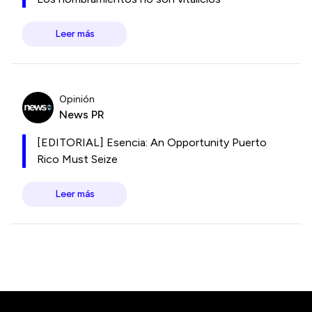
Leer más
Opinión
News PR
[EDITORIAL] Esencia: An Opportunity Puerto
Rico Must Seize
Leer más