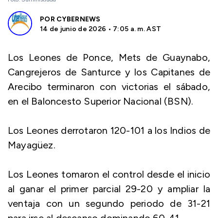
POR
CYBERNEWS
14 de junio de 2026 • 7:05 a. m. AST
Los Leones de Ponce, Mets de Guaynabo,
Cangrejeros de Santurce y los Capitanes de
Arecibo terminaron con victorias el sábado,
en el Baloncesto Superior Nacional (BSN).
Los Leones derrotaron 120-101 a los Indios de
Mayagüez.
Los Leones tomaron el control desde el inicio
al ganar el primer parcial 29-20 y ampliar la
ventaja con un segundo periodo de 31-21