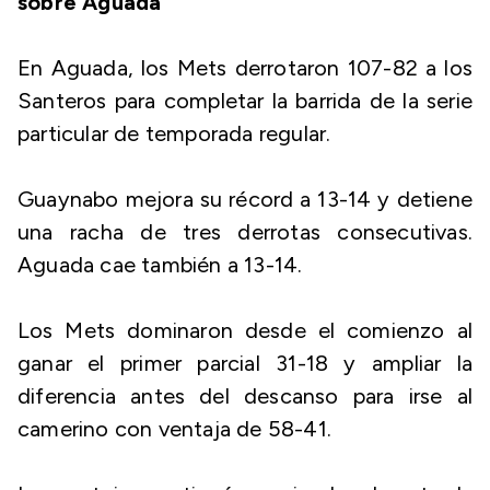
sobre Aguada
En Aguada, los Mets derrotaron 107-82 a los
Santeros para completar la barrida de la serie
particular de temporada regular.
Guaynabo mejora su récord a 13-14 y detiene
una racha de tres derrotas consecutivas.
Aguada cae también a 13-14.
Los Mets dominaron desde el comienzo al
ganar el primer parcial 31-18 y ampliar la
diferencia antes del descanso para irse al
camerino con ventaja de 58-41.