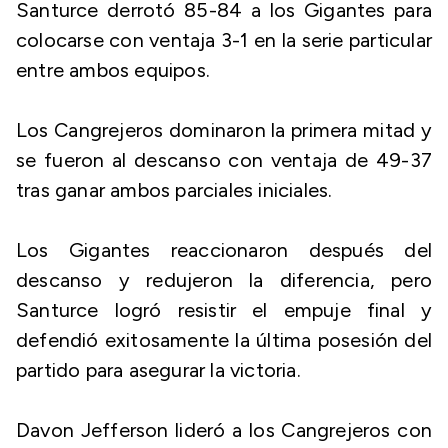
Santurce derrotó 85-84 a los Gigantes para
colocarse con ventaja 3-1 en la serie particular
entre ambos equipos.
Los Cangrejeros dominaron la primera mitad y
se fueron al descanso con ventaja de 49-37
tras ganar ambos parciales iniciales.
Los Gigantes reaccionaron después del
descanso y redujeron la diferencia, pero
Santurce logró resistir el empuje final y
defendió exitosamente la última posesión del
partido para asegurar la victoria.
Davon Jefferson lideró a los Cangrejeros con