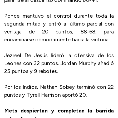
para irse al descanso dominando 60-41.
Ponce mantuvo el control durante toda la
segunda mitad y entró al último parcial con
ventaja de 20 puntos, 88-68, para
encaminarse cómodamente hacia la victoria.
Jezreel De Jesús lideró la ofensiva de los
Leones con 32 puntos. Jordan Murphy añadió
25 puntos y 9 rebotes.
Por los Indios, Nathan Sobey terminó con 22
puntos y Tyrell Harrison aportó 20.
Mets despiertan y completan la barrida