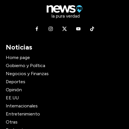
la pura verdad
Noticias
Home page
Gobierno y Política
Negocios y Finanzas
Deportes
Opinión
EE.UU
Internacionales
Entretenimiento
Otras