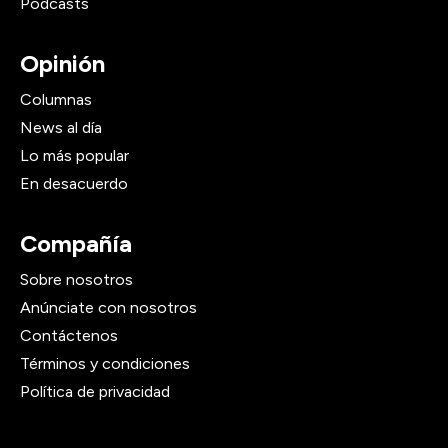
Podcasts
Opinión
Columnas
News al día
Lo más popular
En desacuerdo
Compañía
Sobre nosotros
Anúnciate con nosotros
Contáctenos
Términos y condiciones
Política de privacidad