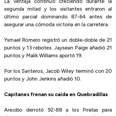
La ventaja continuó creciendo durante la
segunda mitad y los visitantes entraron al
último parcial dominando 87-64 antes de
asegurar una cómoda victoria en la carretera.
Ysmael Romero registró un doble-doble de 21
puntos y 13 rebotes. Jaysean Paige añadió 21
puntos y Malik Williams aportó 19.
Por los Santeros, Jacob Wiley terminó con 20
puntos y John Jenkins añadió 10.
Capitanes frenan su caída en Quebradillas
Arecibo derrotó 92-88 a los Piratas para