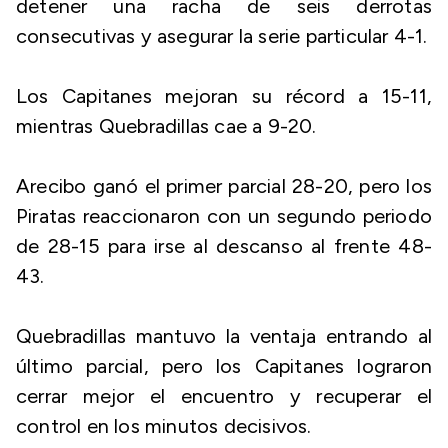
detener una racha de seis derrotas
consecutivas y asegurar la serie particular 4-1.
Los Capitanes mejoran su récord a 15-11,
mientras Quebradillas cae a 9-20.
Arecibo ganó el primer parcial 28-20, pero los
Piratas reaccionaron con un segundo periodo
de 28-15 para irse al descanso al frente 48-
43.
Quebradillas mantuvo la ventaja entrando al
último parcial, pero los Capitanes lograron
cerrar mejor el encuentro y recuperar el
control en los minutos decisivos.