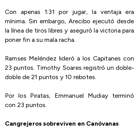
Con apenas 1:31 por jugar, la ventaja era
mínima. Sin embargo, Arecibo ejecutó desde
la línea de tiros libres y aseguró la victoria para
poner fin a su mala racha.
Ramses Meléndez lideró a los Capitanes con
23 puntos. Timothy Soares registró un doble-
doble de 21 puntos y 10 rebotes.
Por los Piratas, Emmanuel Mudiay terminó
con 23 puntos.
Cangrejeros sobreviven en Canóvanas