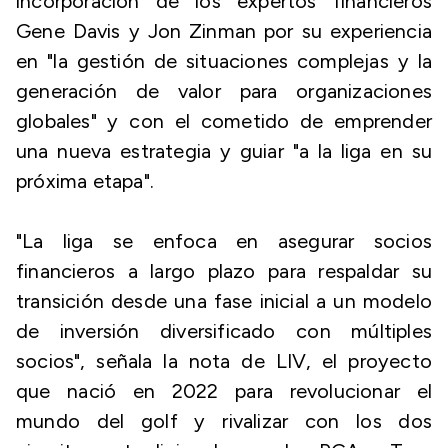
incorporación de los expertos financieros
Gene Davis y Jon Zinman por su experiencia
en "la gestión de situaciones complejas y la
generación de valor para organizaciones
globales" y con el cometido de emprender
una nueva estrategia y guiar "a la liga en su
próxima etapa".
"La liga se enfoca en asegurar socios
financieros a largo plazo para respaldar su
transición desde una fase inicial a un modelo
de inversión diversificado con múltiples
socios", señala la nota de LIV, el proyecto
que nació en 2022 para revolucionar el
mundo del golf y rivalizar con los dos