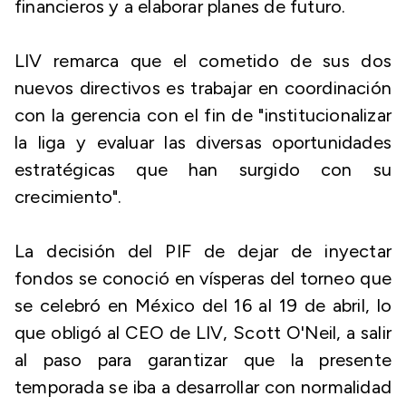
financieros y a elaborar planes de futuro.
LIV remarca que el cometido de sus dos
nuevos directivos es trabajar en coordinación
con la gerencia con el fin de "institucionalizar
la liga y evaluar las diversas oportunidades
estratégicas que han surgido con su
crecimiento".
La decisión del PIF de dejar de inyectar
fondos se conoció en vísperas del torneo que
se celebró en México del 16 al 19 de abril, lo
que obligó al CEO de LIV, Scott O'Neil, a salir
al paso para garantizar que la presente
temporada se iba a desarrollar con normalidad