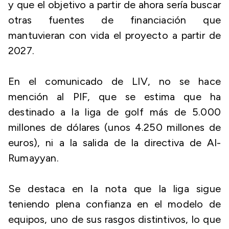
y que el objetivo a partir de ahora sería buscar
otras fuentes de financiación que
mantuvieran con vida el proyecto a partir de
2027.
En el comunicado de LIV, no se hace
mención al PIF, que se estima que ha
destinado a la liga de golf más de 5.000
millones de dólares (unos 4.250 millones de
euros), ni a la salida de la directiva de Al-
Rumayyan.
Se destaca en la nota que la liga sigue
teniendo plena confianza en el modelo de
equipos, uno de sus rasgos distintivos, lo que