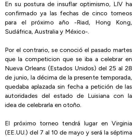
En su postura de insuflar optimismo, LIV ha
confirmado ya las fechas de cinco torneos
para el próximo año -Riad, Hong Kong,
Sudáfrica, Australia y México-.
Por el contrario, se conoció el pasado martes
que la competicion que se iba a celebrar en
Nueva Orleans (Estados Unidos) del 25 al 28
de junio, la décima de la presente temporada,
quedaba aplazada sin fecha a petición de las
autoridades del estado de Luisiana con la
idea de celebrarla en otoño.
El próximo torneo tendrá lugar en Virginia
(EE.UU.) del 7 al 10 de mayo y será la séptima