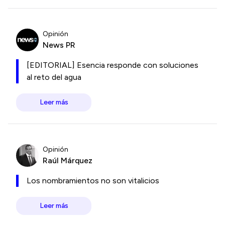
Opinión
News PR
[EDITORIAL] Esencia responde con soluciones
al reto del agua
Leer más
Opinión
Raúl Márquez
Los nombramientos no son vitalicios
Leer más