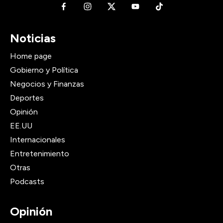
Noticias
Home page
Gobierno y Política
Negocios y Finanzas
Deportes
Opinión
EE.UU
Internacionales
Entretenimiento
Otras
Podcasts
Opinión