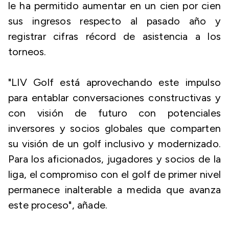
le ha permitido aumentar en un cien por cien
sus ingresos respecto al pasado año y
registrar cifras récord de asistencia a los
torneos.
"LIV Golf está aprovechando este impulso
para entablar conversaciones constructivas y
con visión de futuro con potenciales
inversores y socios globales que comparten
su visión de un golf inclusivo y modernizado.
Para los aficionados, jugadores y socios de la
liga, el compromiso con el golf de primer nivel
permanece inalterable a medida que avanza
este proceso", añade.