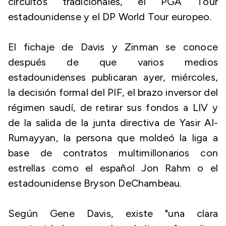
circuitos tradicionales, el PGA Tour
estadounidense y el DP World Tour europeo.
El fichaje de Davis y Zinman se conoce
después de que varios medios
estadounidenses publicaran ayer, miércoles,
la decisión formal del PIF, el brazo inversor del
régimen saudí, de retirar sus fondos a LIV y
de la salida de la junta directiva de Yasir Al-
Rumayyan, la persona que moldeó la liga a
base de contratos multimillonarios con
estrellas como el español Jon Rahm o el
estadounidense Bryson DeChambeau.
Según Gene Davis, existe "una clara