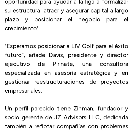
oportunidad para ayudar a la liga a formalizar
su estructura, atraer y asegurar capital a largo
plazo y posicionar el negocio para el
crecimiento".
"Esperamos posicionar a LIV Golf para el éxito
futuro”, añade Davis, presidente y director
ejecutivo de Pirinate, una consultora
especializada en asesoría estratégica y en
gestionar reestructuraciones de proyectos
empresariales.
Un perfil parecido tiene Zinman, fundador y
socio gerente de JZ Advisors LLC, dedicada
también a reflotar compañías con problemas