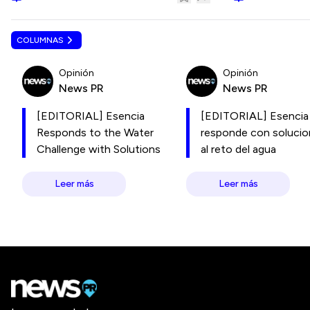
COLUMNAS
Opinión
Opinión
News PR
News PR
[EDITORIAL] Esencia
[EDITORIAL] Esencia
Responds to the Water
responde con soluci
Challenge with Solutions
al reto del agua
Leer más
Leer más