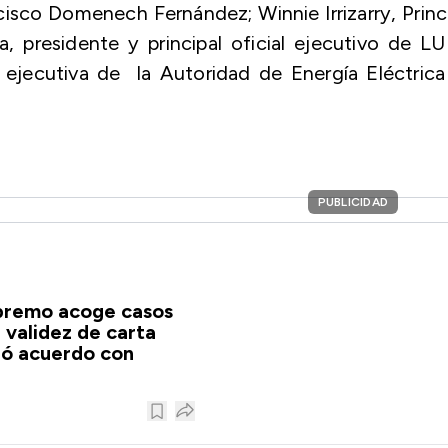
ncisco Domenech Fernández; Winnie Irrizarry, Princ
, presidente y principal oficial ejecutivo de 
ejecutiva de la Autoridad de Energía Eléctrica
PUBLICIDAD
upremo acoge casos
 validez de carta
ió acuerdo con