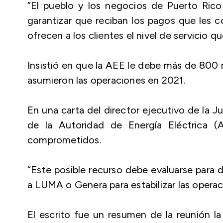
“El pueblo y los negocios de Puerto Ri
garantizar que reciban los pagos que les 
ofrecen a los clientes el nivel de servicio 
Insistió en que la AEE le debe más de 800 
asumieron las operaciones en 2021.
En una carta del director ejecutivo de la J
de la Autoridad de Energía Eléctrica 
comprometidos.
“Este posible recurso debe evaluarse para d
a LUMA o Genera para estabilizar las operac
El escrito fue un resumen de la reunión l