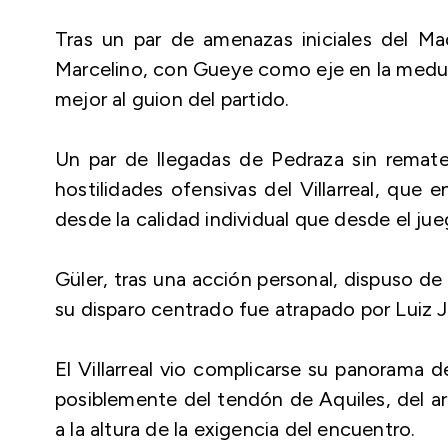
Tras un par de amenazas iniciales del Mad
Marcelino, con Gueye como eje en la medula
mejor al guion del partido.
Un par de llegadas de Pedraza sin remate
hostilidades ofensivas del Villarreal, que
desde la calidad individual que desde el jue
Güler, tras una acción personal, dispuso de
su disparo centrado fue atrapado por Luiz J
El Villarreal vio complicarse su panorama d
posiblemente del tendón de Aquiles, del ar
a la altura de la exigencia del encuentro.