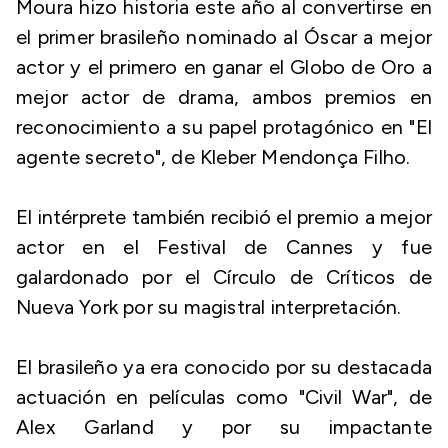
Moura hizo historia este año al convertirse en
el primer brasileño nominado al Óscar a mejor
actor y el primero en ganar el Globo de Oro a
mejor actor de drama, ambos premios en
reconocimiento a su papel protagónico en "El
agente secreto", de Kleber Mendonça Filho.
El intérprete también recibió el premio a mejor
actor en el Festival de Cannes y fue
galardonado por el Círculo de Críticos de
Nueva York por su magistral interpretación.
El brasileño ya era conocido por su destacada
actuación en películas como "Civil War", de
Alex Garland y por su impactante