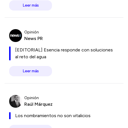
Leer más
Opinión
News PR
[EDITORIAL] Esencia responde con soluciones
al reto del agua
Leer más
Opinión
Raúl Márquez
Los nombramientos no son vitalicios