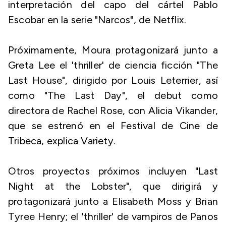
interpretación del capo del cártel Pablo
Escobar en la serie "Narcos", de Netflix.
Próximamente, Moura protagonizará junto a
Greta Lee el 'thriller' de ciencia ficción "The
Last House", dirigido por Louis Leterrier, así
como "The Last Day", el debut como
directora de Rachel Rose, con Alicia Vikander,
que se estrenó en el Festival de Cine de
Tribeca, explica Variety.
Otros proyectos próximos incluyen "Last
Night at the Lobster", que dirigirá y
protagonizará junto a Elisabeth Moss y Brian
Tyree Henry; el 'thriller' de vampiros de Panos