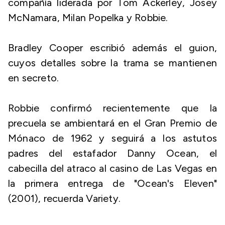
compañía liderada por Tom Ackerley, Josey
McNamara, Milan Popelka y Robbie.
Bradley Cooper escribió además el guion,
cuyos detalles sobre la trama se mantienen
en secreto.
Robbie confirmó recientemente que la
precuela se ambientará en el Gran Premio de
Mónaco de 1962 y seguirá a los astutos
padres del estafador Danny Ocean, el
cabecilla del atraco al casino de Las Vegas en
la primera entrega de "Ocean's Eleven"
(2001), recuerda Variety.