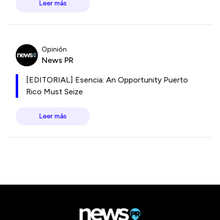
Leer más
Opinión
News PR
[EDITORIAL] Esencia: An Opportunity Puerto
Rico Must Seize
Leer más