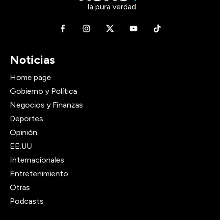
la pura verdad
Noticias
Home page
Gobierno y Política
Negocios y Finanzas
Deportes
Opinión
EE.UU
Internacionales
Entretenimiento
Otras
Podcasts