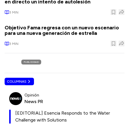
en directo un intento de autolesión
3
MIN
Objetivo Fama regresa con un nuevo escenario
para una nueva generación de estrella
3
MIN
PUBLICIDAD
COLUMNAS
Opinión
News PR
[EDITORIAL] Esencia Responds to the Water
Challenge with Solutions