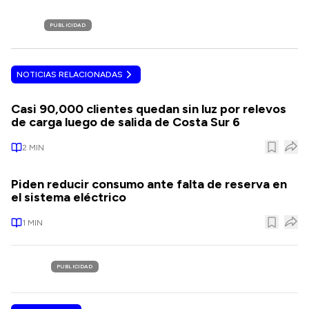
PUBLICIDAD
NOTICIAS RELACIONADAS
Casi 90,000 clientes quedan sin luz por relevos
de carga luego de salida de Costa Sur 6
2
MIN
Piden reducir consumo ante falta de reserva en
el sistema eléctrico
1
MIN
PUBLICIDAD