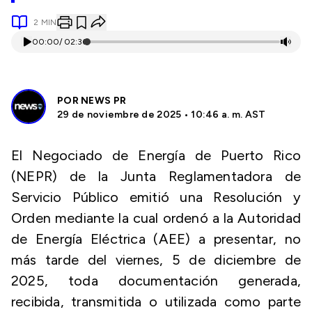
2
MIN
00:00
/
02:36
POR
NEWS PR
29 de noviembre de 2025 • 10:46 a. m. AST
El Negociado de Energía de Puerto Rico
(NEPR) de la Junta Reglamentadora de
Servicio Público emitió una Resolución y
Orden mediante la cual ordenó a la Autoridad
de Energía Eléctrica (AEE) a presentar, no
más tarde del viernes, 5 de diciembre de
2025, toda documentación generada,
recibida, transmitida o utilizada como parte