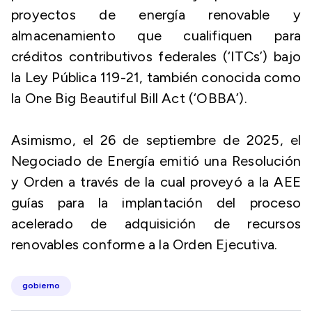
proyectos de energía renovable y
almacenamiento que cualifiquen para
créditos contributivos federales (‘ITCs’) bajo
la Ley Pública 119-21, también conocida como
la One Big Beautiful Bill Act (‘OBBA’).
Asimismo, el 26 de septiembre de 2025, el
Negociado de Energía emitió una Resolución
y Orden a través de la cual proveyó a la AEE
guías para la implantación del proceso
acelerado de adquisición de recursos
renovables conforme a la Orden Ejecutiva.
gobierno