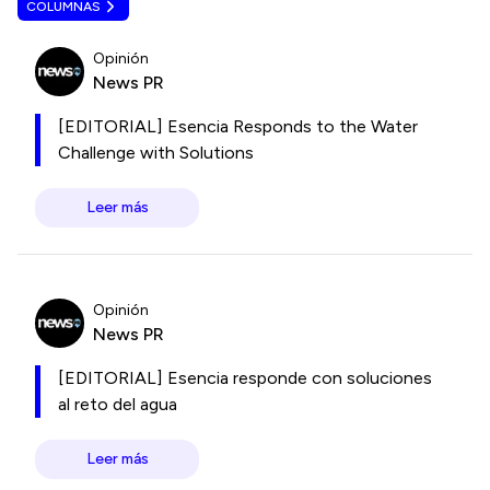
COLUMNAS
Opinión
News PR
[EDITORIAL] Esencia Responds to the Water
Challenge with Solutions
Leer más
Opinión
News PR
[EDITORIAL] Esencia responde con soluciones
al reto del agua
Leer más