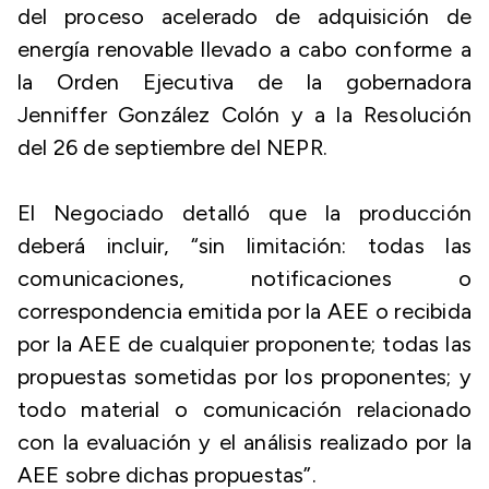
del proceso acelerado de adquisición de
energía renovable llevado a cabo conforme a
la Orden Ejecutiva de la gobernadora
Jenniffer González Colón y a la Resolución
del 26 de septiembre del NEPR.
El Negociado detalló que la producción
deberá incluir, “sin limitación: todas las
comunicaciones, notificaciones o
correspondencia emitida por la AEE o recibida
por la AEE de cualquier proponente; todas las
propuestas sometidas por los proponentes; y
todo material o comunicación relacionado
con la evaluación y el análisis realizado por la
AEE sobre dichas propuestas”.