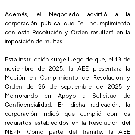
Además, el Negociado advirtió a la
corporación pública que “el incumplimiento
con esta Resolución y Orden resultará en la
imposición de multas”.
Esta instrucción surge luego de que, el 13 de
noviembre de 2025, la AEE presentara la
Moción en Cumplimiento de Resolución y
Orden de 26 de septiembre de 2025 y
Memorando en Apoyo a Solicitud de
Confidencialidad. En dicha radicación, la
corporación indicó que cumplió con los
requisitos establecidos en la Resolución del
NEPR. Como parte del trámite, la AEE