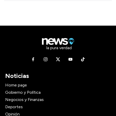
la pura verdad
Noticias
Home page
Gobierno y Política
Negocios y Finanzas
Deportes
Opinión