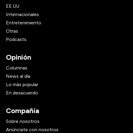
EE.UU
Internacionales
Entretenimiento
Otras
Podcasts
Opinión
Columnas
News al día
Lo más popular
En desacuerdo
Compañía
Sobre nosotros
Anúnciate con nosotros