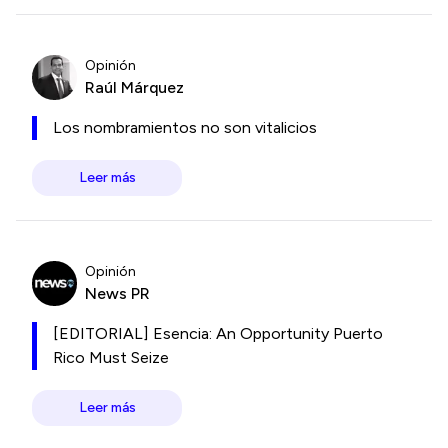
Opinión
Raúl Márquez
Los nombramientos no son vitalicios
Leer más
Opinión
News PR
[EDITORIAL] Esencia: An Opportunity Puerto
Rico Must Seize
Leer más