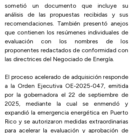
sometió un documento que incluye su
análisis de las propuestas recibidas y sus
recomendaciones. También presentó anejos
que contienen los resúmenes individuales de
evaluación con los nombres de los
proponentes redactados de conformidad con
las directrices del Negociado de Energía.
El proceso acelerado de adquisición responde
a la Orden Ejecutiva OE-2025-047, emitida
por la gobernadora el 22 de septiembre de
2025, mediante la cual se enmendó y
expandió la emergencia energética en Puerto
Rico y se autorizaron medidas extraordinarias
para acelerar la evaluación y aprobación de