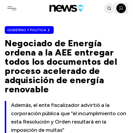
Toggle navigation menu
GOBIERNO Y POLÍTICA
Negociado de Energía
ordena a la AEE entregar
todos los documentos del
proceso acelerado de
adquisición de energía
renovable
Además, el ente fiscalizador advirtió a la
corporación pública que “el incumplimiento con
esta Resolución y Orden resultará en la
imposición de multas”