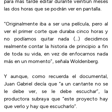
para más tarde editar durante veintiún meses
las dos horas que se podrán ver en pantalla.
“Originalmente iba a ser una película, pero al
ver el primer corte que duraba cinco horas y
no podíamos quitar nada (…) decidimos
realmente contar la historia de principio a fin
de toda su vida, en vez de enfocarnos nada
más en un momento”, señala Woldenberg.
Y aunque, como recuerda el documental,
Juan Gabriel decía que “a un cantante no se
le debe ver, se le debe escuchar”, la
productora subraya que “este proyecto hay
que verlo y hay que escucharlo”.