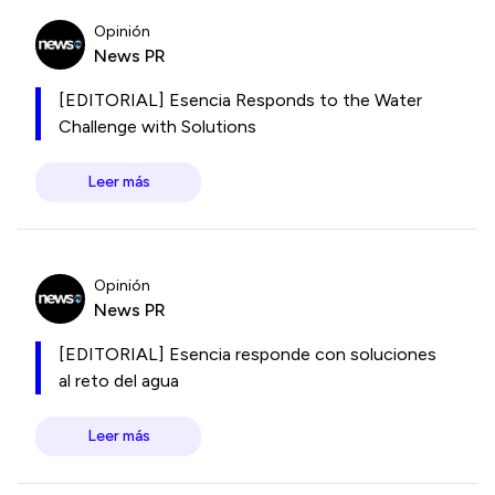
Opinión
News PR
[EDITORIAL] Esencia Responds to the Water
Challenge with Solutions
Leer más
Opinión
News PR
[EDITORIAL] Esencia responde con soluciones
al reto del agua
Leer más