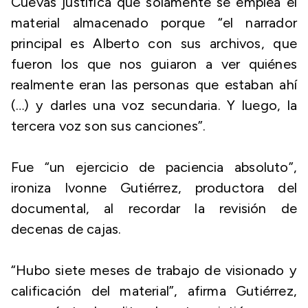
Cuevas justifica que solamente se emplea el
material almacenado porque “el narrador
principal es Alberto con sus archivos, que
fueron los que nos guiaron a ver quiénes
realmente eran las personas que estaban ahí
(…) y darles una voz secundaria. Y luego, la
tercera voz son sus canciones”.
Fue “un ejercicio de paciencia absoluto”,
ironiza Ivonne Gutiérrez, productora del
documental, al recordar la revisión de
decenas de cajas.
“Hubo siete meses de trabajo de visionado y
calificación del material”, afirma Gutiérrez,