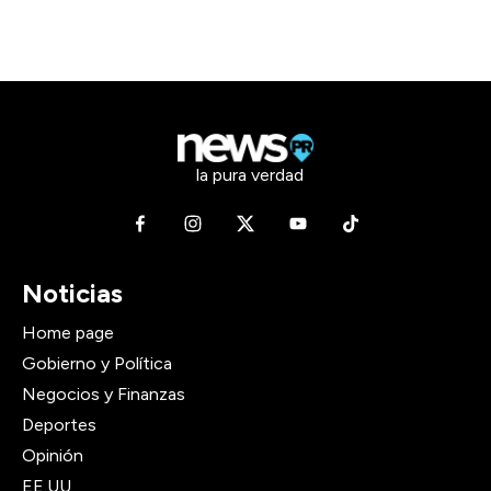
la pura verdad
Noticias
Home page
Gobierno y Política
Negocios y Finanzas
Deportes
Opinión
EE.UU