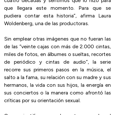
cuatro décadas y sentimos que lo hizo para
que llegara este momento. Para que se
pudiera contar esta historia”, afirma Laura
Woldenberg, una de las productoras.
Sin emplear otras imágenes que no fueran las
de las “veinte cajas con más de 2.000 cintas,
miles de fotos, en álbumes o sueltas, recortes
de periódico y cintas de audio”, la serie
recorre sus primeros pasos en la música, el
salto a la fama, su relación con su madre y sus
hermanos, la vida con sus hijos, la energía en
sus conciertos o la manera como afrontó las
críticas por su orientación sexual.