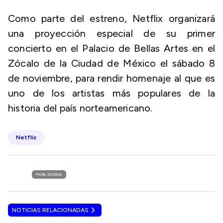
Como parte del estreno, Netflix organizará
una proyección especial de su primer
concierto en el Palacio de Bellas Artes en el
Zócalo de la Ciudad de México el sábado 8
de noviembre, para rendir homenaje al que es
uno de los artistas más populares de la
historia del país norteamericano.
Netflix
PUBLICIDAD
NOTICIAS RELACIONADAS