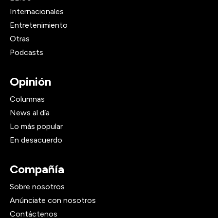
Internacionales
Entretenimiento
Otras
Podcasts
Opinión
Columnas
News al día
Lo más popular
En desacuerdo
Compañía
Sobre nosotros
Anúnciate con nosotros
Contáctenos