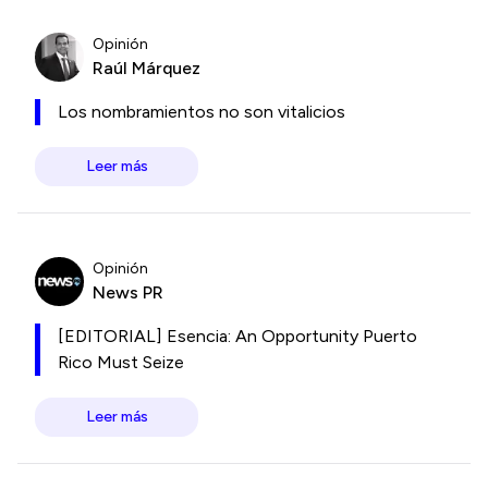
Opinión
Raúl Márquez
Los nombramientos no son vitalicios
Leer más
Opinión
News PR
[EDITORIAL] Esencia: An Opportunity Puerto
Rico Must Seize
Leer más