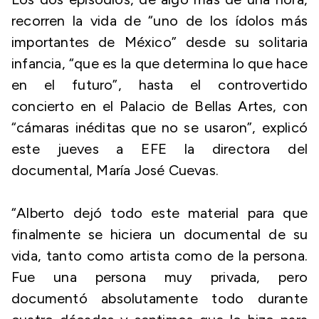
recorren la vida de “uno de los ídolos más
importantes de México” desde su solitaria
infancia, “que es la que determina lo que hace
en el futuro”, hasta el controvertido
concierto en el Palacio de Bellas Artes, con
“cámaras inéditas que no se usaron”, explicó
este jueves a EFE la directora del
documental, María José Cuevas.
“Alberto dejó todo este material para que
finalmente se hiciera un documental de su
vida, tanto como artista como de la persona.
Fue una persona muy privada, pero
documentó absolutamente todo durante