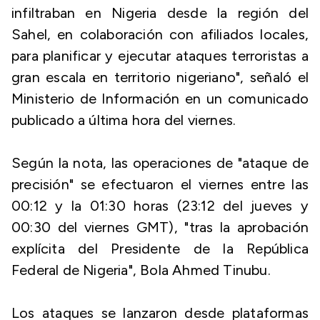
infiltraban en Nigeria desde la región del
Sahel, en colaboración con afiliados locales,
para planificar y ejecutar ataques terroristas a
gran escala en territorio nigeriano", señaló el
Ministerio de Información en un comunicado
publicado a última hora del viernes.
Según la nota, las operaciones de "ataque de
precisión" se efectuaron el viernes entre las
00:12 y la 01:30 horas (23:12 del jueves y
00:30 del viernes GMT), "tras la aprobación
explícita del Presidente de la República
Federal de Nigeria", Bola Ahmed Tinubu.
Los ataques se lanzaron desde plataformas