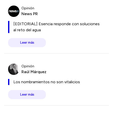
Opinión
News PR
[EDITORIAL] Esencia responde con soluciones
al reto del agua
Leer más
Opinión
Raúl Márquez
Los nombramientos no son vitalicios
Leer más