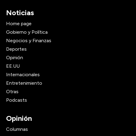
Noticias
Home page
Gobierno y Política
Negocios y Finanzas
Deportes
Opinión
EE.UU
Internacionales
Entretenimiento
Otras
Podcasts
Opinión
Columnas