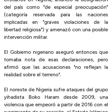
del país como "de especial preocupación"
(categoría reservada para las naciones
implicadas en "graves violaciones de la
libertad religiosa") y amenazó con una posible
intervención militar.
El Gobierno nigeriano aseguró entonces que
tomaba nota de esas declaraciones, pero
afirmó que las acusaciones "no reflejan la
realidad sobre el terreno".
El noreste de Nigeria sufre ataques del grupo
yihadista Boko Haram desde 2009, una
violencia que empeoró a partir de 2016 con el