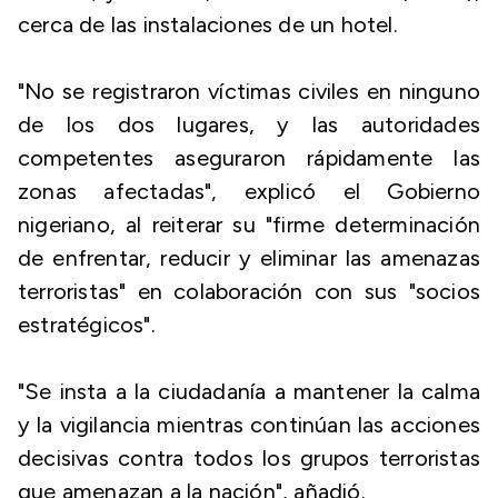
cerca de las instalaciones de un hotel.
"No se registraron víctimas civiles en ninguno
de los dos lugares, y las autoridades
competentes aseguraron rápidamente las
zonas afectadas", explicó el Gobierno
nigeriano, al reiterar su "firme determinación
de enfrentar, reducir y eliminar las amenazas
terroristas" en colaboración con sus "socios
estratégicos".
"Se insta a la ciudadanía a mantener la calma
y la vigilancia mientras continúan las acciones
decisivas contra todos los grupos terroristas
que amenazan a la nación", añadió.