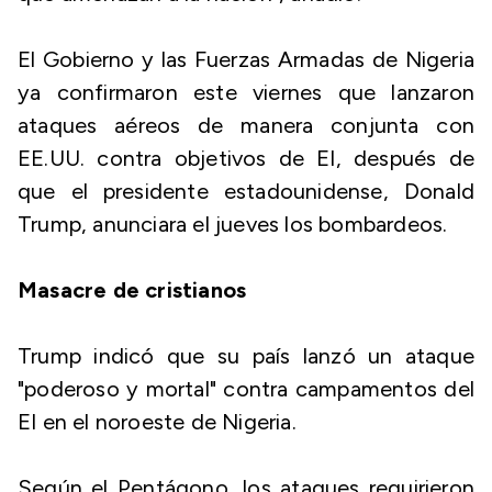
El Gobierno y las Fuerzas Armadas de Nigeria
ya confirmaron este viernes que lanzaron
ataques aéreos de manera conjunta con
EE.UU. contra objetivos de EI, después de
que el presidente estadounidense, Donald
Trump, anunciara el jueves los bombardeos.
Masacre de cristianos
Trump indicó que su país lanzó un ataque
"poderoso y mortal" contra campamentos del
EI en el noroeste de Nigeria.
Según el Pentágono, los ataques requirieron