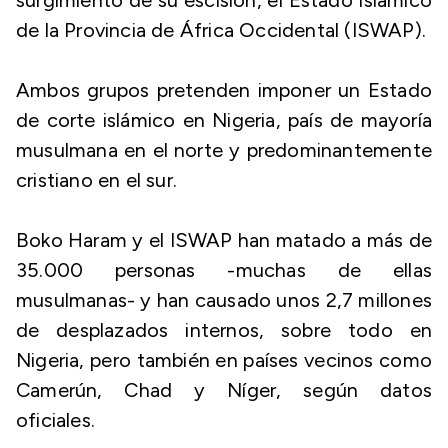
surgimiento de su escisión, el Estado Islámico
de la Provincia de África Occidental (ISWAP).
Ambos grupos pretenden imponer un Estado
de corte islámico en Nigeria, país de mayoría
musulmana en el norte y predominantemente
cristiano en el sur.
Boko Haram y el ISWAP han matado a más de
35.000 personas -muchas de ellas
musulmanas- y han causado unos 2,7 millones
de desplazados internos, sobre todo en
Nigeria, pero también en países vecinos como
Camerún, Chad y Níger, según datos
oficiales.