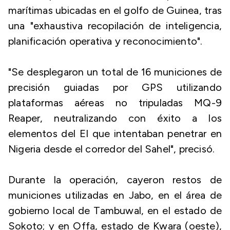
marítimas ubicadas en el golfo de Guinea, tras
una "exhaustiva recopilación de inteligencia,
planificación operativa y reconocimiento".
"Se desplegaron un total de 16 municiones de
precisión guiadas por GPS utilizando
plataformas aéreas no tripuladas MQ-9
Reaper, neutralizando con éxito a los
elementos del EI que intentaban penetrar en
Nigeria desde el corredor del Sahel", precisó.
Durante la operación, cayeron restos de
municiones utilizadas en Jabo, en el área de
gobierno local de Tambuwal, en el estado de
Sokoto; y en Offa, estado de Kwara (oeste),