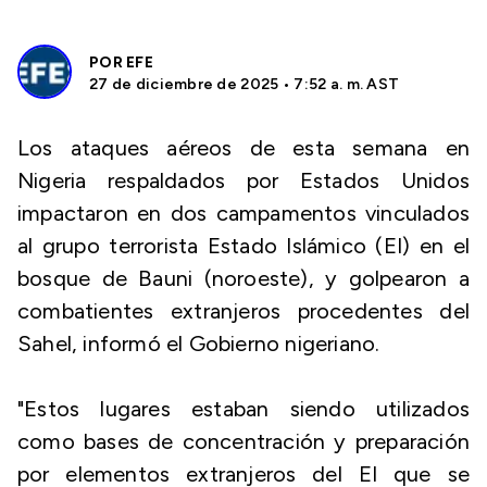
POR
EFE
27 de diciembre de 2025 • 7:52 a. m. AST
Los ataques aéreos de esta semana en
Nigeria respaldados por Estados Unidos
impactaron en dos campamentos vinculados
al grupo terrorista Estado Islámico (EI) en el
bosque de Bauni (noroeste), y golpearon a
combatientes extranjeros procedentes del
Sahel, informó el Gobierno nigeriano.
"Estos lugares estaban siendo utilizados
como bases de concentración y preparación
por elementos extranjeros del EI que se