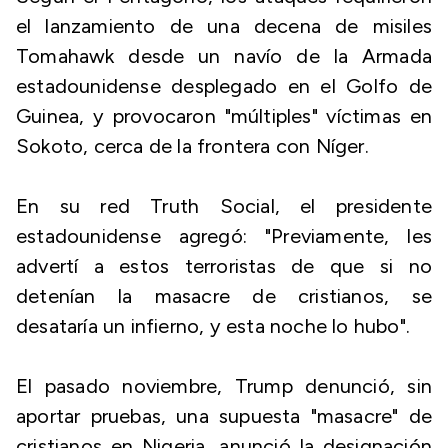
el lanzamiento de una decena de misiles
Tomahawk desde un navío de la Armada
estadounidense desplegado en el Golfo de
Guinea, y provocaron "múltiples" víctimas en
Sokoto, cerca de la frontera con Níger.
En su red Truth Social, el presidente
estadounidense agregó: "Previamente, les
advertí a estos terroristas de que si no
detenían la masacre de cristianos, se
desataría un infierno, y esta noche lo hubo".
El pasado noviembre, Trump denunció, sin
aportar pruebas, una supuesta "masacre" de
cristianos en Nigeria, anunció la designación