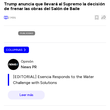
Trump anuncia que llevará al Supremo la decisión
de frenar las obras del Salón de Baile
2
MIN
PUBLICIDAD
COLUMNAS
Opinión
News PR
[EDITORIAL] Esencia Responds to the Water
Challenge with Solutions
Leer más