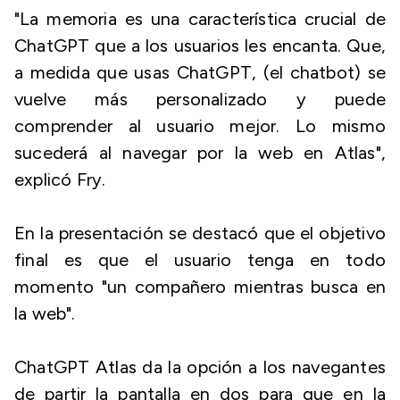
"La memoria es una característica crucial de
ChatGPT que a los usuarios les encanta. Que,
a medida que usas ChatGPT, (el chatbot) se
vuelve más personalizado y puede
comprender al usuario mejor. Lo mismo
sucederá al navegar por la web en Atlas",
explicó Fry.
En la presentación se destacó que el objetivo
final es que el usuario tenga en todo
momento "un compañero mientras busca en
la web".
ChatGPT Atlas da la opción a los navegantes
de partir la pantalla en dos para que en la