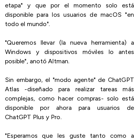
etapa" y que por el momento solo está
disponible para los usuarios de macOS "en
todo el mundo".
"Queremos llevar (la nueva herramienta) a
Windows y dispositivos móviles lo antes
posible", anotó Altman.
Sin embargo, el "modo agente" de ChatGPT
Atlas -diseñado para realizar tareas más
complejas, como hacer compras- solo está
disponible por ahora para usuarios de
ChatGPT Plus y Pro.
"Esperamos que les guste tanto como a