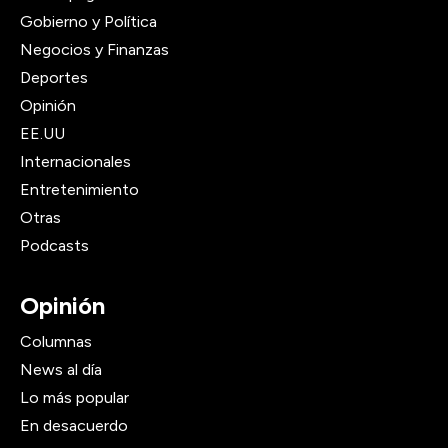
Gobierno y Política
Negocios y Finanzas
Deportes
Opinión
EE.UU
Internacionales
Entretenimiento
Otras
Podcasts
Opinión
Columnas
News al día
Lo más popular
En desacuerdo