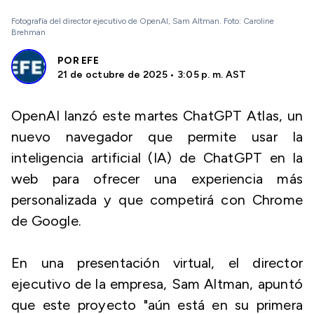
Fotografía del director ejecutivo de OpenAI, Sam Altman. Foto: Caroline
Brehman
POR
EFE
21 de octubre de 2025 • 3:05 p. m. AST
OpenAI lanzó este martes ChatGPT Atlas, un
nuevo navegador que permite usar la
inteligencia artificial (IA) de ChatGPT en la
web para ofrecer una experiencia más
personalizada y que competirá con Chrome
de Google.
En una presentación virtual, el director
ejecutivo de la empresa, Sam Altman, apuntó
que este proyecto "aún está en su primera