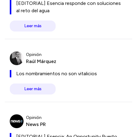
[EDITORIAL] Esencia responde con soluciones
al reto del agua
Leer más
Opinión
Raúl Márquez
Los nombramientos no son vitalicios
Leer más
Opinión
News PR
[EDITORIAL] Esencia: An Opportunity Puerto