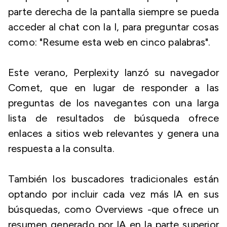
parte derecha de la pantalla siempre se pueda
acceder al chat con la I, para preguntar cosas
como: "Resume esta web en cinco palabras".
Este verano, Perplexity lanzó su navegador
Comet, que en lugar de responder a las
preguntas de los navegantes con una larga
lista de resultados de búsqueda ofrece
enlaces a sitios web relevantes y genera una
respuesta a la consulta.
También los buscadores tradicionales están
optando por incluir cada vez más IA en sus
búsquedas, como Overviews -que ofrece un
resumen generado por IA en la parte superior