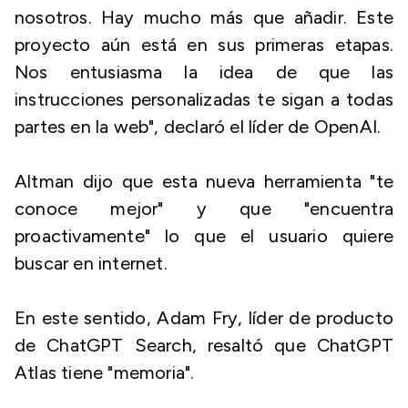
nosotros. Hay mucho más que añadir. Este
proyecto aún está en sus primeras etapas.
Nos entusiasma la idea de que las
instrucciones personalizadas te sigan a todas
partes en la web", declaró el líder de OpenAI.
Altman dijo que esta nueva herramienta "te
conoce mejor" y que "encuentra
proactivamente" lo que el usuario quiere
buscar en internet.
En este sentido, Adam Fry, líder de producto
de ChatGPT Search, resaltó que ChatGPT
Atlas tiene "memoria".