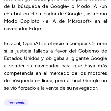
de la búsqueda de Google- o Modo IA -un
chatbot en el buscador de Google-, así como
Modo Copiloto -la IA de Microsoft- en el
navegador Edge.
En abril, OpenAI se ofreció a comprar Chrome
si la justicia fallaba a favor del Gobierno de
Estados Unidos y obligaba al gigante Google
a vender su navegador para que haya más
competencia en el mercado de los motores
de búsqueda en línea, pero al final Google no
se vio forzado a la venta de su navegador.
Tecnología