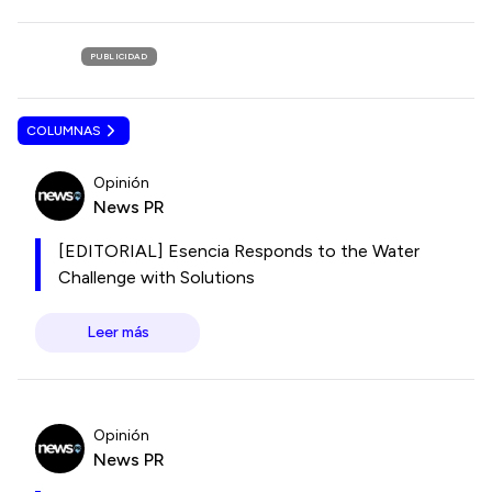
PUBLICIDAD
COLUMNAS
Opinión
News PR
[EDITORIAL] Esencia Responds to the Water
Challenge with Solutions
Leer más
Opinión
News PR