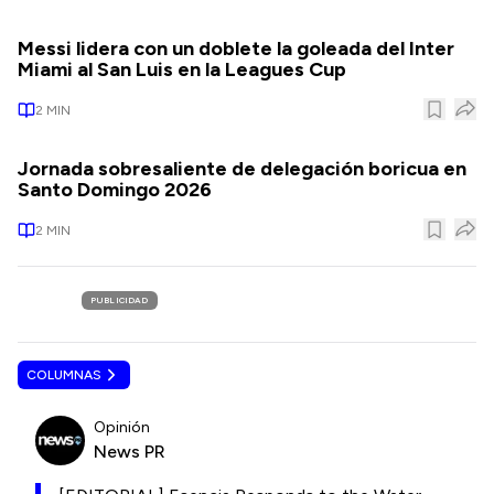
Messi lidera con un doblete la goleada del Inter
Miami al San Luis en la Leagues Cup
2
MIN
Jornada sobresaliente de delegación boricua en
Santo Domingo 2026
2
MIN
PUBLICIDAD
COLUMNAS
Opinión
News PR