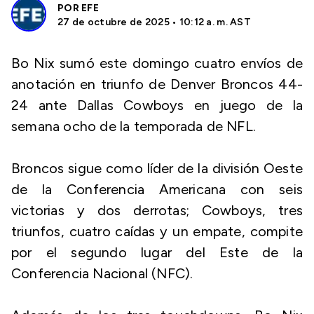
POR
EFE
27 de octubre de 2025 • 10:12 a. m. AST
Bo Nix sumó este domingo cuatro envíos de
anotación en triunfo de Denver Broncos 44-
24 ante Dallas Cowboys en juego de la
semana ocho de la temporada de NFL.
Broncos sigue como líder de la división Oeste
de la Conferencia Americana con seis
victorias y dos derrotas; Cowboys, tres
triunfos, cuatro caídas y un empate, compite
por el segundo lugar del Este de la
Conferencia Nacional (NFC).