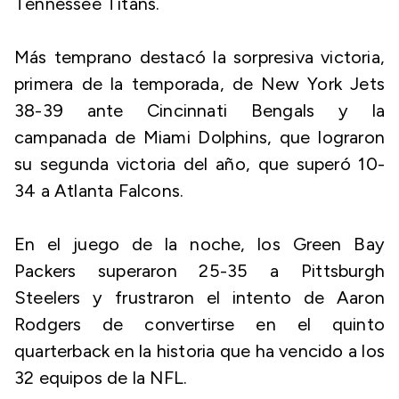
Tennessee Titans.
Más temprano destacó la sorpresiva victoria,
primera de la temporada, de New York Jets
38-39 ante Cincinnati Bengals y la
campanada de Miami Dolphins, que lograron
su segunda victoria del año, que superó 10-
34 a Atlanta Falcons.
En el juego de la noche, los Green Bay
Packers superaron 25-35 a Pittsburgh
Steelers y frustraron el intento de Aaron
Rodgers de convertirse en el quinto
quarterback en la historia que ha vencido a los
32 equipos de la NFL.