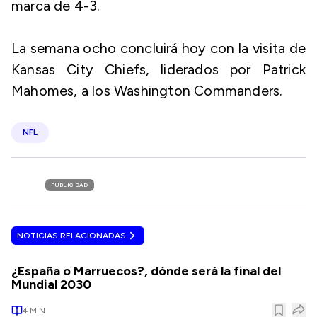
marca de 4-3.
La semana ocho concluirá hoy con la visita de
Kansas City Chiefs, liderados por Patrick
Mahomes, a los Washington Commanders.
NFL
PUBLICIDAD
NOTICIAS RELACIONADAS
¿España o Marruecos?, dónde será la final del
Mundial 2030
4
MIN