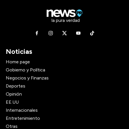
la pura verdad
Noticias
Home page
Gobierno y Política
Negocios y Finanzas
Deportes
Opinión
EE.UU
Internacionales
Entretenimiento
Otras