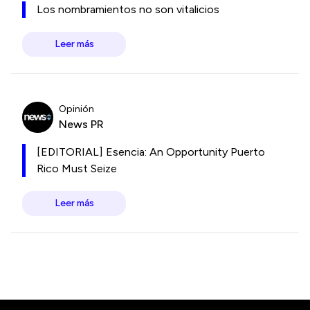
Los nombramientos no son vitalicios
Leer más
Opinión
News PR
[EDITORIAL] Esencia: An Opportunity Puerto
Rico Must Seize
Leer más