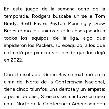
En este juego de la semana ocho de la
temporada, Rodgers buscaba unirse a Tom
Brady, Brett Favre, Peyton Manning y Drew
Brees como los únicos que les han ganado a
todos los equipos de la liga, algo que
impidieron los Packers, su exequipo, a los que
enfrentó por primera vez desde que los dejó
en 2022.
Con el resultado, Green Bay se reafirmó en la
cima del Norte de la Conferencia Nacional,
tiene cinco triunfos, una derrota y un empate;
a pesar de caer, Steelers se mantuvo primero
en el Norte de la Conferencia Americana con