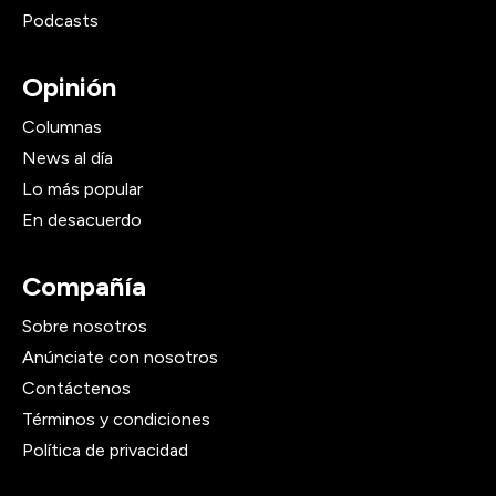
Podcasts
Opinión
Columnas
News al día
Lo más popular
En desacuerdo
Compañía
Sobre nosotros
Anúnciate con nosotros
Contáctenos
Términos y condiciones
Política de privacidad