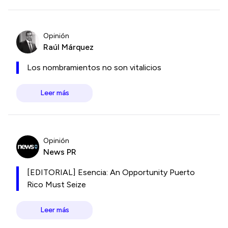
Opinión
Raúl Márquez
Los nombramientos no son vitalicios
Leer más
Opinión
News PR
[EDITORIAL] Esencia: An Opportunity Puerto
Rico Must Seize
Leer más