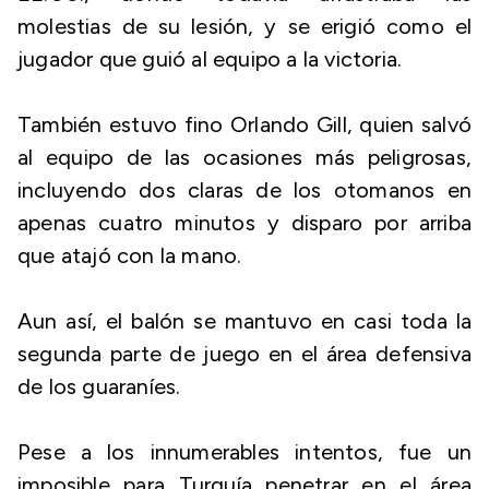
molestias de su lesión, y se erigió como el
jugador que guió al equipo a la victoria.
También estuvo fino Orlando Gill, quien salvó
al equipo de las ocasiones más peligrosas,
incluyendo dos claras de los otomanos en
apenas cuatro minutos y disparo por arriba
que atajó con la mano.
Aun así, el balón se mantuvo en casi toda la
segunda parte de juego en el área defensiva
de los guaraníes.
Pese a los innumerables intentos, fue un
imposible para Turquía penetrar en el área