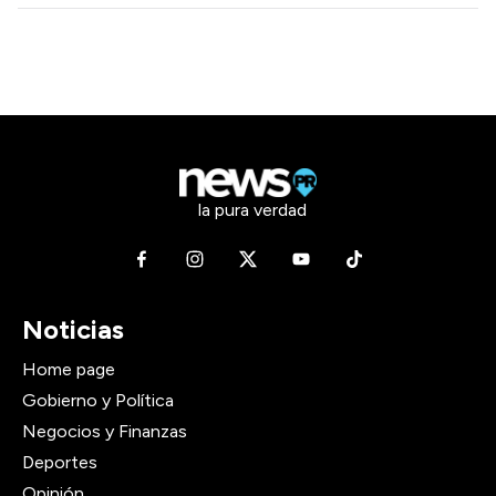
la pura verdad
Noticias
Home page
Gobierno y Política
Negocios y Finanzas
Deportes
Opinión