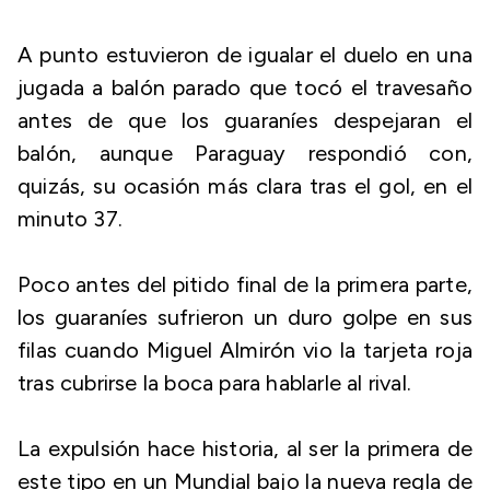
A punto estuvieron de igualar el duelo en una
jugada a balón parado que tocó el travesaño
antes de que los guaraníes despejaran el
balón, aunque Paraguay respondió con,
quizás, su ocasión más clara tras el gol, en el
minuto 37.
Poco antes del pitido final de la primera parte,
los guaraníes sufrieron un duro golpe en sus
filas cuando Miguel Almirón vio la tarjeta roja
tras cubrirse la boca para hablarle al rival.
La expulsión hace historia, al ser la primera de
este tipo en un Mundial bajo la nueva regla de