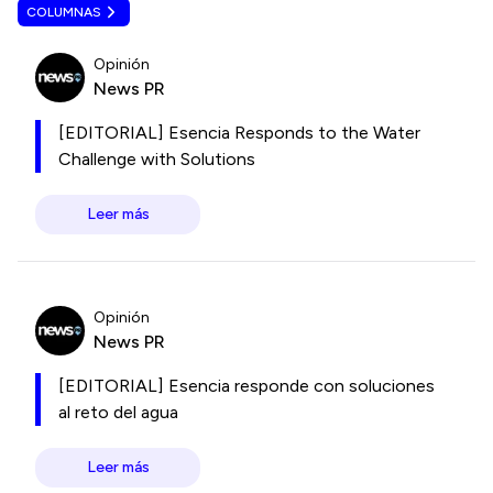
COLUMNAS
Opinión
News PR
[EDITORIAL] Esencia Responds to the Water
Challenge with Solutions
Leer más
Opinión
News PR
[EDITORIAL] Esencia responde con soluciones
al reto del agua
Leer más