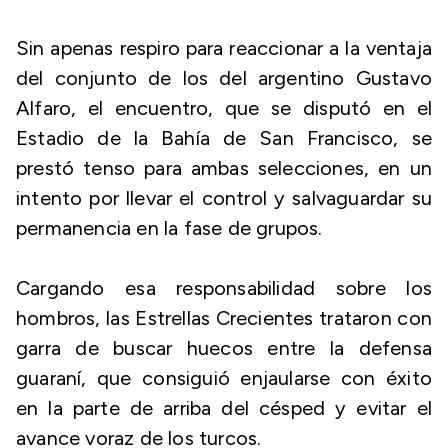
Sin apenas respiro para reaccionar a la ventaja
del conjunto de los del argentino Gustavo
Alfaro, el encuentro, que se disputó en el
Estadio de la Bahía de San Francisco, se
prestó tenso para ambas selecciones, en un
intento por llevar el control y salvaguardar su
permanencia en la fase de grupos.
Cargando esa responsabilidad sobre los
hombros, las Estrellas Crecientes trataron con
garra de buscar huecos entre la defensa
guaraní, que consiguió enjaularse con éxito
en la parte de arriba del césped y evitar el
avance voraz de los turcos.