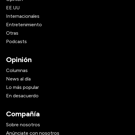
EE.UU
Internacionales
Entretenimiento
Otras
Podcasts
Opinión
Columnas
News al día
Lo más popular
En desacuerdo
Compañía
Sobre nosotros
Anúnciate con nosotros