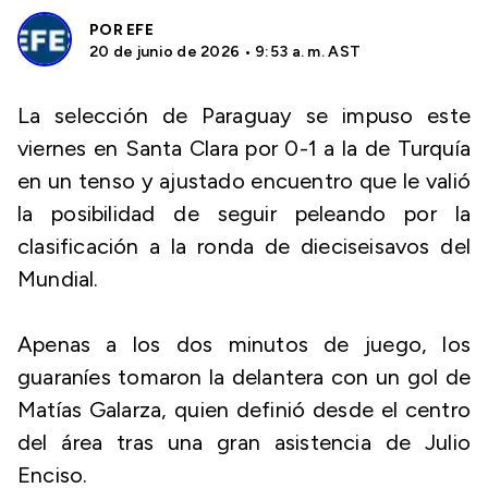
POR
EFE
20 de junio de 2026 • 9:53 a. m. AST
La selección de Paraguay se impuso este
viernes en Santa Clara por 0-1 a la de Turquía
en un tenso y ajustado encuentro que le valió
la posibilidad de seguir peleando por la
clasificación a la ronda de dieciseisavos del
Mundial.
Apenas a los dos minutos de juego, los
guaraníes tomaron la delantera con un gol de
Matías Galarza, quien definió desde el centro
del área tras una gran asistencia de Julio
Enciso.