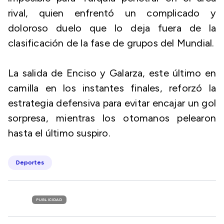
rival, quien enfrentó un complicado y
doloroso duelo que lo deja fuera de la
clasificación de la fase de grupos del Mundial.
La salida de Enciso y Galarza, este último en
camilla en los instantes finales, reforzó la
estrategia defensiva para evitar encajar un gol
sorpresa, mientras los otomanos pelearon
hasta el último suspiro.
Deportes
PUBLICIDAD