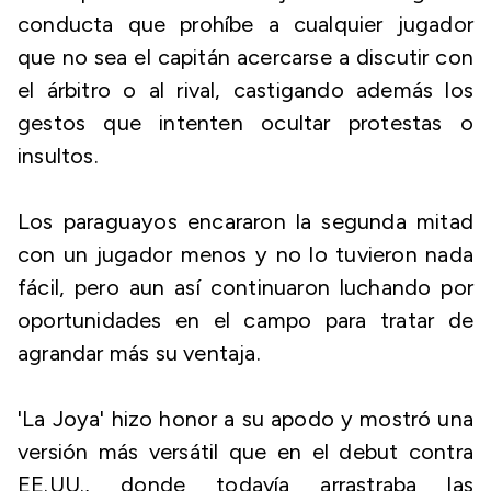
conducta que prohíbe a cualquier jugador
que no sea el capitán acercarse a discutir con
el árbitro o al rival, castigando además los
gestos que intenten ocultar protestas o
insultos.
Los paraguayos encararon la segunda mitad
con un jugador menos y no lo tuvieron nada
fácil, pero aun así continuaron luchando por
oportunidades en el campo para tratar de
agrandar más su ventaja.
'La Joya' hizo honor a su apodo y mostró una
versión más versátil que en el debut contra
EE.UU., donde todavía arrastraba las