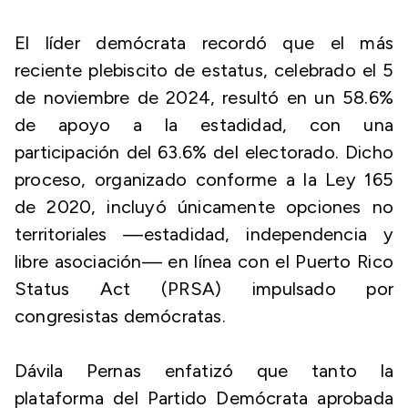
El líder demócrata recordó que el más
reciente plebiscito de estatus, celebrado el 5
de noviembre de 2024, resultó en un 58.6%
de apoyo a la estadidad, con una
participación del 63.6% del electorado. Dicho
proceso, organizado conforme a la Ley 165
de 2020, incluyó únicamente opciones no
territoriales —estadidad, independencia y
libre asociación— en línea con el Puerto Rico
Status Act (PRSA) impulsado por
congresistas demócratas.
Dávila Pernas enfatizó que tanto la
plataforma del Partido Demócrata aprobada