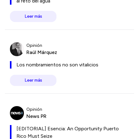
al reto del agua
Leer más
Opinión
Raúl Márquez
Los nombramientos no son vitalicios
Leer más
Opinión
News PR
[EDITORIAL] Esencia: An Opportunity Puerto
Rico Must Seize