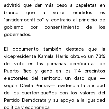
advirtió que dar más peso a papeletas en
blanco que a votos emitidos es
“antidemocrático” y contrario al principio de
gobierno por consentimiento de los
gobernados.
El documento también destaca que la
vicepresidenta Kamala Harris obtuvo un 73%
del voto en las primarias demócratas de
Puerto Rico y ganó en los 114 precintos
electorales del territorio, un dato que —
según Dávila Pernas— evidencia la afinidad
de los puertorriqueños con los valores del
Partido Demócrata y su apoyo a la igualdad
política y económica.