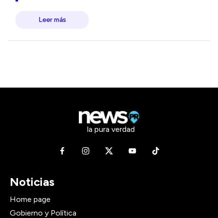
Leer más
la pura verdad
Noticias
Home page
Gobierno y Política