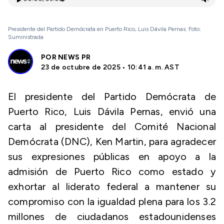
Presidente del Partido Demócrata en Puerto Rico, Luis Dávila Pernas. Foto:
Suministrada
POR
NEWS PR
23 de octubre de 2025 • 10:41 a. m. AST
El presidente del Partido Demócrata de
Puerto Rico, Luis Dávila Pernas, envió una
carta al presidente del Comité Nacional
Demócrata (DNC), Ken Martin, para agradecer
sus expresiones públicas en apoyo a la
admisión de Puerto Rico como estado y
exhortar al liderato federal a mantener su
compromiso con la igualdad plena para los 3.2
millones de ciudadanos estadounidenses