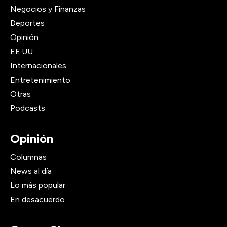
Negocios y Finanzas
Deportes
Opinión
EE.UU
Internacionales
Entretenimiento
Otras
Podcasts
Opinión
Columnas
News al día
Lo más popular
En desacuerdo