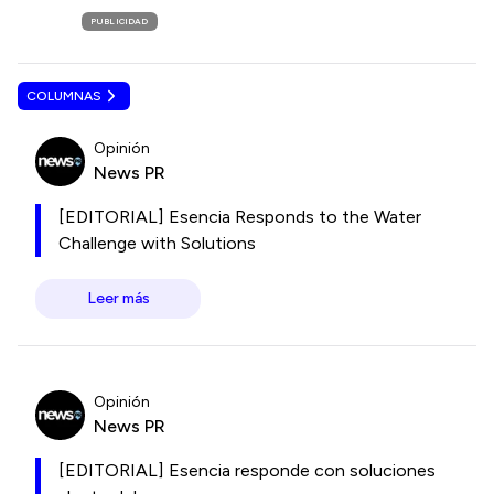
PUBLICIDAD
COLUMNAS
Opinión
News PR
[EDITORIAL] Esencia Responds to the Water
Challenge with Solutions
Leer más
Opinión
News PR
[EDITORIAL] Esencia responde con soluciones