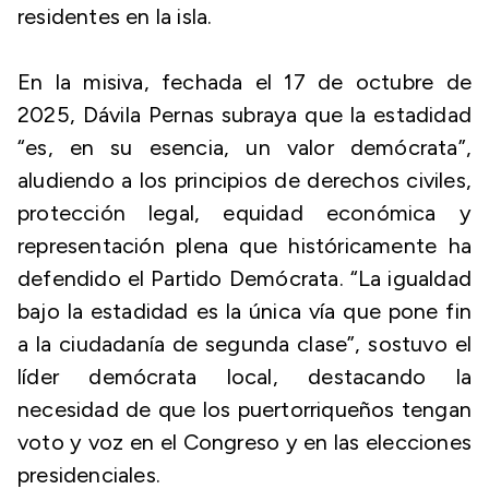
residentes en la isla.
En la misiva, fechada el 17 de octubre de
2025, Dávila Pernas subraya que la estadidad
“es, en su esencia, un valor demócrata”,
aludiendo a los principios de derechos civiles,
protección legal, equidad económica y
representación plena que históricamente ha
defendido el Partido Demócrata. “La igualdad
bajo la estadidad es la única vía que pone fin
a la ciudadanía de segunda clase”, sostuvo el
líder demócrata local, destacando la
necesidad de que los puertorriqueños tengan
voto y voz en el Congreso y en las elecciones
presidenciales.