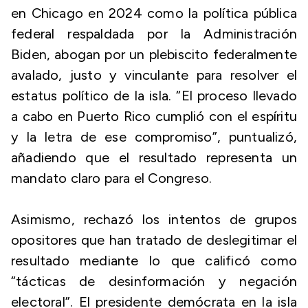
en Chicago en 2024 como la política pública
federal respaldada por la Administración
Biden, abogan por un plebiscito federalmente
avalado, justo y vinculante para resolver el
estatus político de la isla. “El proceso llevado
a cabo en Puerto Rico cumplió con el espíritu
y la letra de ese compromiso”, puntualizó,
añadiendo que el resultado representa un
mandato claro para el Congreso.
Asimismo, rechazó los intentos de grupos
opositores que han tratado de deslegitimar el
resultado mediante lo que calificó como
“tácticas de desinformación y negación
electoral”. El presidente demócrata en la isla