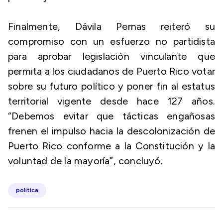
Finalmente, Dávila Pernas reiteró su
compromiso con un esfuerzo no partidista
para aprobar legislación vinculante que
permita a los ciudadanos de Puerto Rico votar
sobre su futuro político y poner fin al estatus
territorial vigente desde hace 127 años.
“Debemos evitar que tácticas engañosas
frenen el impulso hacia la descolonización de
Puerto Rico conforme a la Constitución y la
voluntad de la mayoría”, concluyó.
politica