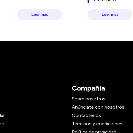
Leer más
Leer más
Compañía
Sobre nosotros
Anúnciate con nosotros
lar
Contáctenos
do
Términos y condiciones
Política de privacidad