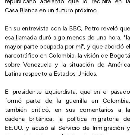
republicano adelantó que lo recibirá en la
Casa Blanca en un futuro próximo.
En su entrevista con la BBC, Petro reveló que
esa llamada duró algo menos de una hora, "la
mayor parte ocupada por mí", y que abordó el
narcotráfico en Colombia, la visión de Bogotá
sobre Venezuela y la situación de América
Latina respecto a Estados Unidos.
El presidente izquierdista, que en el pasado
formó parte de la guerrilla en Colombia,
también criticó, en sus comentarios a la
cadena británica, la política migratoria de
EE.UU. y acusó al Servicio de Inmigración y