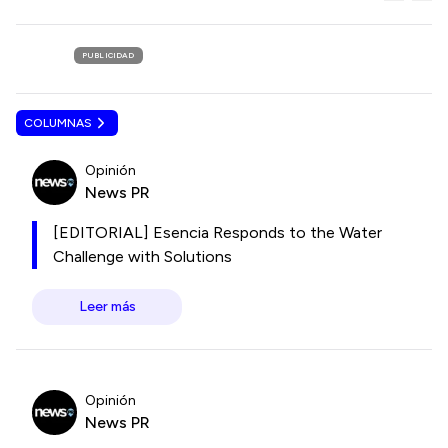
PUBLICIDAD
COLUMNAS
Opinión
News PR
[EDITORIAL] Esencia Responds to the Water
Challenge with Solutions
Leer más
Opinión
News PR