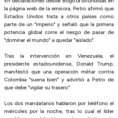
En declaraciones desde Bogotá difundidas en
la página web de la emisora, Petro afirmó que
Estados Unidos trata a otros países como
parte de un "imperio" y señaló que la primera
potencia global corre el riesgo de pasar de
"dominar el mundo" a quedar "aislado".
Tras la intervención en Venezuela, el
presidente estadounidense, Donald Trump,
manifestó que una operación militar contra
Colombia "suena bien" y advirtió a Petro de
que debe "vigilar su trasero".
Los dos mandatarios hablaron por teléfono el
miércoles por la noche, tras lo cual el líder