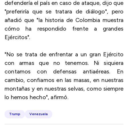
defendería el país en caso de ataque, dijo que
"preferiría que se tratara de diálogo", pero
añadió que "la historia de Colombia muestra
cómo ha respondido frente a grandes
Ejércitos".
"No se trata de enfrentar a un gran Ejército
con armas que no tenemos. Ni siquiera
contamos con defensas antiaéreas. En
cambio, confiamos en las masas, en nuestras
montañas y en nuestras selvas, como siempre
lo hemos hecho", afirmó.
Trump
Venezuela