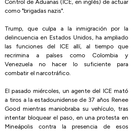
Control de Aduanas (ICE, en inglés) de actuar
como "brigadas nazis".
Trump, que culpa a la inmigración por la
delincuencia en Estados Unidos, ha ampliado
las funciones del ICE allí, al tiempo que
recrimina a países como Colombia y
Venezuela no hacer lo suficiente para
combatir el narcotráfico.
El pasado miércoles, un agente del ICE mató
a tiros a la estadounidense de 37 años Renee
Good mientras maniobraba su vehículo, tras
intentar bloquear el paso, en una protesta en
Mineápolis contra la presencia de esos