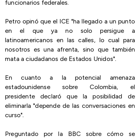
funcionarios federales.
Petro opinó que el ICE "ha llegado a un punto
en el que ya no solo persigue a
latinoamericanos en las calles, lo cual para
nosotros es una afrenta, sino que también
mata a ciudadanos de Estados Unidos".
En cuanto a la potencial amenaza
estadounidense sobre Colombia, el
presidente declaró que la posibilidad de
eliminarla "depende de las conversaciones en
curso".
Preguntado por la BBC sobre cómo se