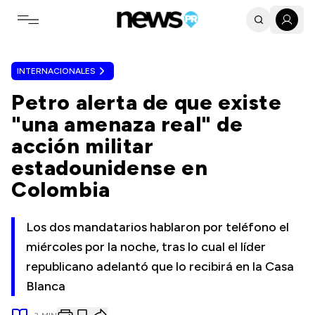
Toggle navigation menu
INTERNACIONALES
Petro alerta de que existe
"una amenaza real" de
acción militar
estadounidense en
Colombia
Los dos mandatarios hablaron por teléfono el
miércoles por la noche, tras lo cual el líder
republicano adelantó que lo recibirá en la Casa
Blanca