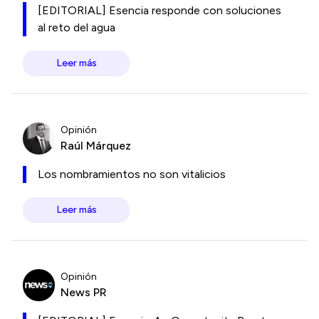
[EDITORIAL] Esencia responde con soluciones
al reto del agua
Leer más
Opinión
Raúl Márquez
Los nombramientos no son vitalicios
Leer más
Opinión
News PR