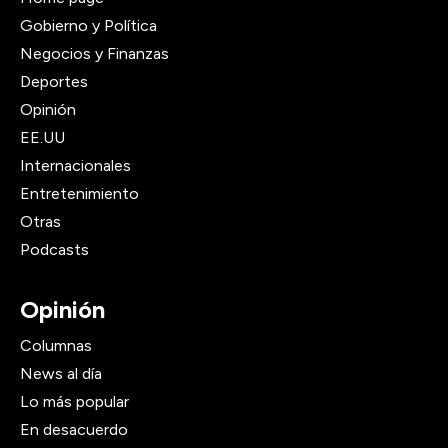
Gobierno y Política
Negocios y Finanzas
Deportes
Opinión
EE.UU
Internacionales
Entretenimiento
Otras
Podcasts
Opinión
Columnas
News al día
Lo más popular
En desacuerdo