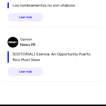
Los nombramientos no son vitalicios
Leer más
Opinión
News PR
[EDITORIAL] Esencia: An Opportunity Puerto
Rico Must Seize
Leer más