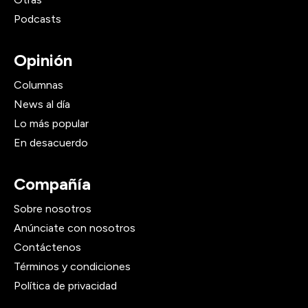
Podcasts
Opinión
Columnas
News al día
Lo más popular
En desacuerdo
Compañía
Sobre nosotros
Anúnciate con nosotros
Contáctenos
Términos y condiciones
Política de privacidad