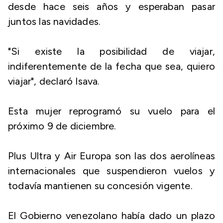
desde hace seis años y esperaban pasar
juntos las navidades.
"Si existe la posibilidad de viajar,
indiferentemente de la fecha que sea, quiero
viajar", declaró Isava.
Esta mujer reprogramó su vuelo para el
próximo 9 de diciembre.
Plus Ultra y Air Europa son las dos aerolíneas
internacionales que suspendieron vuelos y
todavía mantienen su concesión vigente.
El Gobierno venezolano había dado un plazo