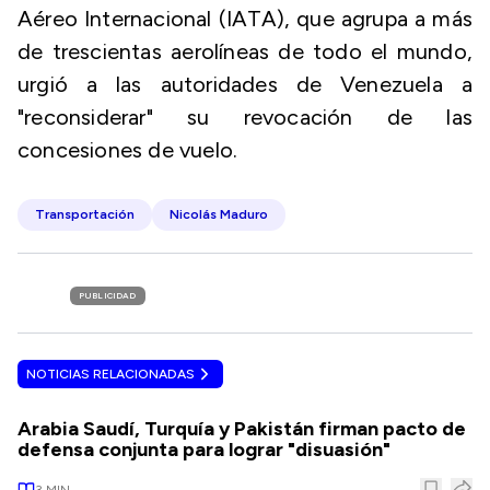
Aéreo Internacional (IATA), que agrupa a más
de trescientas aerolíneas de todo el mundo,
urgió a las autoridades de Venezuela a
"reconsiderar" su revocación de las
concesiones de vuelo.
Transportación
Nicolás Maduro
PUBLICIDAD
NOTICIAS RELACIONADAS
Arabia Saudí, Turquía y Pakistán firman pacto de
defensa conjunta para lograr "disuasión"
3
MIN