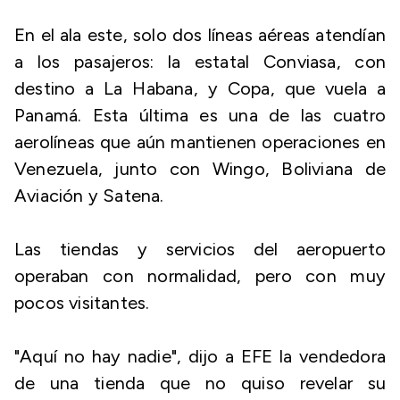
En el ala este, solo dos líneas aéreas atendían
a los pasajeros: la estatal Conviasa, con
destino a La Habana, y Copa, que vuela a
Panamá. Esta última es una de las cuatro
aerolíneas que aún mantienen operaciones en
Venezuela, junto con Wingo, Boliviana de
Aviación y Satena.
Las tiendas y servicios del aeropuerto
operaban con normalidad, pero con muy
pocos visitantes.
"Aquí no hay nadie", dijo a EFE la vendedora
de una tienda que no quiso revelar su