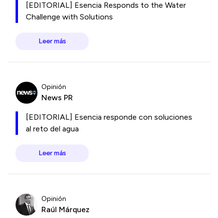
[EDITORIAL] Esencia Responds to the Water
Challenge with Solutions
Leer más
Opinión
News PR
[EDITORIAL] Esencia responde con soluciones
al reto del agua
Leer más
Opinión
Raúl Márquez