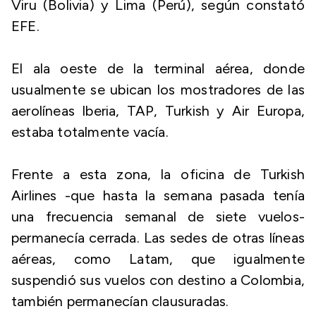
Viru (Bolivia) y Lima (Perú), según constató
EFE.
El ala oeste de la terminal aérea, donde
usualmente se ubican los mostradores de las
aerolíneas Iberia, TAP, Turkish y Air Europa,
estaba totalmente vacía.
Frente a esta zona, la oficina de Turkish
Airlines -que hasta la semana pasada tenía
una frecuencia semanal de siete vuelos-
permanecía cerrada. Las sedes de otras líneas
aéreas, como Latam, que igualmente
suspendió sus vuelos con destino a Colombia,
también permanecían clausuradas.