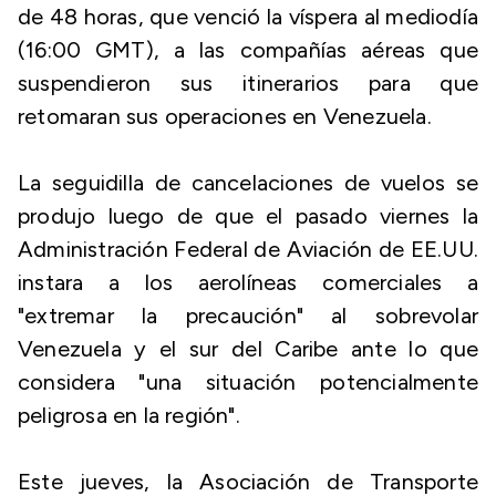
de 48 horas, que venció la víspera al mediodía
(16:00 GMT), a las compañías aéreas que
suspendieron sus itinerarios para que
retomaran sus operaciones en Venezuela.
La seguidilla de cancelaciones de vuelos se
produjo luego de que el pasado viernes la
Administración Federal de Aviación de EE.UU.
instara a los aerolíneas comerciales a
"extremar la precaución" al sobrevolar
Venezuela y el sur del Caribe ante lo que
considera "una situación potencialmente
peligrosa en la región".
Este jueves, la Asociación de Transporte