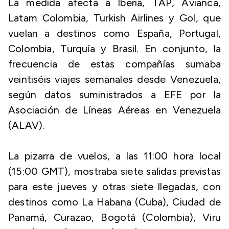
La medida afecta a Iberia, TAP, Avianca,
Latam Colombia, Turkish Airlines y Gol, que
vuelan a destinos como España, Portugal,
Colombia, Turquía y Brasil. En conjunto, la
frecuencia de estas compañías sumaba
veintiséis viajes semanales desde Venezuela,
según datos suministrados a EFE por la
Asociación de Líneas Aéreas en Venezuela
(ALAV).
La pizarra de vuelos, a las 11:00 hora local
(15:00 GMT), mostraba siete salidas previstas
para este jueves y otras siete llegadas, con
destinos como La Habana (Cuba), Ciudad de
Panamá, Curazao, Bogotá (Colombia), Viru