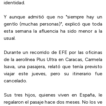
identidad.
Y aunque admitió que no "siempre hay un
gentío (muchas personas)", explicó que toda
esta semana la afluencia ha sido menor a la
usual.
Durante un recorrido de EFE por las oficinas
de la aerolínea Plus Ultra en Caracas, Carmela
Isava, una pasajera, relató que tenía previsto
viajar este jueves, pero su itinerario fue
cancelado.
Sus tres hijos, quienes viven en España, le
regalaron el pasaje hace dos meses. No los ve