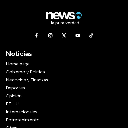
la pura verdad
Noticias
Home page
Gobierno y Política
Negocios y Finanzas
Deportes
Opinión
EE.UU
Internacionales
Entretenimiento
Otras