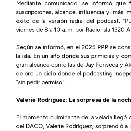
Mediante comunicado, se informó que f
suscripciones, alcance, influencia y, más 
éxito de la versión radial del podcast, “
viernes de 8 a 10 a. m. por Radio Isla 1320 
Según se informó, en el 2025 PPP se consol
la isla. En un año donde sus primicias y c
gran alcance como las de Jay Fonseca y Al
de oro un ciclo donde el podcasting indepe
“sin pedir permiso”.
Valerie Rodríguez: La sorpresa de la noc
El momento culminante de la velada llegó c
del DACO, Valerie Rodríguez, sorprendió a 