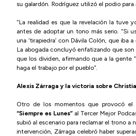
su galardón. Rodríguez utilizó el podio para
“La realidad es que la revelación la tuve
antes de adoptar un tono más serio. “Si 
una ‘tirapiedra’ con Dávila Colón, que iba 
La abogada concluyó enfatizando que son m
que los dividen, afirmando que a la gente 
haga el trabajo por el pueblo”.
Alexis Zárraga y la victoria sobre Christi
Otro de los momentos que provocó el r
“Siempre es Lunes”
al Tercer Mejor Podca
subió al escenario para reclamar el trono a
intervención, Zárraga celebró haber supera