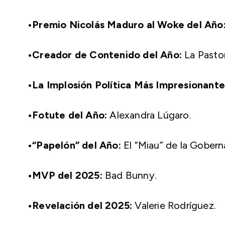
•Premio Nicolás Maduro al Woke del Año
•Creador de Contenido del Año:
La Pasto
•La Implosión Política Más Impresionante
•Fotute del Año:
Alexandra Lúgaro.
•“Papelón” del Año:
El “Miau” de la Gobern
•MVP del 2025:
Bad Bunny.
•Revelación del 2025:
Valerie Rodríguez.